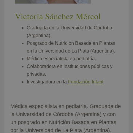
Victoria Sánchez Mércol
Graduada en la Universidad de Córdoba
(Argentina).
Posgrado de Nutrición Basada en Plantas
en la Universidad de La Plata (Argentina).
Médica especialista en pediatría.
Colaboradora en instituciones públicas y
privadas.
Investigadora en la
Fundación Infant
Médica especialista en pediatría. Graduada de
la Universidad de Córdoba (Argentina) y con
un posgrado en Nutrición Basada en Plantas
por la Universidad de La Plata (Argentina).