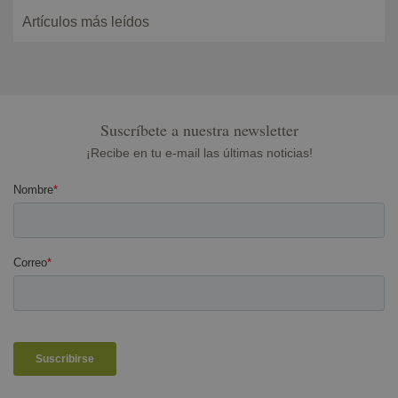
Artículos más leídos
Suscríbete a nuestra newsletter
¡Recibe en tu e-mail las últimas noticias!