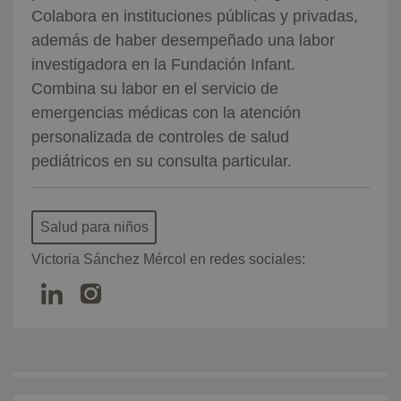
Colabora en instituciones públicas y privadas,
además de haber desempeñado una labor
investigadora en la Fundación Infant.
Combina su labor en el servicio de
emergencias médicas con la atención
personalizada de controles de salud
pediátricos en su consulta particular.
Salud para niños
Victoria Sánchez Mércol en redes sociales: