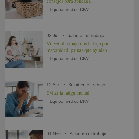
consejos para aplicarla
Equipo médico DKV
02 Jul
Salud en el trabajo
Volver al trabajo tras la baja por
maternidad, pautas que ayudan
Equipo médico DKV
12 Abr
Salud en el trabajo
Evitar la fatiga mental
Equipo médico DKV
01 Nov
Salud en el trabajo