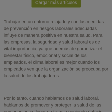
Cargar más artículos
Trabajar en un entorno relajado y con las medidas
de prevención en riesgos laborales adecuadas
influye de manera positiva en nuestra salud. Para
las empresas, la seguridad y salud laboral es de
vital importancia, ya que además de garantizar el
bienestar físico, emocional y social de los
empleados, el clima laboral es mejor cuando los
empleados ven que la organización se preocupa por
la salud de los trabajadores.
Por lo tanto, cuando hablamos de salud laboral,
hablamos de promover y proteger la salud de las
personas en su lugar de trabajo poniendo énfasis