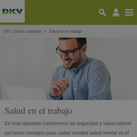
Pasar
al
contenido
principal
DKV Quiero cuidarme
Salud en el trabajo
Salud en el trabajo
En este apartado hablaremos de seguridad y salud laboral
así como consejos para cuidar nuestra salud mental en el