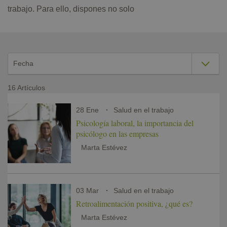
trabajo. Para ello, dispones no solo
16 Artículos
28 Ene
Salud en el trabajo
Psicología laboral, la importancia del
psicólogo en las empresas
Marta Estévez
03 Mar
Salud en el trabajo
Retroalimentación positiva, ¿qué es?
Marta Estévez