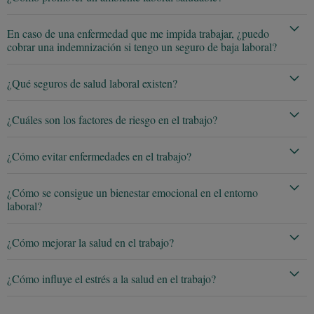
En caso de una enfermedad que me impida trabajar, ¿puedo
cobrar una indemnización si tengo un seguro de baja laboral?
¿Qué seguros de salud laboral existen?
¿Cuáles son los factores de riesgo en el trabajo?
¿Cómo evitar enfermedades en el trabajo?
¿Cómo se consigue un bienestar emocional en el entorno
laboral?
¿Cómo mejorar la salud en el trabajo?
¿Cómo influye el estrés a la salud en el trabajo?