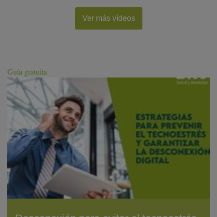
Ver más vídeos
Guía gratuita