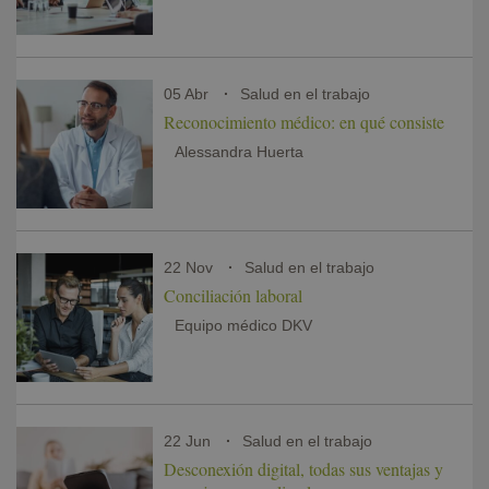
05 Abr
Salud en el trabajo
Reconocimiento médico: en qué consiste
Alessandra Huerta
22 Nov
Salud en el trabajo
Conciliación laboral
Equipo médico DKV
22 Jun
Salud en el trabajo
Desconexión digital, todas sus ventajas y