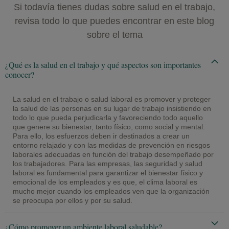
Si todavía tienes dudas sobre salud en el trabajo,
revisa todo lo que puedes encontrar en este blog
sobre el tema
¿Qué es la salud en el trabajo y qué aspectos son importantes
conocer?
La salud en el trabajo o salud laboral es promover y proteger
la salud de las personas en su lugar de trabajo insistiendo en
todo lo que pueda perjudicarla y favoreciendo todo aquello
que genere su bienestar, tanto físico, como social y mental.
Para ello, los esfuerzos deben ir destinados a crear un
entorno relajado y con las medidas de prevención en riesgos
laborales adecuadas en función del trabajo desempeñado por
los trabajadores. Para las empresas, las seguridad y salud
laboral es fundamental para garantizar el bienestar físico y
emocional de los empleados y es que, el clima laboral es
mucho mejor cuando los empleados ven que la organización
se preocupa por ellos y por su salud.
¿Cómo promover un ambiente laboral saludable?