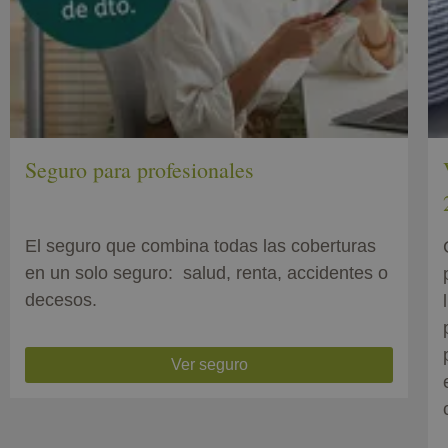
Seguro para profesionales
El seguro que combina todas las coberturas
en un solo seguro: salud, renta, accidentes o
decesos.
Ver seguro