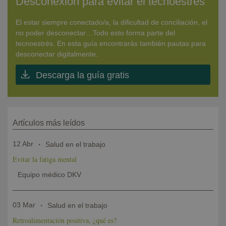
Desconexión para evitar el tecnoestrés
El estar siempre conectado/a, la dificultad de conciliación, el
no poder desconectar…Todo esto forma parte del
tecnoestrés. En esta guía encontrarás también pautas para
desconectar digitalmente.
Descarga la guía gratis
Artículos más leídos
12 Abr
Salud en el trabajo
Evitar la fatiga mental
Equipo médico DKV
03 Mar
Salud en el trabajo
Retroalimentación positiva, ¿qué es?