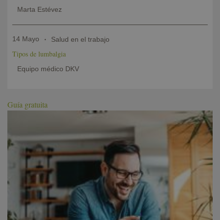
Marta Estévez
14 Mayo
Salud en el trabajo
Tipos de lumbalgia
Equipo médico DKV
Guía gratuita