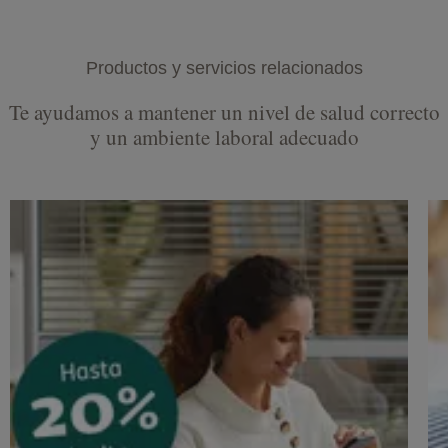
Productos y servicios relacionados
Te ayudamos a mantener un nivel de salud correcto
y un ambiente laboral adecuado