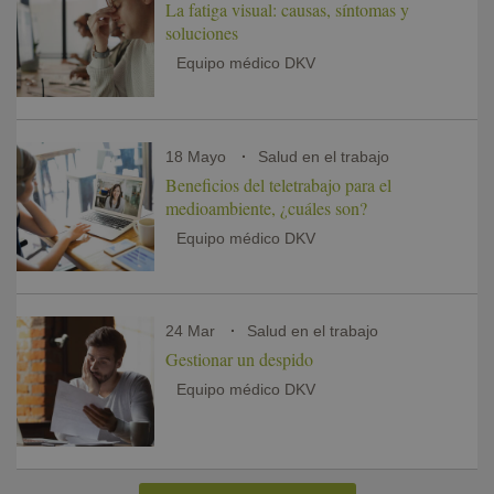
La fatiga visual: causas, síntomas y
soluciones
Equipo médico DKV
18 Mayo
Salud en el trabajo
Beneficios del teletrabajo para el
medioambiente, ¿cuáles son?
Equipo médico DKV
24 Mar
Salud en el trabajo
Gestionar un despido
Equipo médico DKV