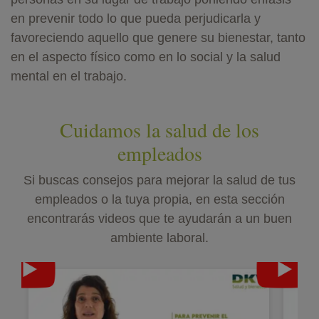
en prevenir todo lo que pueda perjudicarla y
favoreciendo aquello que genere su bienestar, tanto
en el aspecto físico como en lo social y la salud
mental en el trabajo.
Cuidamos la salud de los
empleados
Si buscas consejos para mejorar la salud de tus
empleados o la tuya propia, en esta sección
encontrarás videos que te ayudarán a un buen
ambiente laboral.