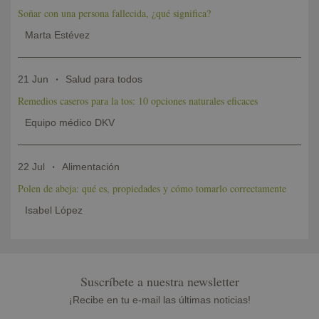
Soñar con una persona fallecida, ¿qué significa?
Marta Estévez
21 Jun
Salud para todos
Remedios caseros para la tos: 10 opciones naturales eficaces
Equipo médico DKV
22 Jul
Alimentación
Polen de abeja: qué es, propiedades y cómo tomarlo correctamente
Isabel López
Suscríbete a nuestra newsletter
¡Recibe en tu e-mail las últimas noticias!