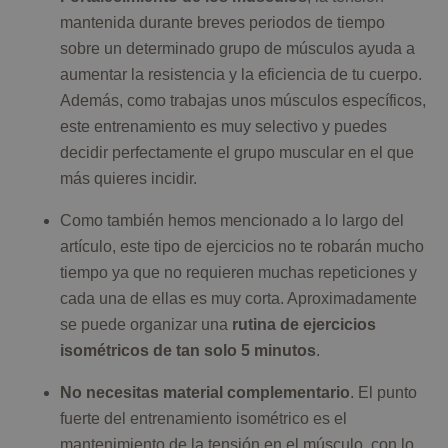
mantenida durante breves periodos de tiempo
sobre un determinado grupo de músculos ayuda a
aumentar la resistencia y la eficiencia de tu cuerpo.
Además, como trabajas unos músculos específicos,
este entrenamiento es muy selectivo y puedes
decidir perfectamente el grupo muscular en el que
más quieres incidir.
Como también hemos mencionado a lo largo del
artículo, este tipo de ejercicios no te robarán mucho
tiempo ya que no requieren muchas repeticiones y
cada una de ellas es muy corta. Aproximadamente
se puede organizar una
rutina de ejercicios
isométricos de tan solo 5 minutos
.
No necesitas material complementario
. El punto
fuerte del entrenamiento isométrico es el
mantenimiento de la tensión en el músculo, con lo