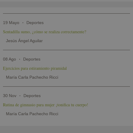
19 Mayo
Deportes
Sentadilla sumo, ¿cómo se realiza correctamente?
Jesús Ángel Aguilar
08 Ago
Deportes
Ejercicios para estiramiento piramidal
María Carla Pachecho Ricci
30 Nov
Deportes
Rutina de gimnasio para mujer ¡tonifica tu cuerpo!
María Carla Pachecho Ricci