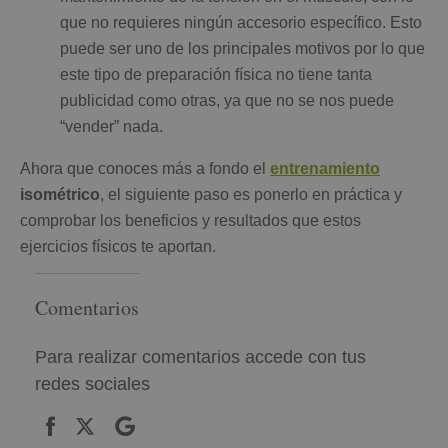
que no requieres ningún accesorio específico. Esto
puede ser uno de los principales motivos por lo que
este tipo de preparación física no tiene tanta
publicidad como otras, ya que no se nos puede
“vender” nada.
Ahora que conoces más a fondo el
entrenamiento
isométrico
, el siguiente paso es ponerlo en práctica y
comprobar los beneficios y resultados que estos
ejercicios físicos te aportan.
Comentarios
Para realizar comentarios accede con tus
redes sociales