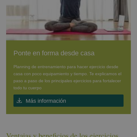
Ponte en forma desde casa
Planning de entrenamiento para hacer ejercicio desde
casa con poco equipamiento y tiempo. Te explicamos el
paso a paso de los principales ejercicios para fortalecer
todo tu cuerpo
Más información
Ventajas y beneficios de los ejercicios