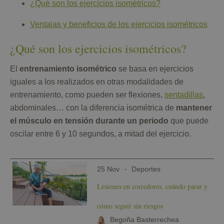
¿Qué son los ejercicios isométricos?
Ventajas y beneficios de los ejercicios isométricos
¿Qué son los ejercicios isométricos?
El
entrenamiento isométrico
se basa en ejercicios
iguales a los realizados en otras modalidades de
entrenamiento, como pueden ser flexiones,
sentadillas
,
abdominales… con la diferencia isométrica de
mantener
el músculo en tensión durante un periodo
que puede
oscilar entre 6 y 10 segundos, a mitad del ejercicio.
25 Nov
Deportes
Lesiones en corredores, cuándo parar y
cómo seguir sin riesgos
Begoña Basterrechea