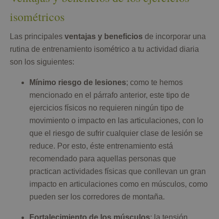
isométricos
Las principales
ventajas y beneficios
de incorporar una
rutina de entrenamiento isométrico a tu actividad diaria
son los siguientes:
Mínimo riesgo de lesiones
; como te hemos
mencionado en el párrafo anterior, este tipo de
ejercicios físicos no requieren ningún tipo de
movimiento o impacto en las articulaciones, con lo
que el riesgo de sufrir cualquier clase de lesión se
reduce. Por esto, éste entrenamiento está
recomendado para aquellas personas que
practican actividades físicas que conllevan un gran
impacto en articulaciones como en músculos, como
pueden ser los corredores de montaña.
Fortalecimiento de los músculos
; la tensión