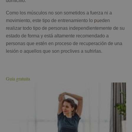
domicilio.
Como los músculos no son sometidos a fuerza ni a
movimiento, este tipo de entrenamiento lo pueden
realizar todo tipo de personas independientemente de su
estado de forma y está altamente recomendado a
personas que estén en proceso de recuperación de una
lesión o aquellos que son proclives a sufrirlas.
Guía gratuita