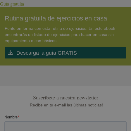
Guía gratuita
Rutina gratuita de ejercicios en casa
Ponte en forma con esta rutina de ejercicios. En este ebook
encontrarás un listado de ejercicios para hacer en casa sin
equipamiento o con básicos.
Descarga la guía GRATIS
Suscríbete a nuestra newsletter
¡Recibe en tu e-mail las últimas noticias!