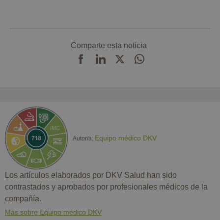
Comparte esta noticia
Equipo médico DKV
Autor/a:
Los artículos elaborados por DKV Salud han sido
contrastados y aprobados por profesionales médicos de la
compañía.
Más sobre Equipo médico DKV