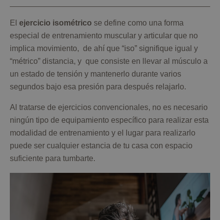
El
ejercicio isométrico
se define como una forma
especial de entrenamiento muscular y articular que no
implica movimiento, de ahí que “iso” signifique igual y
“métrico” distancia, y que consiste en llevar al músculo a
un estado de tensión y mantenerlo durante varios
segundos bajo esa presión para después relajarlo.
Al tratarse de ejercicios convencionales, no es necesario
ningún tipo de equipamiento específico para realizar esta
modalidad de entrenamiento y el lugar para realizarlo
puede ser cualquier estancia de tu casa con espacio
suficiente para tumbarte.