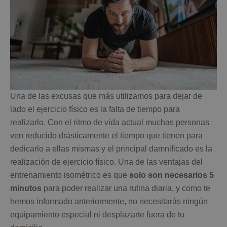
Una de las excusas que más utilizamos para dejar de
lado el ejercicio físico es la falta de tiempo para
realizarlo. Con el ritmo de vida actual muchas personas
ven reducido drásticamente el tiempo que tienen para
dedicarlo a ellas mismas y el principal damnificado es la
realización de ejercicio físico. Una de las ventajas del
entrenamiento isométrico es que
solo son necesarios 5
minutos
para poder realizar una rutina diaria, y como te
hemos informado anteriormente, no necesitarás ningún
equipamiento especial ni desplazarte fuera de tu