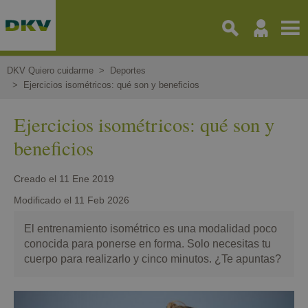
Pasar
al
contenido
principal
DKV Quiero cuidarme
Deportes
Ejercicios isométricos: qué son y beneficios
Ejercicios isométricos: qué son y
beneficios
Creado el
11 Ene 2019
Modificado el
11 Feb 2026
El entrenamiento isométrico es una modalidad poco
conocida para ponerse en forma. Solo necesitas tu
cuerpo para realizarlo y cinco minutos. ¿Te apuntas?