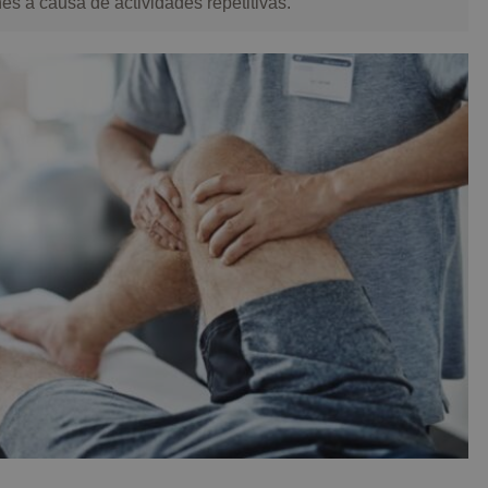
es a causa de actividades repetitivas.