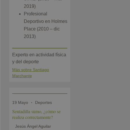
2019)
Profesional
Deportivo en Holmes
Place (2010 – dic
2013)
Experto en actividad física
y del deporte
Más sobre Santiago
Marchante
19 Mayo
Deportes
Sentadilla sumo, ¿cómo se
realiza correctamente?
Jesús Ángel Aguilar