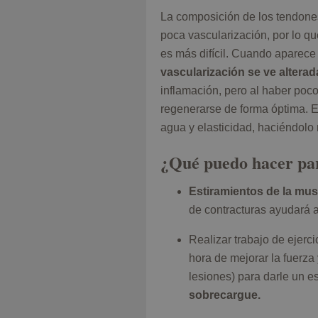
La composición de los tendones
poca vascularización, por lo que
es más difícil. Cuando aparece 
vascularización se ve alterad
inflamación, pero al haber poco
regenerarse de forma óptima. 
agua y elasticidad, haciéndolo
¿Qué puedo hacer par
Estiramientos de la mus
de contracturas ayudará 
Realizar trabajo de ejerci
hora de mejorar la fuerza
lesiones) para darle un es
sobrecargue.