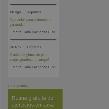
08 Ago
Deportes
Ejercicios para estiramiento
piramidal
María Carla Pachecho Ricci
30 Nov
Deportes
Rutina de gimnasio para
mujer ¡tonifica tu cuerpo!
María Carla Pachecho Ricci
Guía gratuita
Rutina gratuita de
ejercicios en casa