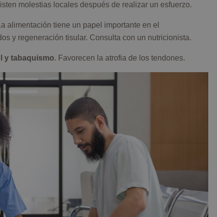
isten molestias locales después de realizar un esfuerzo.
a alimentación tiene un papel importante en el
os y regeneración tisular. Consulta con un nutricionista.
ol y tabaquismo
. Favorecen la atrofia de los tendones.