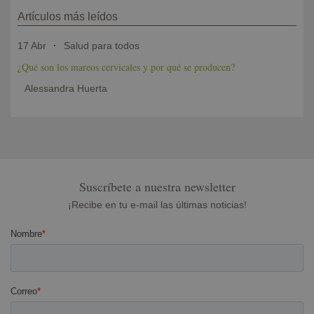
Artículos más leídos
17 Abr
Salud para todos
¿Qué son los mareos cervicales y por qué se producen?
Alessandra Huerta
Suscríbete a nuestra newsletter
¡Recibe en tu e-mail las últimas noticias!