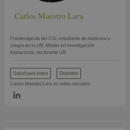
Carlos Maestro Lara
Fisioterapeuta del CSI, estudiante de medicina y
cirugia en la UB, Máster en investigación
traslacional, doctorante UB
Salud para todos
Deportes
Carlos Maestro Lara en redes sociales: