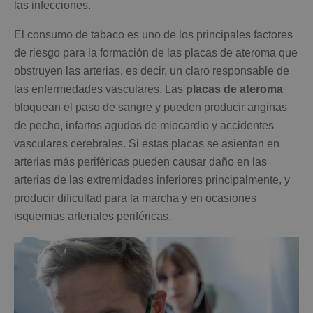
las infecciones.
El consumo de tabaco es uno de los principales factores
de riesgo para la formación de las placas de ateroma que
obstruyen las arterias, es decir, un claro responsable de
las enfermedades vasculares. Las
placas de ateroma
bloquean el paso de sangre y pueden producir anginas
de pecho, infartos agudos de miocardio y accidentes
vasculares cerebrales. Si estas placas se asientan en
arterias más periféricas pueden causar daño en las
arterias de las extremidades inferiores principalmente, y
producir dificultad para la marcha y en ocasiones
isquemias arteriales periféricas.