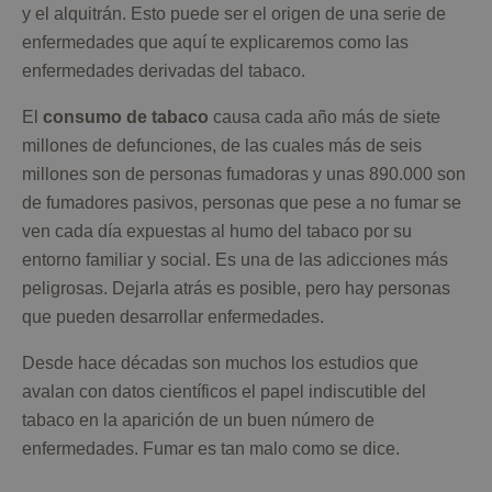
y el alquitrán. Esto puede ser el origen de una serie de
enfermedades que aquí te explicaremos como las
enfermedades derivadas del tabaco.
El
consumo de tabaco
causa cada año más de siete
millones de defunciones, de las cuales más de seis
millones son de personas fumadoras y unas 890.000 son
de fumadores pasivos, personas que pese a no fumar se
ven cada día expuestas al humo del tabaco por su
entorno familiar y social. Es una de las adicciones más
peligrosas. Dejarla atrás es posible, pero hay personas
que pueden desarrollar enfermedades.
Desde hace décadas son muchos los estudios que
avalan con datos científicos el papel indiscutible del
tabaco en la aparición de un buen número de
enfermedades. Fumar es tan malo como se dice.