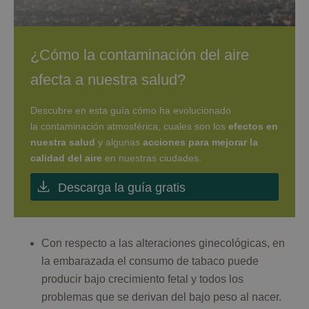
¿Cómo la contaminación del aire
afecta a nuestra salud?
Descubre en esta guía cómo ha evolucionado
la contaminación atmosférica, cuales son los
efectos en
nuestra salud
y algunas
acciones para mejorar la
calidad del aire
en nuestras ciudades.
Descarga la guía gratis
Con respecto a las alteraciones ginecológicas, en
la embarazada el consumo de tabaco puede
producir bajo crecimiento fetal y todos los
problemas que se derivan del bajo peso al nacer.