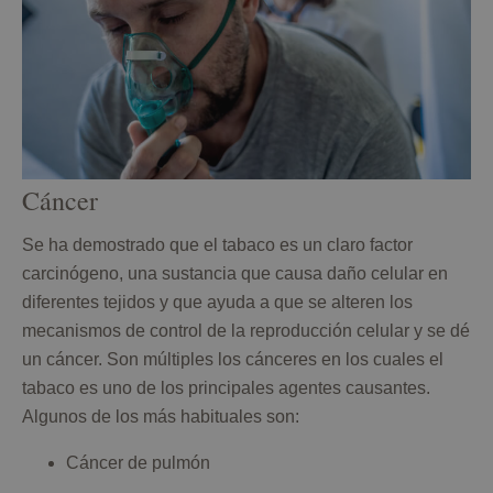
Cáncer
Se ha demostrado que el tabaco es un claro factor
carcinógeno, una sustancia que causa daño celular en
diferentes tejidos y que ayuda a que se alteren los
mecanismos de control de la reproducción celular y se dé
un cáncer. Son múltiples los cánceres en los cuales el
tabaco es uno de los principales agentes causantes.
Algunos de los más habituales son:
Cáncer de pulmón