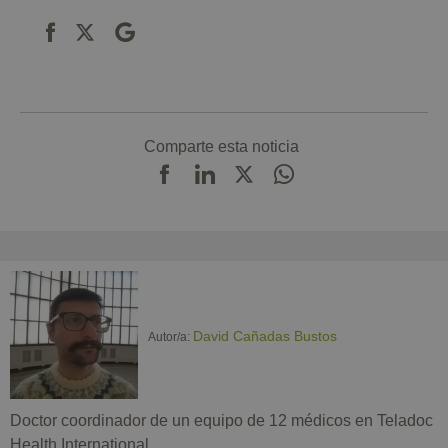
Comparte esta noticia
David Cañadas Bustos
Autor/a:
Doctor coordinador de un equipo de 12 médicos en Teladoc
Health International.