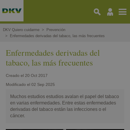
Pasar
al
contenido
principal
DKV Quiero cuidarme
Prevención
Enfermedades derivadas del tabaco, las más frecuentes
Enfermedades derivadas del
tabaco, las más frecuentes
Creado el
20 Oct 2017
Modificado el
02 Sep 2025
Muchos estudios estudios avalan el papel del tabaco
en varias enfermedades. Entre estas enfermedades
derivadas del tabaco están las infecciones o el
cáncer.