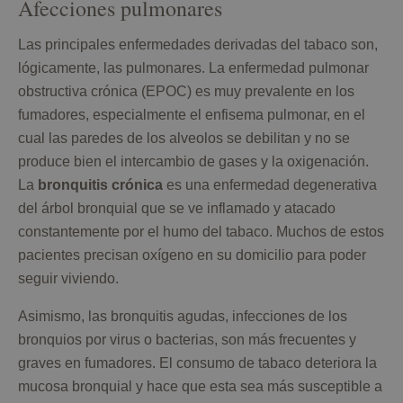
Afecciones pulmonares
Las principales enfermedades derivadas del tabaco son,
lógicamente, las pulmonares. La enfermedad pulmonar
obstructiva crónica (EPOC) es muy prevalente en los
fumadores, especialmente el enfisema pulmonar, en el
cual las paredes de los alveolos se debilitan y no se
produce bien el intercambio de gases y la oxigenación.
La
bronquitis crónica
es una enfermedad degenerativa
del árbol bronquial que se ve inflamado y atacado
constantemente por el humo del tabaco. Muchos de estos
pacientes precisan oxígeno en su domicilio para poder
seguir viviendo.
Asimismo, las bronquitis agudas, infecciones de los
bronquios por virus o bacterias, son más frecuentes y
graves en fumadores. El consumo de tabaco deteriora la
mucosa bronquial y hace que esta sea más susceptible a