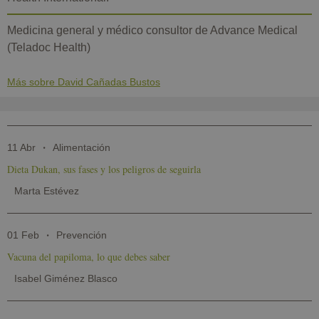
Medicina general y médico consultor de Advance Medical
(Teladoc Health)
Más sobre David Cañadas Bustos
11 Abr
Alimentación
Dieta Dukan, sus fases y los peligros de seguirla
Marta Estévez
01 Feb
Prevención
Vacuna del papiloma, lo que debes saber
Isabel Giménez Blasco