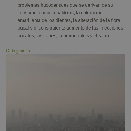
problemas bucodentales que se derivan de su
consumo, como la halitosis, la coloración
amarillenta de los dientes, la alteración de la flora
bucal y el consiguiente aumento de las infecciones
bucales, las caries, la periodontitis y el sarro.
Guía gratuita