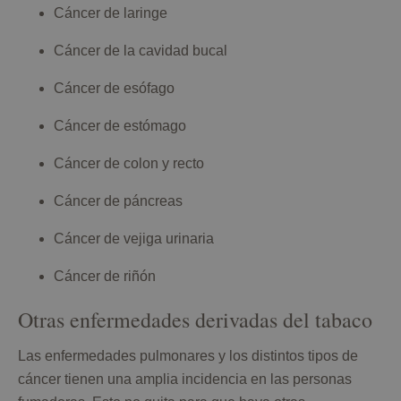
Cáncer de laringe
Cáncer de la cavidad bucal
Cáncer de esófago
Cáncer de estómago
Cáncer de colon y recto
Cáncer de páncreas
Cáncer de vejiga urinaria
Cáncer de riñón
Otras enfermedades derivadas del tabaco
Las enfermedades pulmonares y los distintos tipos de
cáncer tienen una amplia incidencia en las personas