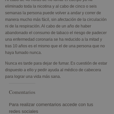
eliminado toda la nicotina y al cabo de cinco o seis
semanas la persona puede volver a andar y correr de
manera mucho más fácil, sin afectación de la circulación
ni de la respiración. Al cabo de un año de haber
abandonado el consumo de tabaco el riesgo de padecer
una enfermedad coronaria se ha reducido a la mitad y
tras 10 años es el mismo que el de una persona que no
haya fumado nunca.
Nunca es tarde para dejar de fumar. Es cuestión de estar
dispuesto a ello y pedir ayuda al médico de cabecera
para lograr una vida más sana.
Comentarios
Para realizar comentarios accede con tus
redes sociales