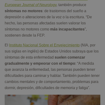
European Journal of Neurology
,
también produce
síntomas no motores
: de trastornos del sueño a
depresión o alteraciones de la voz o la escritura. “De
hecho, las personas afectadas suelen valorar los
síntomas no motores como
más incapacitantes
”,
sostienen desde la FEP.
El
Instituto Nacional Sobre el Envejecimiento
(NIA, por
sus siglas en inglés) de Estados Unidos subraya que los
síntomas de esta enfermedad
suelen comenzar
gradualmente y empeorar con el tiempo
: “A medida
que avanza la enfermedad, las personas pueden tener
dificultades para caminar y hablar. También pueden tener
cambios mentales y de comportamiento, problemas para
dormir, depresión, dificultades de memoria y fatiga”.