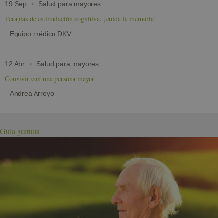
19 Sep
Salud para mayores
Terapias de estimulación cognitiva, ¡cuida la memoria!
Equipo médico DKV
12 Abr
Salud para mayores
Convivir con una persona mayor
Andrea Arroyo
Guía gratuita