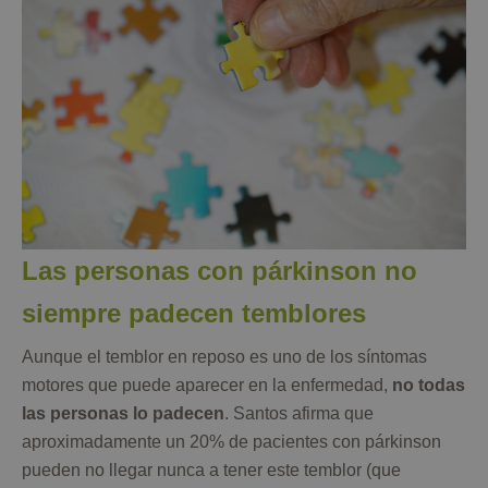
Las personas con párkinson no
siempre padecen temblores
Aunque el temblor en reposo es uno de los síntomas
motores que puede aparecer en la enfermedad,
no todas
las personas lo padecen
. Santos afirma que
aproximadamente un 20% de pacientes con párkinson
pueden no llegar nunca a tener este temblor (que