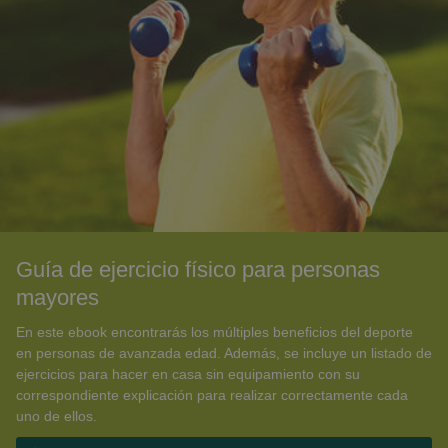
Guía de ejercicio físico para personas
mayores
En este ebook encontrarás los múltiples beneficios del deporte
en personas de avanzada edad. Además, se incluye un listado de
ejercicios para hacer en casa sin equipamiento con su
correspondiente explicación para realizar correctamente cada
uno de ellos.