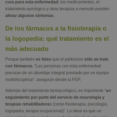
cura para esta enfermedad
, los medicamentos, el
tratamiento quirúrgico y otras terapias a menudo pueden
aliviar algunos síntomas
.
De los fármacos a la fisioterapia o
la logopedia: qué tratamiento es el
más adecuado
Porque también
es falso
que el párkinson
sólo se trate
con fármacos
. “Las personas con esta enfermedad
precisan de un abordaje integral prestado por un equipo
multidisciplinar”, aseguran desde la FEP.
Además del tratamiento farmacológico, es importante “
un
seguimiento por parte del servicio de neurología y
terapias rehabilitadora
s (como fisioterapia, psicología,
logopedia, terapia ocupacional)”. Lo ideal es que un