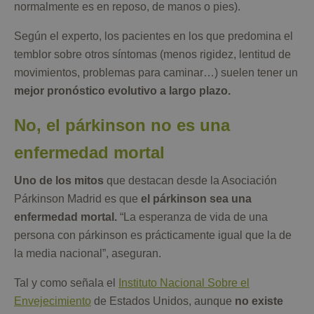
normalmente es en reposo, de manos o pies).
Según el experto, los pacientes en los que predomina el
temblor sobre otros síntomas (menos rigidez, lentitud de
movimientos, problemas para caminar…) suelen tener un
mejor pronóstico evolutivo a largo plazo.
No, el párkinson no es una
enfermedad mortal
Uno de los mitos
que destacan desde la Asociación
Párkinson Madrid es que
el párkinson sea una
enfermedad mortal.
“La esperanza de vida de una
persona con párkinson es prácticamente igual que la de
la media nacional”, aseguran.
Tal y como señala el
Instituto Nacional Sobre el
Envejecimiento
de Estados Unidos, aunque
no existe