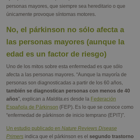
personas mayores, que siempre sea hereditario o que
únicamente provoque síntomas motores.
No, el párkinson no sólo afecta a
las personas mayores (aunque la
edad es un factor de riesgo)
Uno de los mitos sobre esta enfermedad es que sólo
afecta a las personas mayores. “Aunque la mayoría de
personas son diagnosticadas a partir de los 60 años,
también se diagnostican personas con menos de 40
años
”, explican a
Maldita.es
desde la
Federación
Española de Párkinson
(FEP). Es lo que se conoce como
“enfermedad de párkinson de inicio temprano (EPIT)”.
Un estudio publicado en
Nature Reviews Disease
Primers
indica que el párkinson es el
segundo trastorno