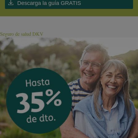
Descarga la guía GRATIS
Seguro de salud DKV