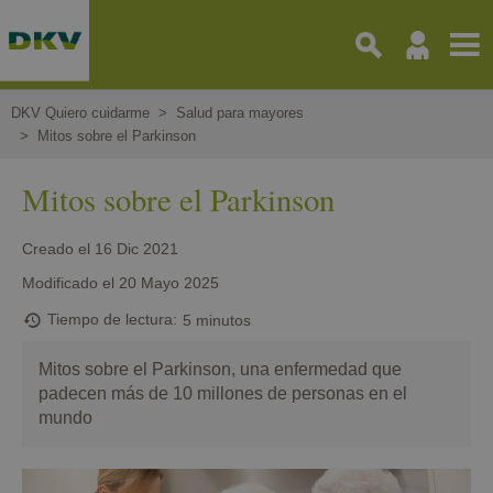
Pasar
al
contenido
principal
DKV Quiero cuidarme
Salud para mayores
Mitos sobre el Parkinson
Mitos sobre el Parkinson
Creado el
16 Dic 2021
Modificado el
20 Mayo 2025
Tiempo de lectura
5 minutos
Mitos sobre el Parkinson, una enfermedad que
padecen más de 10 millones de personas en el
mundo