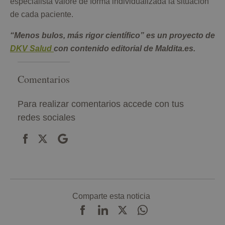
especialista valore de forma individualizada la situación
de cada paciente.
“Menos bulos, más rigor científico” es un proyecto de
DKV Salud
con contenido editorial de Maldita.es.
Comentarios
Para realizar comentarios accede con tus
redes sociales
Comparte esta noticia