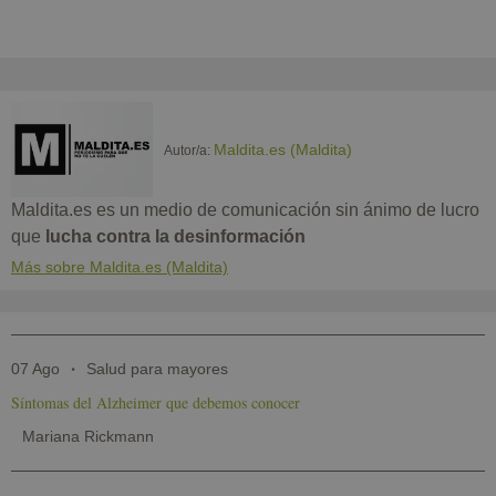
Maldita.es (Maldita)
Autor/a:
Maldita.es es un medio de comunicación sin ánimo de lucro
que
lucha contra la desinformación
Más sobre Maldita.es (Maldita)
07 Ago
Salud para mayores
Síntomas del Alzheimer que debemos conocer
Mariana Rickmann