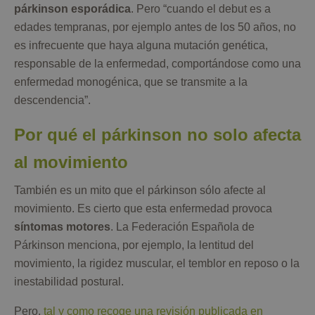
párkinson esporádica
. Pero “cuando el debut es a
edades tempranas, por ejemplo antes de los 50 años, no
es infrecuente que haya alguna mutación genética,
responsable de la enfermedad, comportándose como una
enfermedad monogénica, que se transmite a la
descendencia”.
Por qué el párkinson no solo afecta
al movimiento
También es un mito que el párkinson sólo afecte al
movimiento. Es cierto que esta enfermedad provoca
síntomas motores
. La Federación Española de
Párkinson menciona, por ejemplo, la lentitud del
movimiento, la rigidez muscular, el temblor en reposo o la
inestabilidad postural.
Pero,
tal y como recoge una revisión publicada en