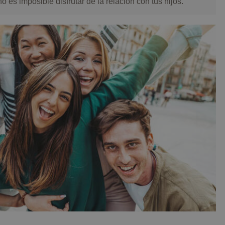
 es imposible disfrutar de la relación con tus hijos.