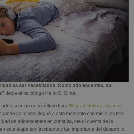
idad es ser necesitados. Como adolescentes, su
s”
decía el psicólogo Haim G. Ginot.
 adolescencia en mi último libro
“El gran libro de Lucía mi
uando yo misma llegué a este momento con mis hijos tras
nidad de adolescentes en consulta, me di cuenta de la
en esta etapa tan fascinante y tan importante del desarrollo