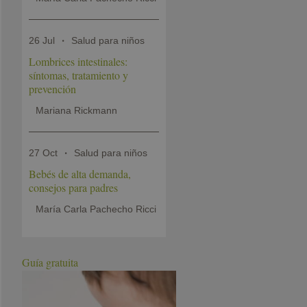
26 Jul
Salud para niños
Lombrices intestinales:
síntomas, tratamiento y
prevención
Mariana Rickmann
27 Oct
Salud para niños
Bebés de alta demanda,
consejos para padres
María Carla Pachecho Ricci
Guía gratuita