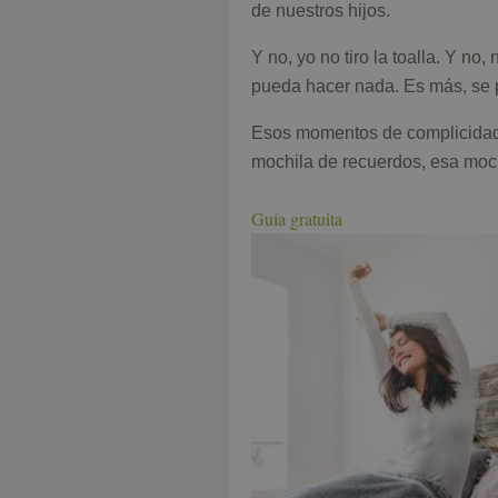
de nuestros hijos.
Y no, yo no tiro la toalla. Y no
pueda hacer nada. Es más, se
Esos momentos de complicidad c
mochila de recuerdos, esa moch
Guía gratuita