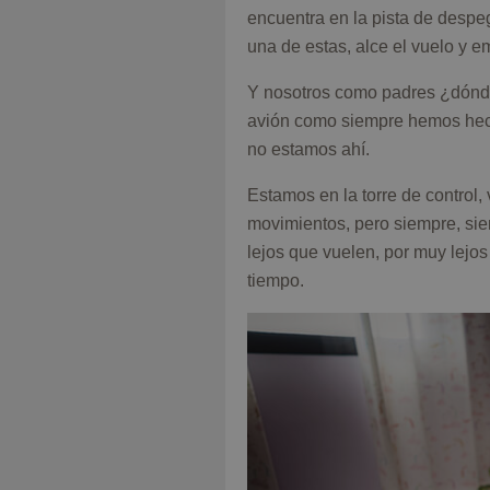
encuentra en la pista de despe
una de estas, alce el vuelo y e
Y nosotros como padres ¿dónde
avión como siempre hemos hecho
no estamos ahí.
Estamos en la torre de control,
movimientos, pero siempre, sie
lejos que vuelen, por muy lejos
tiempo.