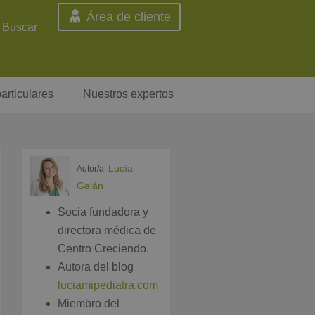
Área de cliente
Buscar
articulares
Nuestros expertos
Lucía
Autor/a:
Galán
Socia fundadora y
directora médica de
Centro Creciendo.
Autora del blog
luciamipediatra.com
Miembro del