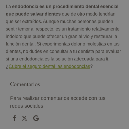
La
endodoncia es un procedimiento dental esencial
que puede salvar dientes
que de otro modo tendrían
que ser extraídos. Aunque muchas personas pueden
sentir temor al respecto, es un tratamiento relativamente
indoloro que puede ofrecer un gran alivio y restaurar la
función dental. Si experimentas dolor o molestias en tus
dientes, no dudes en consultar a tu dentista para evaluar
si una endodoncia es la solución adecuada para ti.
¿
Cubre el seguro dental las endodoncias
?
Comentarios
Para realizar comentarios accede con tus
redes sociales