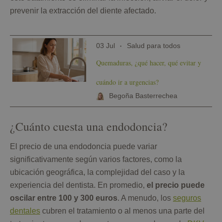
prevenir la extracción del diente afectado.
03 Jul
Salud para todos
Quemaduras, ¿qué hacer, qué evitar y
cuándo ir a urgencias?
Begoña Basterrechea
¿Cuánto cuesta una endodoncia?
El precio de una endodoncia puede variar
significativamente según varios factores, como la
ubicación geográfica, la complejidad del caso y la
experiencia del dentista. En promedio,
el precio puede
oscilar entre 100 y 300 euros
. A menudo, los
seguros
dentales
cubren el tratamiento o al menos una parte del