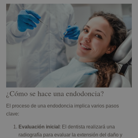
¿Cómo se hace una endodoncia?
El proceso de una endodoncia implica varios pasos
clave:
Evaluación inicial
: El dentista realizará una
radiografía para evaluar la extensión del daño y