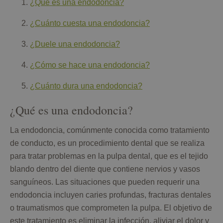
¿Qué es una endodoncia?
¿Cuánto cuesta una endodoncia?
¿Duele una endodoncia?
¿Cómo se hace una endodoncia?
¿Cuánto dura una endodoncia?
¿Qué es una endodoncia?
La endodoncia, comúnmente conocida como tratamiento
de conducto, es un procedimiento dental que se realiza
para tratar problemas en la pulpa dental, que es el tejido
blando dentro del diente que contiene nervios y vasos
sanguíneos. Las situaciones que pueden requerir una
endodoncia incluyen caries profundas, fracturas dentales
o traumatismos que comprometen la pulpa. El objetivo de
este tratamiento es eliminar la infección, aliviar el dolor y