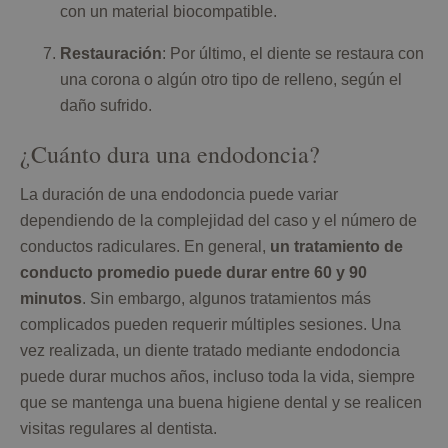
con un material biocompatible.
Restauración
: Por último, el diente se restaura con
una corona o algún otro tipo de relleno, según el
daño sufrido.
¿Cuánto dura una endodoncia?
La duración de una endodoncia puede variar
dependiendo de la complejidad del caso y el número de
conductos radiculares. En general,
un tratamiento de
conducto promedio puede durar entre 60 y 90
minutos
. Sin embargo, algunos tratamientos más
complicados pueden requerir múltiples sesiones. Una
vez realizada, un diente tratado mediante endodoncia
puede durar muchos años, incluso toda la vida, siempre
que se mantenga una buena higiene dental y se realicen
visitas regulares al dentista.