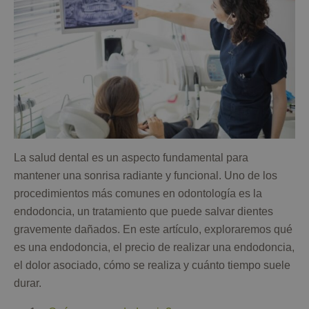
La salud dental es un aspecto fundamental para
mantener una sonrisa radiante y funcional. Uno de los
procedimientos más comunes en odontología es la
endodoncia, un tratamiento que puede salvar dientes
gravemente dañados. En este artículo, exploraremos qué
es una endodoncia, el precio de realizar una endodoncia,
el dolor asociado, cómo se realiza y cuánto tiempo suele
durar.