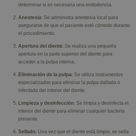
determinar si es necesaria una endodoncia.
Anestesia
: Se administra anestesia local para
asegurarse de que el paciente esté cómodo durante
el procedimiento.
Apertura del diente
: Se realiza una pequeña
apertura en la parte superior del diente para
acceder a la pulpa interna.
Eliminación de la pulpa
: Se utiliza instrumentos
especializados para eliminar la pulpa dañada o
infectada del interior del diente.
Limpieza y desinfección
: Se limpia y desinfecta el
interior del diente para eliminar cualquier bacteria
presente.
Sellado
: Una vez que el diente está limpio, se sella