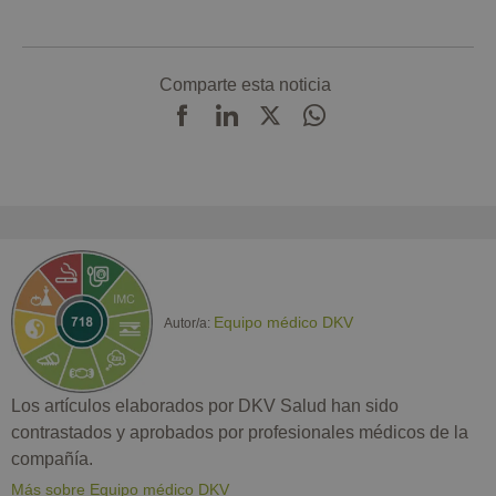
Comparte esta noticia
Equipo médico DKV
Autor/a:
Los artículos elaborados por DKV Salud han sido
contrastados y aprobados por profesionales médicos de la
compañía.
Más sobre Equipo médico DKV