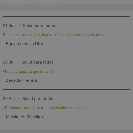
21 Jun
Salud para todos
Remedios caseros para la tos: 10 opciones naturales eficaces
Equipo médico DKV
20 Jul
Salud para todos
Orina naranja, ¿a qué se debe?
Zeneida Herrera
26 Abr
Salud para todos
¿El vinagre sirve para tratar la candidiasis vaginal?
Maldita.es (Maldita)