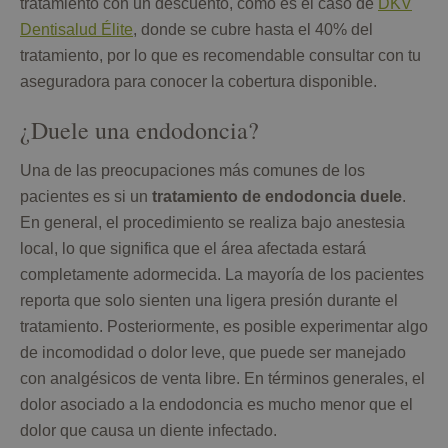
tratamiento con un descuento, como es el caso de
DKV
Dentisalud Élite
, donde se cubre hasta el 40% del
tratamiento, por lo que es recomendable consultar con tu
aseguradora para conocer la cobertura disponible.
¿Duele una endodoncia?
Una de las preocupaciones más comunes de los
pacientes es si un
tratamiento de endodoncia duele
.
En general, el procedimiento se realiza bajo anestesia
local, lo que significa que el área afectada estará
completamente adormecida. La mayoría de los pacientes
reporta que solo sienten una ligera presión durante el
tratamiento. Posteriormente, es posible experimentar algo
de incomodidad o dolor leve, que puede ser manejado
con analgésicos de venta libre. En términos generales, el
dolor asociado a la endodoncia es mucho menor que el
dolor que causa un diente infectado.