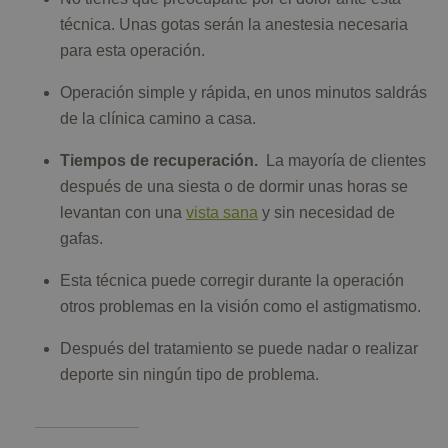
técnica. Unas gotas serán la anestesia necesaria
para esta operación.
Operación simple y rápida, en unos minutos saldrás
de la clínica camino a casa.
Tiempos de recuperación.
La mayoría de clientes
después de una siesta o de dormir unas horas se
levantan con una
vista sana
y sin necesidad de
gafas.
Esta técnica puede corregir durante la operación
otros problemas en la visión como el astigmatismo.
Después del tratamiento se puede nadar o realizar
deporte sin ningún tipo de problema.