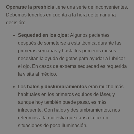
Operarse la presbicia
tiene una serie de inconvenientes.
Debemos tenerlos en cuenta a la hora de tomar una
decisión:
Sequedad en los ojos:
Algunos pacientes
después de someterse a esta técnica durante las
primeras semanas y hasta los primeros meses,
necesitan la ayuda de gotas para ayudar a lubricar
el ojo. En casos de extrema sequedad es requerida
la visita al médico.
Los
halos y deslumbramientos
eran mucho más
habituales en los primeros equipos de láser, y
aunque hoy también puede pasar, es más
infrecuente. Con halos y deslumbramientos, nos
referimos a la molestia que causa la luz en
situaciones de poca iluminación.