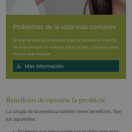
Problemas de la vista más comunes
Al final de esta guía también podrás conocer el impacto
de la tecnología en nuestra salud ocular y consejos para
reducir este impacto.
Más información
Beneficios de operarte la presbicia
La cirugía de la presbicia también tiene beneficios. Son
los siguientes:
No tienes que preocuparte por el dolor ante esta