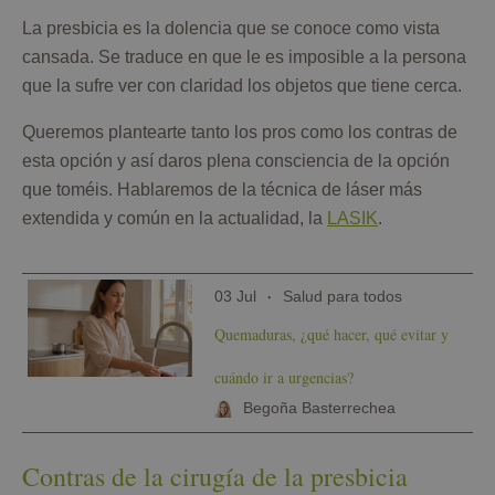
La presbicia es la dolencia que se conoce como vista
cansada. Se traduce en que le es imposible a la persona
que la sufre ver con claridad los objetos que tiene cerca.
Queremos plantearte tanto los pros como los contras de
esta opción y así daros plena consciencia de la opción
que toméis. Hablaremos de la técnica de láser más
extendida y común en la actualidad, la
LASIK
.
03 Jul
Salud para todos
Quemaduras, ¿qué hacer, qué evitar y
cuándo ir a urgencias?
Begoña Basterrechea
Contras de la cirugía de la presbicia