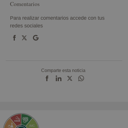
Comentarios
Para realizar comentarios accede con tus
redes sociales
Comparte esta noticia