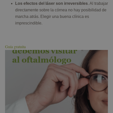
Los efectos del láser son irreversibles
. Al trabajar
directamente sobre la córnea no hay posibilidad de
marcha atrás. Elegir una buena clínica es
imprescindible.
Guía gratuita