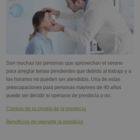
Son muchas las personas que aprovechan el verano
para arreglar temas pendientes que debido al trabajo y a
los horarios no pueden ser atendidos. Una de estas
preocupaciones para personas mayores de 40 años
puede ser decidir si operarse de presbicia o no.
Contras de la cirugía de la presbicia
Beneficios de operarte la presbicia