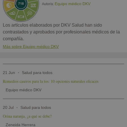
Equipo médico DKV
Autor/a:
Los artículos elaborados por DKV Salud han sido
contrastados y aprobados por profesionales médicos de la
compañía.
Más sobre Equipo médico DKV
21 Jun
Salud para todos
Remedios caseros para la tos: 10 opciones naturales eficaces
Equipo médico DKV
20 Jul
Salud para todos
Orina naranja, ¿a qué se debe?
Zeneida Herrera