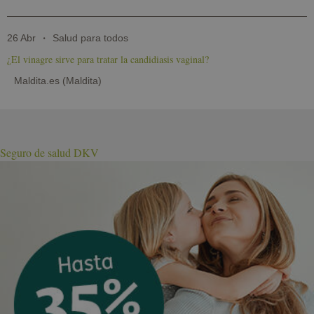
26 Abr
Salud para todos
¿El vinagre sirve para tratar la candidiasis vaginal?
Maldita.es (Maldita)
Seguro de salud DKV