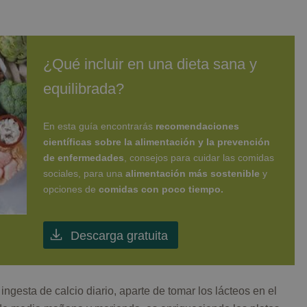
¿Qué incluir en una dieta sana y
equilibrada?
En esta guía encontrarás
recomendaciones
científicas sobre la alimentación y la prevención
de enfermedades
, consejos para cuidar las comidas
sociales, para una
alimentación más sostenible
y
opciones de
comidas con poco tiempo.
Descarga gratuita
gesta de calcio diario, aparte de tomar los lácteos en el