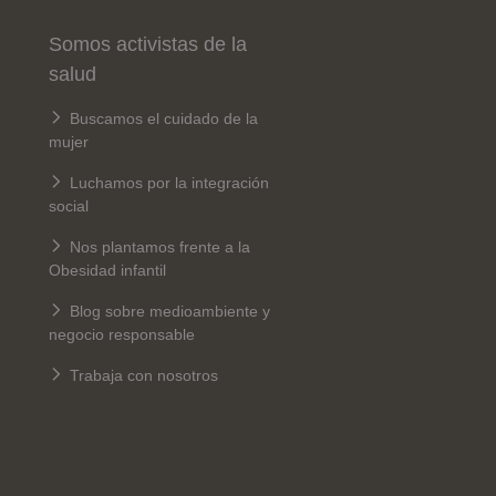
Somos activistas de la
salud
Buscamos el cuidado de la
mujer
Luchamos por la integración
social
Nos plantamos frente a la
Obesidad infantil
Blog sobre medioambiente y
negocio responsable
Trabaja con nosotros