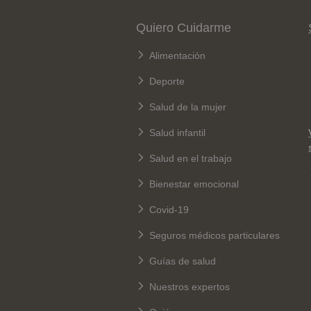
Pie de página
Quiero Cuidarme
Alimentación
Deporte
Salud de la mujer
Salud infantil
Salud en el trabajo
Bienestar emocional
Covid-19
Seguros médicos particulares
Guías de salud
Nuestros expertos