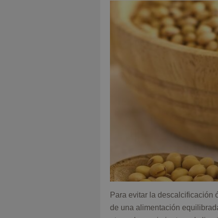
Para evitar la descalcificación
de una alimentación equilibrada