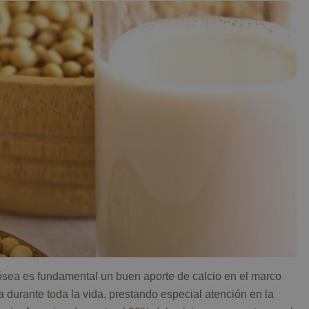
 ósea es fundamental un buen aporte de calcio en el marco
 durante toda la vida, prestando especial atención en la