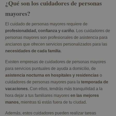
¿Qué son los cuidadores de personas
mayores?
El cuidado de personas mayores requiere de
profesionalidad, confianza y cariño
. Los cuidadores de
personas mayores son profesionales de asistencia para
ancianos que ofrecen servicios personalizados para las
necesidades de cada familia
.
Existen empresas de cuidadores de personas mayores
para servicios puntuales de ayuda a domicilio, de
asistencia nocturna en hospitales y residencias
o
cuidadores de personas mayores para la
temporada de
vacaciones
. Con ellos, tendrás más tranquilidad a la
hora dejar a tus familiares mayores
en las mejores
manos,
mientras tú estás fuera de tu ciudad.
Además, estos cuidadores pueden realizar tareas