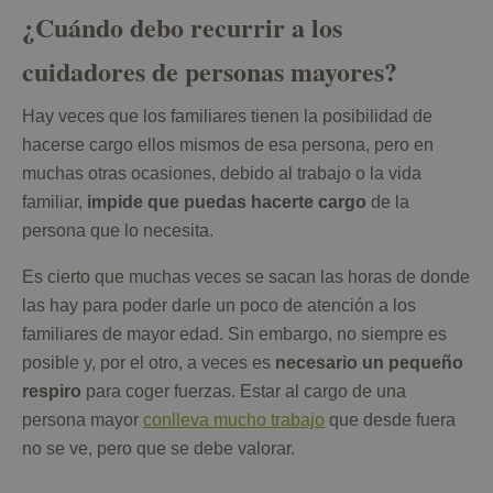
¿Cuándo debo recurrir a los
cuidadores de personas mayores?
Hay veces que los familiares tienen la posibilidad de
hacerse cargo ellos mismos de esa persona, pero en
muchas otras ocasiones, debido al trabajo o la vida
familiar,
impide que puedas hacerte cargo
de la
persona que lo necesita.
Es cierto que muchas veces se sacan las horas de donde
las hay para poder darle un poco de atención a los
familiares de mayor edad. Sin embargo, no siempre es
posible y, por el otro, a veces es
necesario un pequeño
respiro
para coger fuerzas. Estar al cargo de una
persona mayor
conlleva mucho trabajo
que desde fuera
no se ve, pero que se debe valorar.