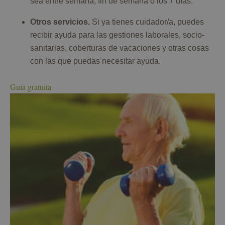
sea entre semana, fin de semana o los 7 días.
Otros servicios.
Si ya tienes cuidador/a, puedes
recibir ayuda para las gestiones laborales, socio-
sanitarias, coberturas de vacaciones y otras cosas
con las que puedas necesitar ayuda.
Guía gratuita