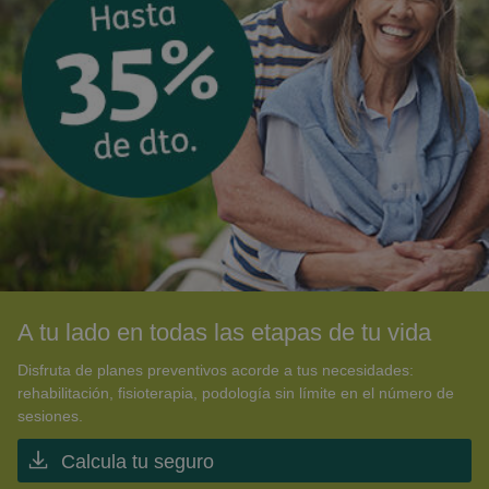
A tu lado en todas las etapas de tu vida
Disfruta de planes preventivos acorde a tus necesidades:
rehabilitación, fisioterapia, podología sin límite en el número de
sesiones.
Calcula tu seguro