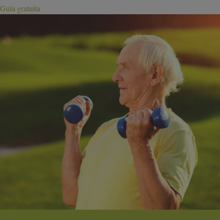
Guía gratuita