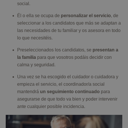
social.
Él o ella se ocupa de
personalizar el servicio
, de
seleccionar a los candidatos que más se adaptan a
las necesidades de tu familiar y os asesora en todo
lo que necesitéis.
Preseleccionados los candidatos, se
presentan a
la familia
para que vosotros podáis decidir con
calma y seguridad.
Una vez se ha escogido el cuidador o cuidadora y
empieza el servicio, el coordinador/a social
mantendrá
un seguimiento continuado
para
asegurarse de que todo va bien y poder intervenir
ante cualquier posible incidencia.