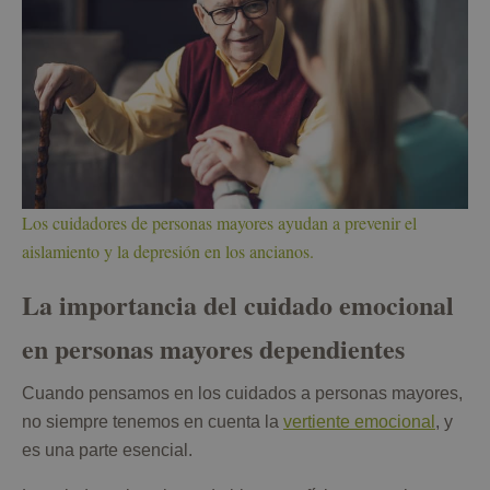
Los cuidadores de personas mayores ayudan a prevenir el
aislamiento y la depresión en los ancianos.
La importancia del cuidado emocional
en personas mayores dependientes
Cuando pensamos en los cuidados a personas mayores,
no siempre tenemos en cuenta la
vertiente emocional
, y
es una parte esencial.