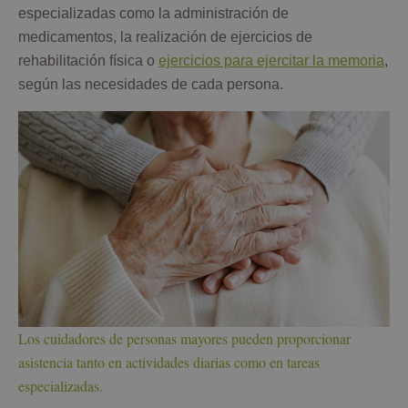
especializadas como la administración de
medicamentos, la realización de ejercicios de
rehabilitación física o
ejercicios para ejercitar la memoria
,
según las necesidades de cada persona.
Los cuidadores de personas mayores pueden proporcionar
asistencia tanto en actividades diarias como en tareas
especializadas.