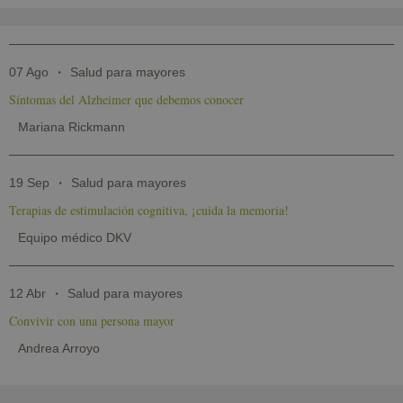
07 Ago
Salud para mayores
Síntomas del Alzheimer que debemos conocer
Mariana Rickmann
19 Sep
Salud para mayores
Terapias de estimulación cognitiva, ¡cuida la memoria!
Equipo médico DKV
12 Abr
Salud para mayores
Convivir con una persona mayor
Andrea Arroyo