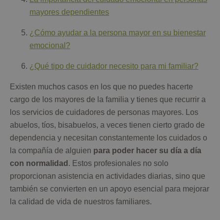
mayores dependientes
¿Cómo ayudar a la persona mayor en su bienestar
emocional?
¿Qué tipo de cuidador necesito para mi familiar?
Existen muchos casos en los que no puedes hacerte
cargo de los mayores de la familia y tienes que recurrir a
los servicios de cuidadores de personas mayores. Los
abuelos, tíos, bisabuelos, a veces tienen cierto grado de
dependencia y necesitan constantemente los cuidados o
la compañía de alguien
para poder hacer su día a día
con normalidad
. Estos profesionales no solo
proporcionan asistencia en actividades diarias, sino que
también se convierten en un apoyo esencial para mejorar
la calidad de vida de nuestros familiares.