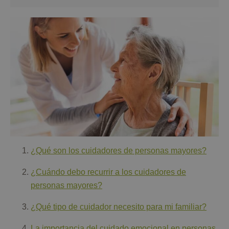
¿Qué son los cuidadores de personas mayores?
¿Cuándo debo recurrir a los cuidadores de
personas mayores?
¿Qué tipo de cuidador necesito para mi familiar?
La importancia del cuidado emocional en personas