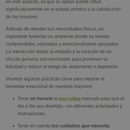
en este aspecto, ya que su apoyo puede influir
significativamente en el estado anímico y la satisfacción
de los mayores.
Además de atender sus necesidades físicas, es
importante fomentar un ambiente donde se sientan
comprendidos, valorados y emocionalmente apoyados.
La interacción diaria, la empatía y la creación de un
vínculo genuino son esenciales para promover su
felicidad y reducir el riesgo de aislamiento o depresión.
Veamos algunas prácticas clave para mejorar el
bienestar emocional de nuestros mayores:
Tener
un horario o
una rutina
marcada para que el
día a día sea divertido, con diferentes actividades y
motivaciones.
Tener en cuenta
los cuidados que necesita
,