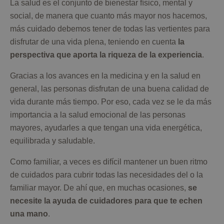
La salud es el conjunto de bienestar físico, mental y
social, de manera que cuanto más mayor nos hacemos,
más cuidado debemos tener de todas las vertientes para
disfrutar de una vida plena, teniendo en cuenta
la
perspectiva que aporta la riqueza de la experiencia
.
Gracias a los avances en la medicina y en la salud en
general, las personas disfrutan de una buena calidad de
vida durante más tiempo. Por eso, cada vez se le da más
importancia a la salud emocional de las personas
mayores, ayudarles a que tengan una vida energética,
equilibrada y saludable.
Como familiar, a veces es difícil mantener un buen ritmo
de cuidados para cubrir todas las necesidades del o la
familiar mayor. De ahí que, en muchas ocasiones,
se
necesite la ayuda de cuidadores para que te echen
una mano
.