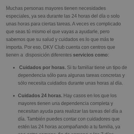
Muchas personas mayores tienen necesidades
especiales, ya sea durante las 24 horas del día o solo
unas horas para ciertas tareas. A veces es complicado
que seas tú mismo el que vayas a ayudarle, pero
sabemos que su salud y cuidados es lo que más te
importa. Por eso, DKV Club cuenta con centros que
tienen a disposición diferentes
servicios como
:
Cuidados por horas.
Si tu familiar tiene un tipo de
dependencia sólo para algunas tareas concretas y
sólo necesita cuidados durante unas horas al día.
Cuidados 24 horas.
Hay casos en los que los
mayores tienen una dependencia completa y
necesitan ayuda para realizar las tareas del día a
día. También puedes contar con cuidadores que
estén las 24 horas acompañando a tu familia, ya