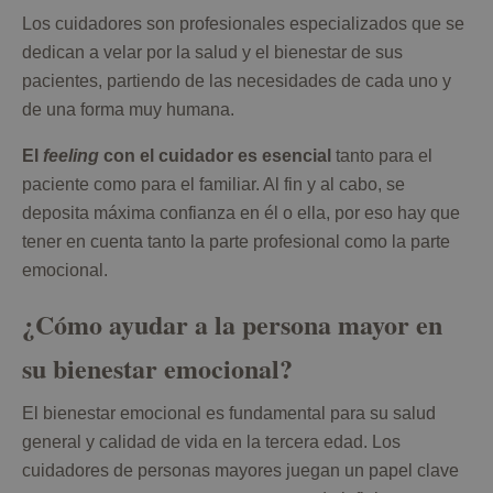
Los cuidadores son profesionales especializados que se
dedican a velar por la salud y el bienestar de sus
pacientes, partiendo de las necesidades de cada uno y
de una forma muy humana.
El
feeling
con el cuidador es esencial
tanto para el
paciente como para el familiar. Al fin y al cabo, se
deposita máxima confianza en él o ella, por eso hay que
tener en cuenta tanto la parte profesional como la parte
emocional.
¿Cómo ayudar a la persona mayor en
su bienestar emocional?
El bienestar emocional es fundamental para su salud
general y calidad de vida en la tercera edad. Los
cuidadores de personas mayores juegan un papel clave