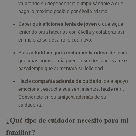
valorando su dependencia e impulsándole a que
haga lo máximo posible por él/ella misma.
Saber
qué aficiones tenía de joven
o que sigue
teniendo para hacerlas con él/ella y colaborar así
en mejorar su desarrollo cognitivo.
Buscar
hobbies para incluir en la rutina
, de modo
que unas horas al día puedan ser dedicadas a ese
pasatiempo que aumentará su felicidad.
Hazle compañía además de cuidarlo
, dale apoyo
emocional, escucha sus sentimientos, hazle reír…
Conviértete en su amigo/a además de su
cuidador/a.
¿Qué tipo de cuidador necesito para mi
familiar?