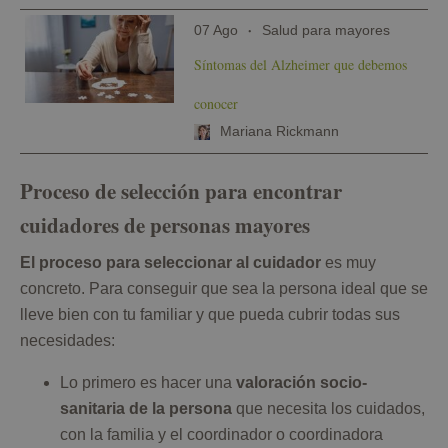
07 Ago
Salud para mayores
Síntomas del Alzheimer que debemos
conocer
Mariana Rickmann
Proceso de selección para encontrar
cuidadores de personas mayores
El proceso para seleccionar al cuidador
es muy
concreto. Para conseguir que sea la persona ideal que se
lleve bien con tu familiar y que pueda cubrir todas sus
necesidades:
Lo primero es hacer una
valoración socio-
sanitaria de la persona
que necesita los cuidados,
con la familia y el coordinador o coordinadora