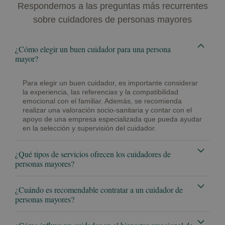
Respondemos a las preguntas más recurrentes
sobre cuidadores de personas mayores
¿Cómo elegir un buen cuidador para una persona
mayor?
Para elegir un buen cuidador, es importante considerar
la experiencia, las referencias y la compatibilidad
emocional con el familiar. Además, se recomienda
realizar una valoración socio-sanitaria y contar con el
apoyo de una empresa especializada que pueda ayudar
en la selección y supervisión del cuidador.
¿Qué tipos de servicios ofrecen los cuidadores de
personas mayores?
¿Cuándo es recomendable contratar a un cuidador de
personas mayores?