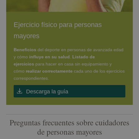
Ejercicio físico para personas
mayores
Beneficios
del deporte en personas de avanzada edad
y cómo
influye en su salud
.
Listado de
ejercicios
para hacer en casa sin equipamiento y
cómo
realizar correctamente
cada uno de los ejercicios
correspondientes.
Descarga la guía
Preguntas frecuentes sobre cuidadores
de personas mayores