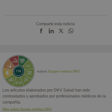
Comparte esta noticia
Equipo médico DKV
Autor/a:
Los artículos elaborados por DKV Salud han sido
contrastados y aprobados por profesionales médicos de la
compañía.
Más sobre Equipo médico DKV