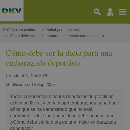
Pasar
al
contenido
principal
DKV Quiero cuidarme
Salud para mujeres
Cómo debe ser la dieta para una embarazada deportista
Cómo debe ser la dieta para una
embarazada deportista
Creado el
18 Nov 2020
Modificado el
15 Sep 2025
Todos conocemos bien los beneficios de practicar
actividad física, y en la mujer embarazada sana hace
años que se ha demostrado que no está
contraindicado, sino que incluso debe aconsejarse.
¿Cómo debe ser la dieta de una mujer embarazada
deportista?