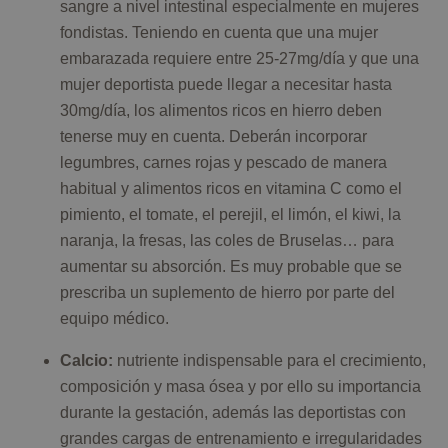
sangre a nivel intestinal especialmente en mujeres
fondistas. Teniendo en cuenta que una mujer
embarazada requiere entre 25-27mg/día y que una
mujer deportista puede llegar a necesitar hasta
30mg/día, los alimentos ricos en hierro deben
tenerse muy en cuenta. Deberán incorporar
legumbres, carnes rojas y pescado de manera
habitual y alimentos ricos en vitamina C como el
pimiento, el tomate, el perejil, el limón, el kiwi, la
naranja, la fresas, las coles de Bruselas… para
aumentar su absorción. Es muy probable que se
prescriba un suplemento de hierro por parte del
equipo médico.
Calcio:
nutriente indispensable para el crecimiento,
composición y masa ósea y por ello su importancia
durante la gestación, además las deportistas con
grandes cargas de entrenamiento e irregularidades