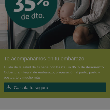
Te acompañamos en tu embarazo
Cuida de la salud de tu bebé con
hasta un 35 % de descuento
.
Cobertura integral de embarazo, preparación al parto, parto y
postparto y mucho más.
Calcula tu seguro