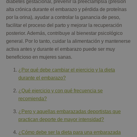
diabetes gestacional, prevenir la preeclampsia (presión
alta crónica durante el embarazo y pérdida de proteínas
por la orina), ayudar a controlar la ganancia de peso,
facilitar el proceso del parto y mejorar la recuperación
posterior. Además, contribuye al bienestar psicológico
general. Por lo tanto, cuidar la alimentación y mantenerse
activa antes y durante el embarazo puede ser muy
beneficioso en mujeres sanas.
¿Por qué debe cambiar el ejercicio y la dieta
durante el embarazo?
¿Qué ejercicio y con qué frecuencia se
recomienda?
¿Pero y aquellas embarazadas deportistas que
practican deporte de mayor intensidad?
¿Cómo debe ser la dieta para una embarazada