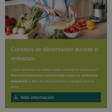
Consejos de alimentación durante el
embarazo
¿Qué alimentos se deben evitar durante el embarazo?
Recomendaciones nutricionales para un embarazo
saludable
y libre de intoxicaciones y riesgos para el
bebé.
Más información