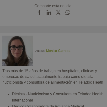
Comparte esta noticia
Mónica Carreira
Autor/a:
Tras más de 15 años de trabajo en hospitales, clínicas y
empresas de salud, actualmente trabaja como dietista,
nutricionista y consultora de alimentación en Teladoc Heath
Dietista - Nutricionista y Consultora en Teladoc Health
International
Médico Colaboradora de Advance Medical