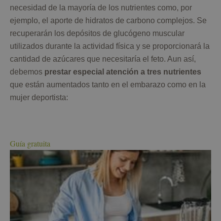
necesidad de la mayoría de los nutrientes como, por
ejemplo, el aporte de hidratos de carbono complejos. Se
recuperarán los depósitos de glucógeno muscular
utilizados durante la actividad física y se proporcionará la
cantidad de azúcares que necesitaría el feto. Aun así,
debemos
prestar especial atención a tres nutrientes
que están aumentados tanto en el embarazo como en la
mujer deportista:
Guía gratuita