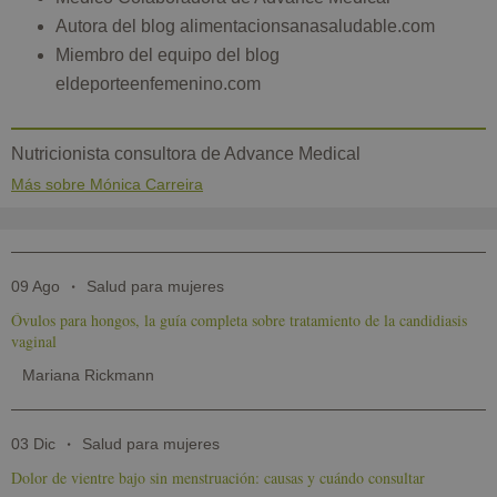
Autora del blog alimentacionsanasaludable.com
Miembro del equipo del blog
eldeporteenfemenino.com
Nutricionista consultora de Advance Medical
Más sobre Mónica Carreira
09 Ago
Salud para mujeres
Óvulos para hongos, la guía completa sobre tratamiento de la candidiasis
vaginal
Mariana Rickmann
03 Dic
Salud para mujeres
Dolor de vientre bajo sin menstruación: causas y cuándo consultar