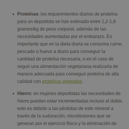
Proteínas
: los requerimientos diarios de proteína
para un deportista se han estimado entre 1,2-1,8
gramos/kg de peso corporal, además de las
necesidades aumentadas por el embarazo. Es
importante que en la dieta diaria se consuma carne,
pescado o huevo a diario para conseguir la
cantidad de proteína necesaria, o en el caso de
seguir una alimentación vegetariana realizarla de
manera adecuada para conseguir proteína de alta
calidad con
proteínas vegetales
.
Hierro:
en mujeres deportistas las necesidades de
hierro pueden estar incrementadas incluso al doble,
esto es debido a las pérdidas de este mineral a
través de la sudoración, microlesiones que se
generan por el ejercicio físico y la eliminación de