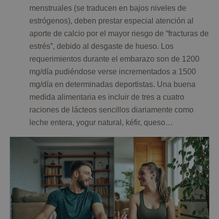
menstruales (se traducen en bajos niveles de
estrógenos), deben prestar especial atención al
aporte de calcio por el mayor riesgo de “fracturas de
estrés”, debido al desgaste de hueso. Los
requerimientos durante el embarazo son de 1200
mg/día pudiéndose verse incrementados a 1500
mg/día en determinadas deportistas. Una buena
medida alimentaria es incluir de tres a cuatro
raciones de lácteos sencillos diariamente como
leche entera, yogur natural, kéfir, queso…