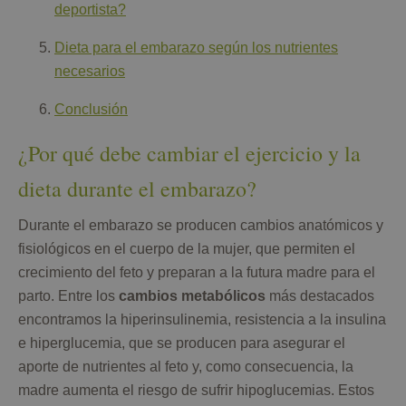
deportista?
Dieta para el embarazo según los nutrientes
necesarios
Conclusión
¿Por qué debe cambiar el ejercicio y la
dieta durante el embarazo?
Durante el embarazo se producen cambios anatómicos y
fisiológicos en el cuerpo de la mujer, que permiten el
crecimiento del feto y preparan a la futura madre para el
parto. Entre los
cambios metabólicos
más destacados
encontramos la hiperinsulinemia, resistencia a la insulina
e hiperglucemia, que se producen para asegurar el
aporte de nutrientes al feto y, como consecuencia, la
madre aumenta el riesgo de sufrir hipoglucemias. Estos