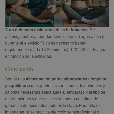
Y
no debemos olvidarnos de la hidratación
. Se
aconseja beber alrededor de dos litros de agua al día y
durante el ejercicio físico es necesario beber
regularmente (cada 15-20 minutos), 120-240 ml de agua
en función de la actividad.
Conclusión
Seguir una
alimentación para embarazadas completa
y equilibrada
que aporte las cantidades de nutrientes y
calorías necesarias adecuadas al embarazo y al tipo de
entrenamiento y que a su vez mantenga un ritmo de
ganancia de peso adecuado es la clave. Para ello es
importante, si se practica ejercicio semiprofesional o