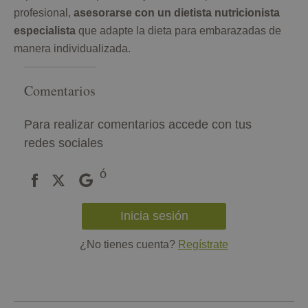
profesional,
asesorarse con un dietista nutricionista
especialista
que adapte la dieta para embarazadas de
manera individualizada.
Comentarios
Para realizar comentarios accede con tus
redes sociales
ó
Inicia sesión
¿No tienes cuenta?
Regístrate