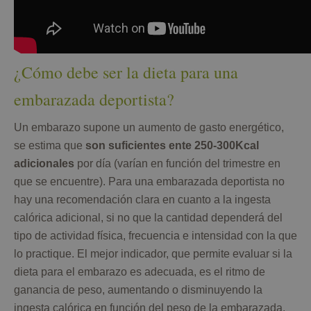
¿Cómo debe ser la dieta para una
embarazada deportista?
Un embarazo supone un aumento de gasto energético,
se estima que
son suficientes ente 250-300Kcal
adicionales
por día (varían en función del trimestre en
que se encuentre). Para una embarazada deportista no
hay una recomendación clara en cuanto a la ingesta
calórica adicional, si no que la cantidad dependerá del
tipo de actividad física, frecuencia e intensidad con la que
lo practique. El mejor indicador, que permite evaluar si la
dieta para el embarazo es adecuada, es el ritmo de
ganancia de peso, aumentando o disminuyendo la
ingesta calórica en función del peso de la embarazada.