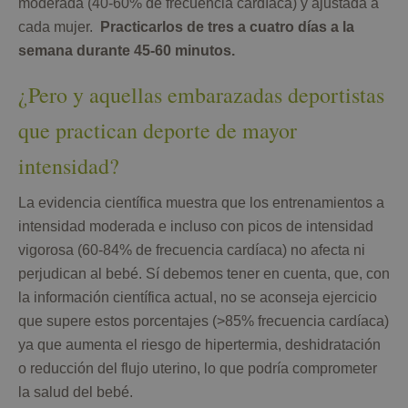
moderada (40-60% de frecuencia cardíaca) y ajustada a
cada mujer.
Practicarlos de tres a cuatro días a la
semana durante 45-60 minutos.
¿Pero y aquellas embarazadas deportistas
que practican deporte de mayor
intensidad?
La evidencia científica muestra que los entrenamientos a
intensidad moderada e incluso con picos de intensidad
vigorosa (60-84% de frecuencia cardíaca) no afecta ni
perjudican al bebé. Sí debemos tener en cuenta, que, con
la información científica actual, no se aconseja ejercicio
que supere estos porcentajes (>85% frecuencia cardíaca)
ya que aumenta el riesgo de hipertermia, deshidratación
o reducción del flujo uterino, lo que podría comprometer
la salud del bebé.