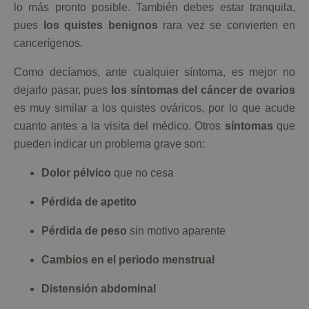
lo más pronto posible. También debes estar tranquila,
pues
los quistes benignos
rara vez se convierten en
cancerígenos.
Como decíamos, ante cualquier síntoma, es mejor no
dejarlo pasar, pues
los síntomas del cáncer de ovarios
es muy similar a los quistes ováricos, por lo que acude
cuanto antes a la visita del médico. Otros
síntomas
que
pueden indicar un problema grave son:
Dolor pélvico
que no cesa
Pérdida de apetito
Pérdida de peso
sin motivo aparente
Cambios en el periodo menstrual
Distensión abdominal