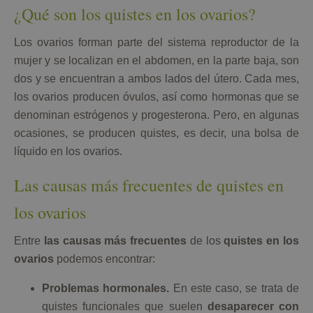
¿Qué son los quistes en los ovarios?
Los ovarios forman parte del sistema reproductor de la
mujer y se localizan en el abdomen, en la parte baja, son
dos y se encuentran a ambos lados del útero. Cada mes,
los ovarios producen óvulos, así como hormonas que se
denominan estrógenos y progesterona. Pero, en algunas
ocasiones, se producen quistes, es decir, una bolsa de
líquido en los ovarios.
Las causas más frecuentes de quistes en
los ovarios
Entre
las causas más frecuentes
de los
quistes en los
ovarios
podemos encontrar:
Problemas hormonales.
En este caso, se trata de
quistes funcionales que suelen
desaparecer con