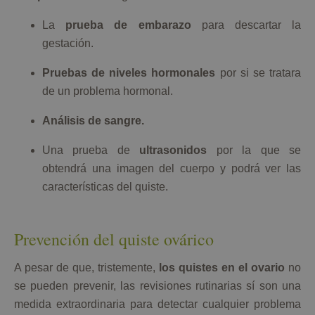
La
prueba de embarazo
para descartar la
gestación.
Pruebas de niveles hormonales
por si se tratara
de un problema hormonal.
Análisis de sangre.
Una prueba de
ultrasonidos
por la que se
obtendrá una imagen del cuerpo y podrá ver las
características del quiste.
Prevención del quiste ovárico
A pesar de que, tristemente,
los quistes en el ovario
no
se pueden prevenir, las revisiones rutinarias sí son una
medida extraordinaria para detectar cualquier problema