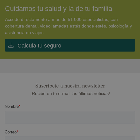
Cuidamos tu salud y la de tu familia
Accede directamente a más de 51.000 especialistas, con
cobertura dental, videollamadas estés donde estés, psicología y
asistencia en viajes.
Calcula tu seguro
Suscríbete a nuestra newsletter
¡Recibe en tu e-mail las últimas noticias!