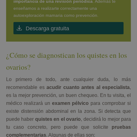
importancia de una revisión periódica
. Además te
enseñamos a realizarte correctamente una
autoexploración mamaria como prevención.
Descarga gratuita
¿Cómo se diagnostican los quistes en los
ovarios?
Lo primero de todo, ante cualquier duda, lo más
recomendable es
acudir cuanto antes al especialista
,
es la mejor prevención, un buen chequeo. En tu visita, el
médico realizará un
examen pélvico
para comprobar si
existe distensión abdominal en la zona. Si detecta que
puede haber
quistes en el ovario
, decidirá lo mejor para
tu caso concreto, pero puede que solicite
pruebas
complementarias
. Algunas de ellas son: