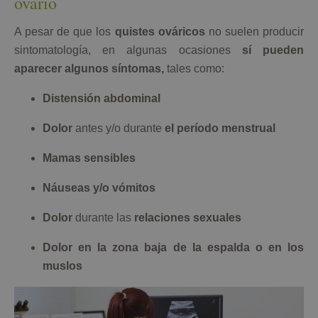
ovario
A pesar de que los
quistes ováricos
no suelen producir
sintomatología, en algunas ocasiones
sí pueden
aparecer algunos síntomas,
tales como:
Distensión abdominal
Dolor
antes y/o durante
el período menstrual
Mamas sensibles
Náuseas y/o vómitos
Dolor
durante las
relaciones sexuales
Dolor en la zona baja de la espalda o en los
muslos