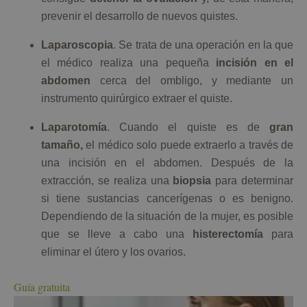
prevenir el desarrollo de nuevos quistes.
Laparoscopia
. Se trata de una operación en la que
el médico realiza una pequeña
incisión en el
abdomen
cerca del ombligo, y mediante un
instrumento quirúrgico extraer el quiste.
Laparotomía
. Cuando el quiste es de
gran
tamaño,
el médico solo puede extraerlo a través de
una incisión en el abdomen. Después de la
extracción, se realiza una
biopsia
para determinar
si tiene sustancias cancerígenas o es benigno.
Dependiendo de la situación de la mujer, es posible
que se lleve a cabo una
histerectomía
para
eliminar el útero y los ovarios.
Guía gratuita