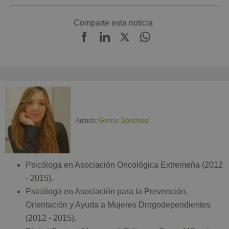
Comparte esta noticia
Gema Sánchez
Autor/a:
Psicóloga en Asociación Oncológica Extremeña (2012
- 2015).
Psicóloga en Asociación para la Prevención,
Orientación y Ayuda a Mujeres Drogodependientes
(2012 - 2015).