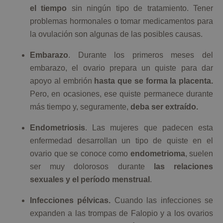
el tiempo
sin ningún tipo de tratamiento. Tener
problemas hormonales o tomar medicamentos para
la ovulación son algunas de las posibles causas.
Embarazo
. Durante los primeros meses del
embarazo, el ovario prepara un quiste para dar
apoyo al embrión
hasta que se forma la placenta.
Pero, en ocasiones, ese quiste permanece durante
más tiempo y, seguramente,
deba ser extraído.
Endometriosis
. Las mujeres que padecen esta
enfermedad desarrollan un tipo de quiste en el
ovario que se conoce como
endometrioma
, suelen
ser muy dolorosos durante
las relaciones
sexuales y el período menstrual
.
Infecciones pélvicas.
Cuando las infecciones se
expanden a las trompas de Falopio y a los ovarios