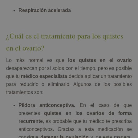
Respiración acelerada
¿Cuál es el tratamiento para los quistes
en el ovario?
Lo más normal es que
los quistes en el ovario
desaparezcan por sí solos con el tiempo, pero es posible
que tu
médico especialista
decida aplicar un tratamiento
para reducirlo o eliminarlo. Algunos de los posibles
tratamientos son:
Píldora anticonceptiva.
En el caso de que
presentes
quistes en los ovarios de forma
recurrente
, es probable que tu médico te prescriba
anticonceptivos. Gracias a esta medicación se
consigue
detener la ovulación
y, de esta manera,