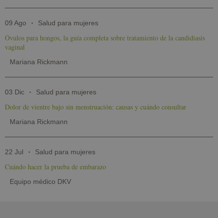
09 Ago
Salud para mujeres
Óvulos para hongos, la guía completa sobre tratamiento de la candidiasis
vaginal
Mariana Rickmann
03 Dic
Salud para mujeres
Dolor de vientre bajo sin menstruación: causas y cuándo consultar
Mariana Rickmann
22 Jul
Salud para mujeres
Cuándo hacer la prueba de embarazo
Equipo médico DKV