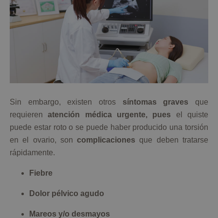
Sin embargo, existen otros
síntomas graves
que
requieren
atención médica urgente, pues
el quiste
puede estar roto o se puede haber producido una torsión
en el ovario, son
complicaciones
que deben tratarse
rápidamente.
Fiebre
Dolor pélvico agudo
Mareos y/o desmayos