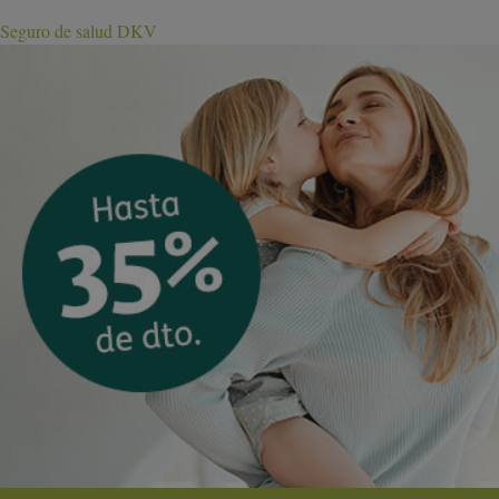
Seguro de salud DKV