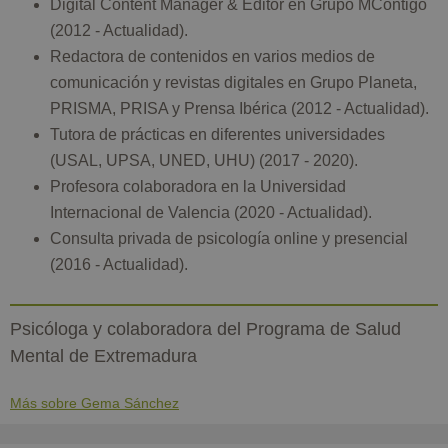
Digital Content Manager & Editor en Grupo MContigo
(2012 - Actualidad).
Redactora de contenidos en varios medios de
comunicación y revistas digitales en Grupo Planeta,
PRISMA, PRISA y Prensa Ibérica (2012 - Actualidad).
Tutora de prácticas en diferentes universidades
(USAL, UPSA, UNED, UHU) (2017 - 2020).
Profesora colaboradora en la Universidad
Internacional de Valencia (2020 - Actualidad).
Consulta privada de psicología online y presencial
(2016 - Actualidad).
Psicóloga y colaboradora del Programa de Salud
Mental de Extremadura
Más sobre Gema Sánchez