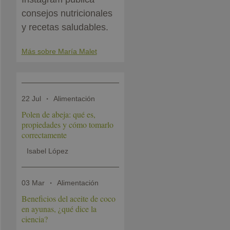
consejos nutricionales
y recetas saludables.
Más sobre María Malet
22 Jul
Alimentación
Polen de abeja: qué es,
propiedades y cómo tomarlo
correctamente
Isabel López
03 Mar
Alimentación
Beneficios del aceite de coco
en ayunas, ¿qué dice la
ciencia?