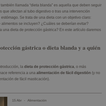
, también llamada “dieta blanda” es aquella que deben seguir
 que afectan al tubo digestivo o tras una intervención
 estómago. Se trata de una dieta con un objetivo claro:
qué alimentos se incluyen? ¿Cuáles se deberían evitar?
una dieta de protección gástrica? En este artículo daremos
rotección gástrica o dieta blanda y a quién
troducción, la
dieta de protección gástrica
, o más
hace referencia a una
alimentación de fácil digestión
(y no
ntación de fácil masticación).
15 Abr
Alimentación