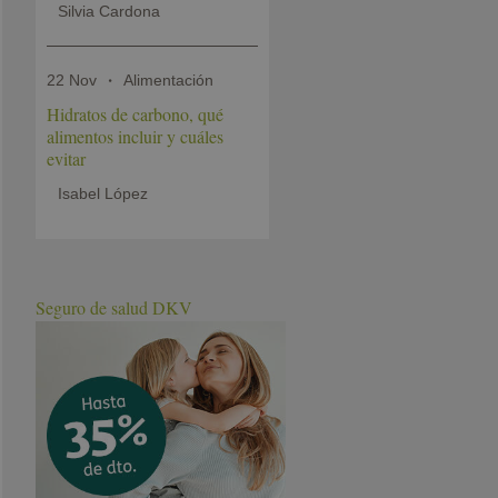
Silvia Cardona
22 Nov
Alimentación
Hidratos de carbono, qué
alimentos incluir y cuáles
evitar
Isabel López
Seguro de salud DKV