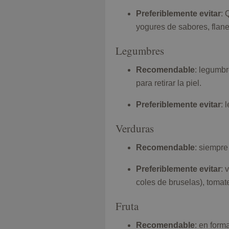
Preferiblemente evitar
: 
yogures de sabores, flane
Legumbres
Recomendable
: legumbr
para retirar la piel.
Preferiblemente evitar
: 
Verduras
Recomendable
: siempre
Preferiblemente evitar
: 
coles de bruselas), tomate
Fruta
Recomendable
: en form