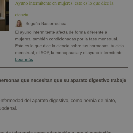
Ayuno intermitente en mujeres, esto es lo que dice la
ciencia
Begoña Basterrechea
El ayuno intermitente afecta de forma diferente a
mujeres, también condicionadas por la fase menstrual.
Esto es lo que dice la ciencia sobre tus hormonas, tu ciclo
menstrual, el SOP, la menopausia y el ayuno intermitente.
Leer más
personas que necesitan que su aparato digestivo trabaje
fermedad del aparato digestivo, como hernia de hiato,
duodenal.