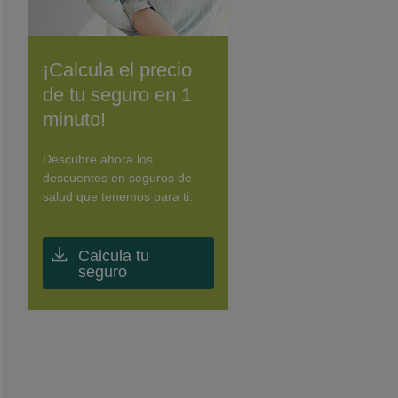
¡Calcula el precio
de tu seguro en 1
minuto!
Descubre ahora los
descuentos en seguros de
salud que tenemos para ti.
Calcula tu
seguro