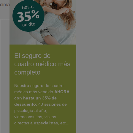
El seguro de
cuadro médico más
completo
Nuestro seguro de cuadro
médico más vendido
AHORA
con hasta un 35% de
descuento
: 40 sesiones de
psicología al año,
videoconsultas, visitas
directas a especialistas, etc...