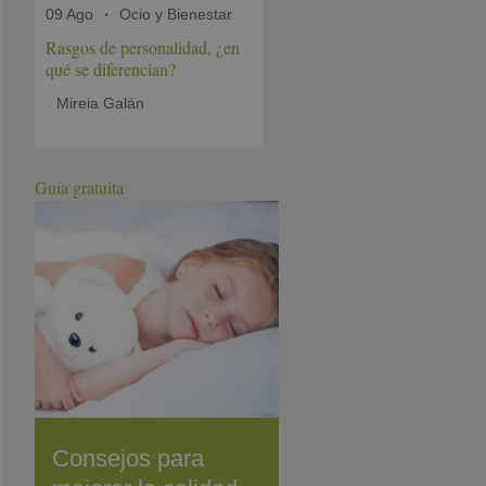
09 Ago
Ocio y Bienestar
Rasgos de personalidad, ¿en
qué se diferencian?
Mireia Galán
Guía gratuita
Consejos para