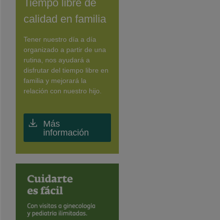
Tiempo libre de
calidad en familia
Tener nuestro día a día
organizado a partir de una
rutina, nos ayudará a
disfrutar del tiempo libre en
familia y mejorará la
relación con nuestro hijo.
Más
información