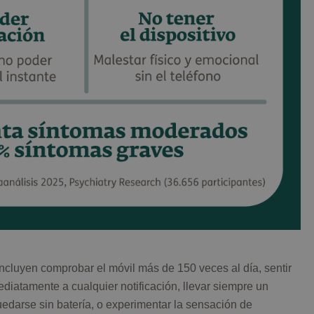
incluyen comprobar el móvil más de 150 veces al día, sentir
diatamente a cualquier notificación, llevar siempre un
uedarse sin batería, o experimentar la sensación de