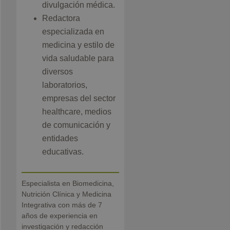
divulgación médica.
Redactora
especializada en
medicina y estilo de
vida saludable para
diversos
laboratorios,
empresas del sector
healthcare, medios
de comunicación y
entidades
educativas.
Especialista en Biomedicina,
Nutrición Clínica y Medicina
Integrativa con más de 7
años de experiencia en
investigación y redacción