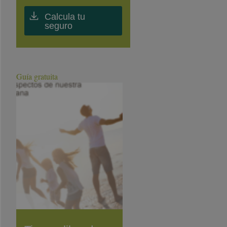
Calcula tu
seguro
Guía gratuita