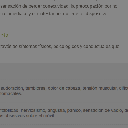
sensación de perder conectividad, la preocupación por no
ma inmediata, y el malestar por no tener el dispositivo
bia
través de síntomas físicos, psicológicos y conductuales que