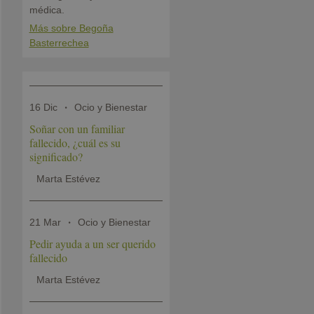
médica.
Más sobre Begoña
Basterrechea
16 Dic
Ocio y Bienestar
Soñar con un familiar
fallecido, ¿cuál es su
significado?
Marta Estévez
21 Mar
Ocio y Bienestar
Pedir ayuda a un ser querido
fallecido
Marta Estévez