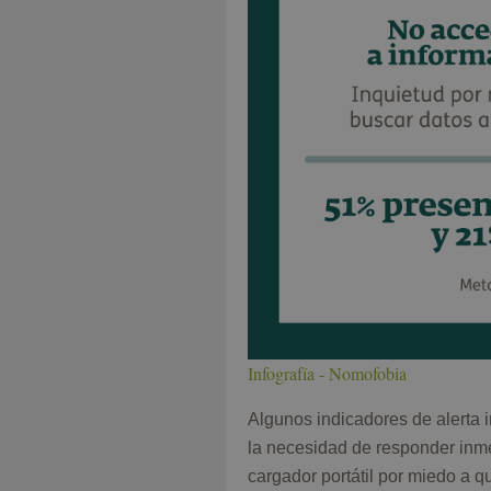
Infografía - Nomofobia
Algunos indicadores de alerta 
la necesidad de responder inme
cargador portátil por miedo a q