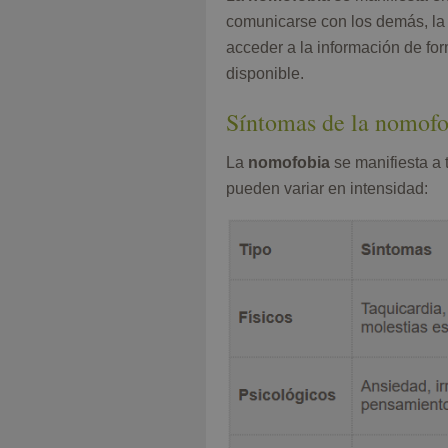
comunicarse con los demás, la 
acceder a la información de for
disponible.
Síntomas de la nomofo
La
nomofobia
se manifiesta a 
pueden variar en intensidad: