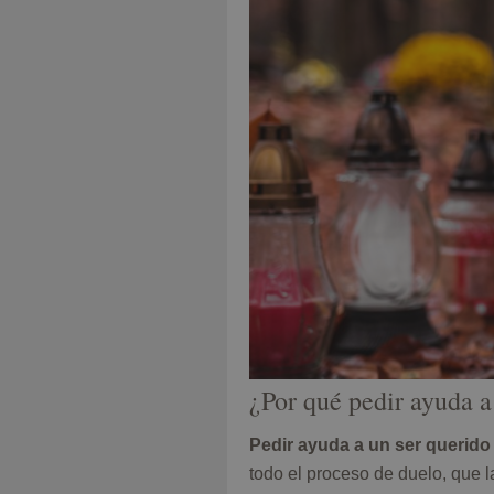
¿Por qué pedir ayuda a
Pedir ayuda a un ser querido 
todo el proceso de duelo, que