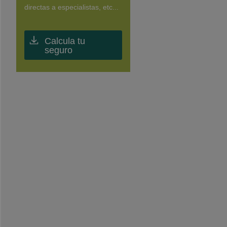
directas a especialistas, etc...
Calcula tu
seguro