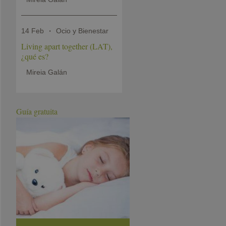
14 Feb
Ocio y Bienestar
Living apart together (LAT),
¿qué es?
Mireia Galán
Guía gratuita