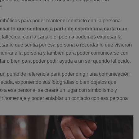
”.
 simbólicos para poder mantener contacto con la persona
esar lo que sentimos a partir de escribir una carta o un
 fallecida, con la carta o el poema podemos expresar la
sar lo que sentía por esa persona o recordar lo que vivieron
a honrar a la persona y también para poder comunicarse con
lar o bien para poder pedir ayuda a un ser querido fallecido.
un punto de referencia para poder dirigir una comunicación
lecida, exponiendo sus fotografías o bien objetos que
o a esa persona, se creará un lugar con simbolismo y
ir homenaje y poder entablar un contacto con esa persona