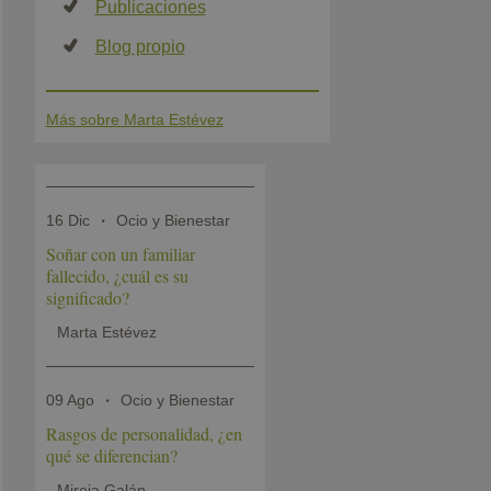
Publicaciones
Blog propio
Más sobre Marta Estévez
16 Dic
Ocio y Bienestar
Soñar con un familiar
fallecido, ¿cuál es su
significado?
Marta Estévez
09 Ago
Ocio y Bienestar
Rasgos de personalidad, ¿en
qué se diferencian?
Mireia Galán