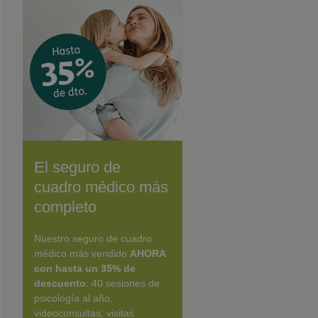
El seguro de
cuadro médico más
completo
Nuestro seguro de cuadro
médico más vendido
AHORA
con hasta un 35% de
descuento
: 40 sesiones de
psicología al año,
videoconsultas, visitas