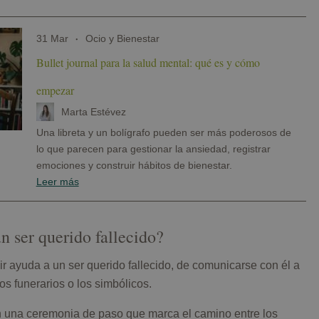
31 Mar
Ocio y Bienestar
Bullet journal para la salud mental: qué es y cómo
empezar
Marta Estévez
Una libreta y un bolígrafo pueden ser más poderosos de
lo que parecen para gestionar la ansiedad, registrar
emociones y construir hábitos de bienestar.
Leer más
 ser querido fallecido?
r ayuda a un ser querido fallecido, de comunicarse con él a
 los funerarios o los simbólicos.
 una ceremonia de paso que marca el camino entre los