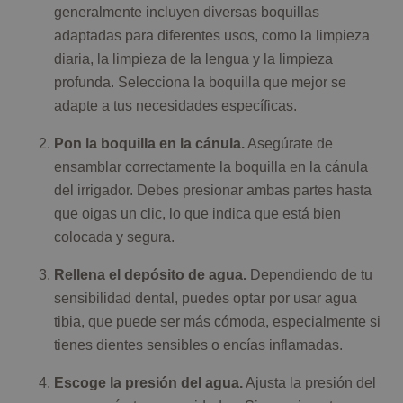
generalmente incluyen diversas boquillas
adaptadas para diferentes usos, como la limpieza
diaria, la limpieza de la lengua y la limpieza
profunda. Selecciona la boquilla que mejor se
adapte a tus necesidades específicas.
Pon la boquilla en la cánula.
Asegúrate de
ensamblar correctamente la boquilla en la cánula
del irrigador. Debes presionar ambas partes hasta
que oigas un clic, lo que indica que está bien
colocada y segura.
Rellena el depósito de agua.
Dependiendo de tu
sensibilidad dental, puedes optar por usar agua
tibia, que puede ser más cómoda, especialmente si
tienes dientes sensibles o encías inflamadas.
Escoge la presión del agua.
Ajusta la presión del