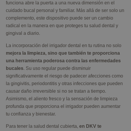
funciona abre la puerta a una nueva dimensión en el
cuidado bucal personal y familiar. Más allá de ser solo un
complemento, este dispositivo puede ser un cambio
radical en la manera en que proteges tu salud dental y
gingival a diario.
La incorporación del irrigador dental en tu rutina no solo
mejora la limpieza, sino que también te proporciona
una herramienta poderosa contra las enfermedades
bucales
. Su uso regular puede disminuir
significativamente el riesgo de padecer afecciones como
la gingivitis, periodontitis y otras infecciones que pueden
causar daño irreversible si no se tratan a tiempo.
Asimismo, el aliento fresco y la sensación de limpieza
profunda que proporciona el irrigador pueden aumentar
tu confianza y bienestar.
Para tener la salud dental cubierta,
en DKV te