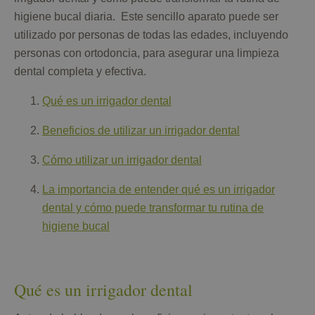
higiene bucal diaria. Este sencillo aparato puede ser
utilizado por personas de todas las edades, incluyendo
personas con ortodoncia, para asegurar una limpieza
dental completa y efectiva.
Qué es un irrigador dental
Beneficios de utilizar un irrigador dental
Cómo utilizar un irrigador dental
La importancia de entender qué es un irrigador
dental y cómo puede transformar tu rutina de
higiene bucal
Qué es un irrigador dental