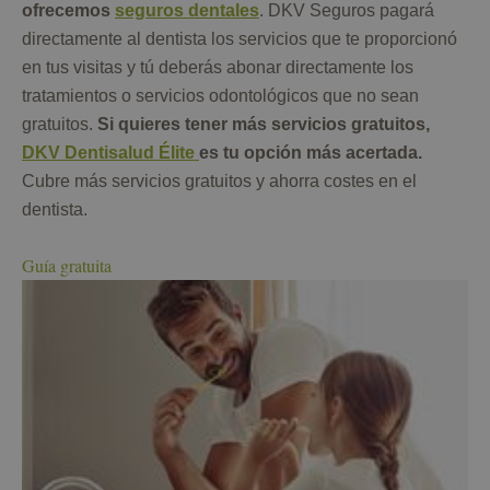
ofrecemos
seguros dentales
. DKV Seguros pagará
directamente al dentista los servicios que te proporcionó
en tus visitas y tú deberás abonar directamente los
tratamientos o servicios odontológicos que no sean
gratuitos.
Si quieres tener más servicios gratuitos,
DKV Dentisalud Élite
es tu opción más acertada.
Cubre más servicios gratuitos y ahorra costes en el
dentista.
Guía gratuita