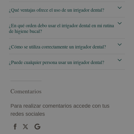
¿Qué ventajas ofrece el uso de un irrigador dental?
¿En qué orden debo usar el irrigador dental en mi rutina
de higiene bucal?
¿Cómo se utiliza correctamente un irrigador dental?
¿Puede cualquier persona usar un irrigador dental?
Comentarios
Para realizar comentarios accede con tus
redes sociales