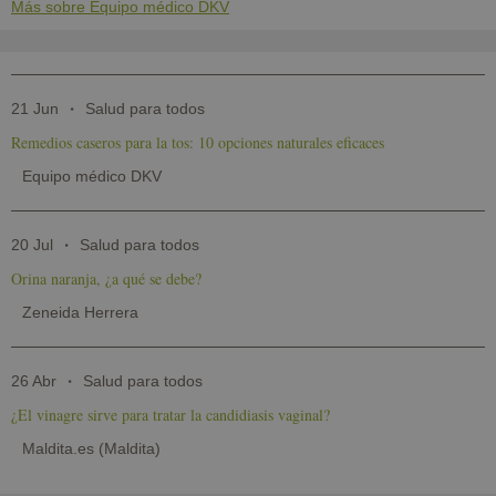
Más sobre Equipo médico DKV
21 Jun
Salud para todos
Remedios caseros para la tos: 10 opciones naturales eficaces
Equipo médico DKV
20 Jul
Salud para todos
Orina naranja, ¿a qué se debe?
Zeneida Herrera
26 Abr
Salud para todos
¿El vinagre sirve para tratar la candidiasis vaginal?
Maldita.es (Maldita)