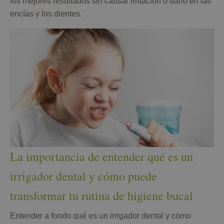
los mejores resultados sin causar irritación o daño en las
encías y los dientes.
La importancia de entender qué es un
irrigador dental y cómo puede
transformar tu rutina de higiene bucal
Entender a fondo qué es un irrigador dental y cómo