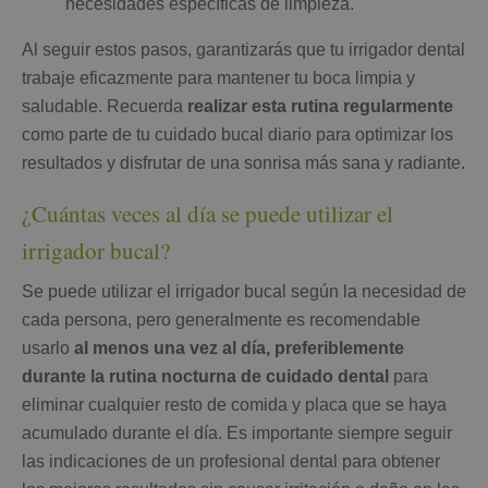
necesidades específicas de limpieza.
Al seguir estos pasos, garantizarás que tu irrigador dental
trabaje eficazmente para mantener tu boca limpia y
saludable. Recuerda
realizar esta rutina regularmente
como parte de tu cuidado bucal diario para optimizar los
resultados y disfrutar de una sonrisa más sana y radiante.
¿Cuántas veces al día se puede utilizar el
irrigador bucal?
Se puede utilizar el irrigador bucal según la necesidad de
cada persona, pero generalmente es recomendable
usarlo
al menos una vez al día, preferiblemente
durante la rutina nocturna de cuidado dental
para
eliminar cualquier resto de comida y placa que se haya
acumulado durante el día. Es importante siempre seguir
las indicaciones de un profesional dental para obtener