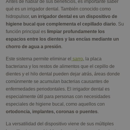
Antes de hablar de sus beneficios, es importante saber
qué es un irrigador dental. También conocido como
hidropulsor,
un irrigador dental es un dispositivo de
higiene bucal que complementa el cepillado diario
. Su
función principal es
limpiar profundamente los
espacios entre los dientes y las encías mediante un
chorro de agua a presión
.
Este sistema permite eliminar el
sarro
, la placa
bacteriana y los restos de alimentos que el cepillo de
dientes y el hilo dental pueden dejar atrás, áreas donde
comúnmente se acumulan bacterias causantes de
enfermedades periodontales. El irrigador dental es
especialmente útil para personas con necesidades
especiales de higiene bucal, como aquellos con
ortodoncia, implantes, coronas o puentes
.
La versatilidad del dispositivo viene de sus múltiples