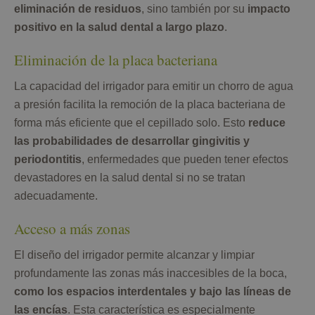
eliminación de residuos
, sino también por su
impacto
positivo en la salud dental a largo plazo
.
Eliminación de la placa bacteriana
La capacidad del irrigador para emitir un chorro de agua
a presión facilita la remoción de la placa bacteriana de
forma más eficiente que el cepillado solo. Esto
reduce
las probabilidades de desarrollar
gingivitis y
periodontitis
, enfermedades que pueden tener efectos
devastadores en la salud dental si no se tratan
adecuadamente.
Acceso a más zonas
El diseño del irrigador permite alcanzar y limpiar
profundamente las zonas más inaccesibles de la boca,
como los espacios interdentales y bajo las líneas de
las encías
. Esta característica es especialmente