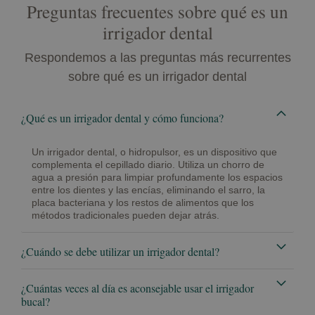
Preguntas frecuentes sobre qué es un
irrigador dental
Respondemos a las preguntas más recurrentes
sobre qué es un irrigador dental
¿Qué es un irrigador dental y cómo funciona?
Un irrigador dental, o hidropulsor, es un dispositivo que
complementa el cepillado diario. Utiliza un chorro de
agua a presión para limpiar profundamente los espacios
entre los dientes y las encías, eliminando el sarro, la
placa bacteriana y los restos de alimentos que los
métodos tradicionales pueden dejar atrás.
¿Cuándo se debe utilizar un irrigador dental?
¿Cuántas veces al día es aconsejable usar el irrigador
bucal?