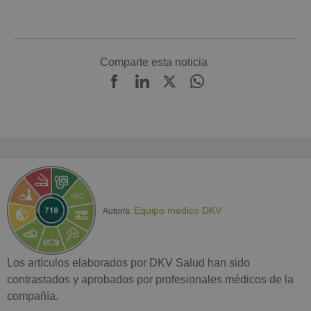
Comparte esta noticia
Equipo médico DKV
Autor/a:
Los artículos elaborados por DKV Salud han sido
contrastados y aprobados por profesionales médicos de la
compañía.