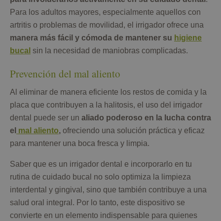
Para los adultos mayores, especialmente aquellos con
artritis o problemas de movilidad, el irrigador ofrece una
manera más fácil y cómoda de mantener su
higiene
bucal
sin la necesidad de maniobras complicadas.
Prevención del mal aliento
Al eliminar de manera eficiente los restos de comida y la
placa que contribuyen a la halitosis, el uso del irrigador
dental puede ser un
aliado poderoso en la lucha contra
el
mal aliento
,
ofreciendo una solución práctica y eficaz
para mantener una boca fresca y limpia.
Saber que es un irrigador dental e incorporarlo en tu
rutina de cuidado bucal no solo optimiza la limpieza
interdental y gingival, sino que también contribuye a una
salud oral integral. Por lo tanto, este dispositivo se
convierte en un elemento indispensable para quienes