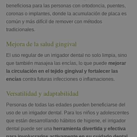
beneficiosa para las personas con ortodoncia, puentes,
coronas o implantes, donde la acumulación de placa es
común y más difícil de remover con métodos
tradicionales.
Mejora de la salud gingival
El uso regular de un irrigador dental no solo limpia, sino
que también masajea las encías, lo que puede
mejorar
la circulación en el tejido gingival y fortalecer las
encías
contra futuras infecciones o inflamaciones.
Versatilidad y adaptabilidad
Personas de todas las edades pueden beneficiarse del
uso de un irrigador dental. Para los niños y adolescentes
que están desarrollando hábitos de higiene, el irrigador
dental puede ser una
herramienta divertida y efectiva
para involucrarlos activamente en su cuidado dental
.