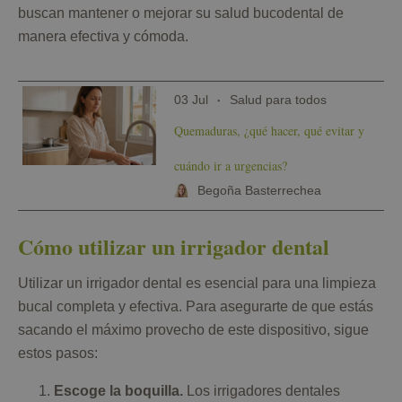
buscan mantener o mejorar su salud bucodental de
manera efectiva y cómoda.
03 Jul
Salud para todos
Quemaduras, ¿qué hacer, qué evitar y
cuándo ir a urgencias?
Begoña Basterrechea
Cómo utilizar un irrigador dental
Utilizar un irrigador dental es esencial para una limpieza
bucal completa y efectiva. Para asegurarte de que estás
sacando el máximo provecho de este dispositivo, sigue
estos pasos:
Escoge la boquilla.
Los irrigadores dentales