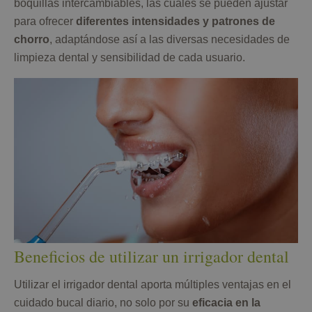
boquillas intercambiables, las cuales se pueden ajustar
para ofrecer
diferentes intensidades y patrones de
chorro
, adaptándose así a las diversas necesidades de
limpieza dental y sensibilidad de cada usuario.
Beneficios de utilizar un irrigador dental
Utilizar el irrigador dental aporta múltiples ventajas en el
cuidado bucal diario, no solo por su
eficacia en la