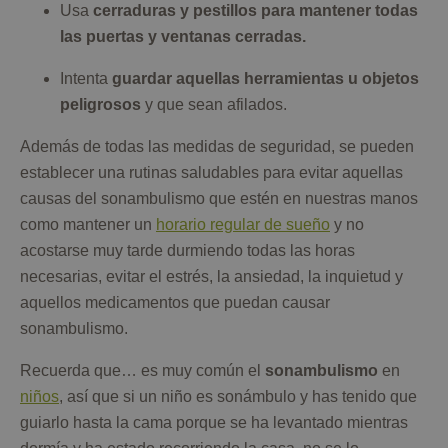
Usa
cerraduras y pestillos para mantener todas
las puertas y ventanas cerradas.
Intenta
guardar aquellas herramientas u objetos
peligrosos
y que sean afilados.
Además de todas las medidas de seguridad, se pueden
establecer una rutinas saludables para evitar aquellas
causas del sonambulismo que estén en nuestras manos
como mantener un
horario regular de sueño
y no
acostarse muy tarde durmiendo todas las horas
necesarias, evitar el estrés, la ansiedad, la inquietud y
aquellos medicamentos que puedan causar
sonambulismo.
Recuerda que… es muy común el
sonambulismo
en
niños
, así que si un niño es sonámbulo y has tenido que
guiarlo hasta la cama porque se ha levantado mientras