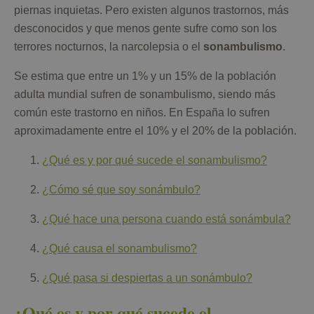
piernas inquietas. Pero existen algunos trastornos, más
desconocidos y que menos gente sufre como son los
terrores nocturnos, la narcolepsia o el
sonambulismo
.
Se estima que entre un 1% y un 15% de la población
adulta mundial sufren de sonambulismo, siendo más
común este trastorno en niños. En España lo sufren
aproximadamente entre el 10% y el 20% de la población.
¿Qué es y por qué sucede el sonambulismo?
¿Cómo sé que soy sonámbulo?
¿Qué hace una persona cuando está sonámbula?
¿Qué causa el sonambulismo?
¿Qué pasa si despiertas a un sonámbulo?
¿Qué es y por qué sucede el