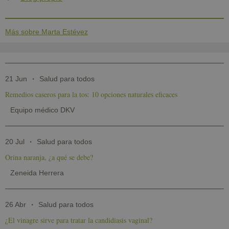
Más sobre Marta Estévez
21 Jun
Salud para todos
Remedios caseros para la tos: 10 opciones naturales eficaces
Equipo médico DKV
20 Jul
Salud para todos
Orina naranja, ¿a qué se debe?
Zeneida Herrera
26 Abr
Salud para todos
¿El vinagre sirve para tratar la candidiasis vaginal?