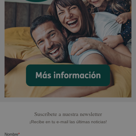
Suscríbete a nuestra newsletter
¡Recibe en tu e-mail las últimas noticias!