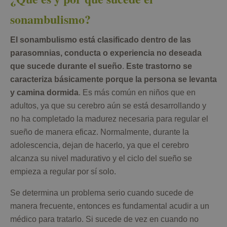
sonambulismo?
El sonambulismo está clasificado dentro de las
parasomnias, conducta o experiencia no deseada
que sucede durante el sueño
.
Este trastorno se
caracteriza básicamente porque la persona se levanta
y camina dormida
. Es más común en niños que en
adultos, ya que su cerebro aún se está desarrollando y
no ha completado la madurez necesaria para regular el
sueño de manera eficaz. Normalmente, durante la
adolescencia, dejan de hacerlo, ya que el cerebro
alcanza su nivel madurativo y el ciclo del sueño se
empieza a regular por sí solo.
Se determina un problema serio cuando sucede de
manera frecuente, entonces es fundamental acudir a un
médico para tratarlo. Si sucede de vez en cuando no