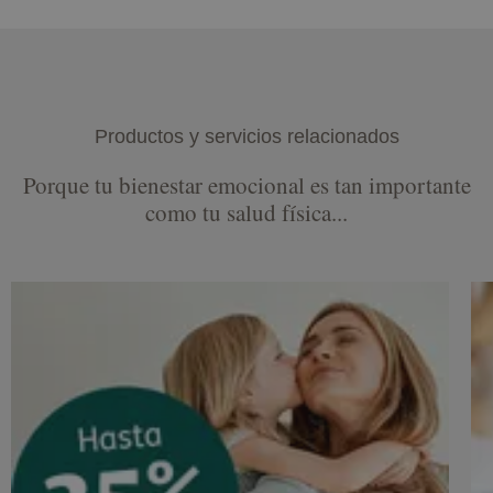
Productos y servicios relacionados
Porque tu bienestar emocional es tan importante
como tu salud física...