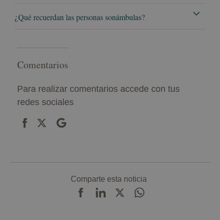
¿Qué recuerdan las personas sonámbulas?
Comentarios
Para realizar comentarios accede con tus
redes sociales
Comparte esta noticia