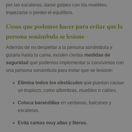
por las escaleras, darse golpes con los muebles,
tropezarse o perder el equilibrio.
Cosas que podemos hacer para evitar que la
persona sonámbula se lesione
Además de no despertar a la persona sonámbula y
guiarla hasta la cama, existen ciertas
medidas de
seguridad
que podemos implementar si convivimos con
una persona sonámbula para evitar que se lesione:
Elimina todos los obstáculos
que puedan causar
un tropiezo, como alfombras, muebles o cables.
Coloca barandillas
en ventanas, balcones y
escaleras.
Evita camas muy altas y literas.