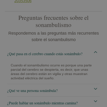
20353506
Preguntas frecuentes sobre el
sonambulismo
Respondemos a las preguntas más recurrentes
sobre el sonambulismo
¿Qué pasa en el cerebro cuando estás sonámbulo?
Cuando el sonambulismo ocurre es porque una parte
parcial del cerebro se despierta, es decir, que unas
áreas del cerebro están en vigilia y otras muestran
actividad eléctrica del sueño.
¿Qué ve una persona sonámbula?
¿Puede hablar un sonámbulo mientras camina?