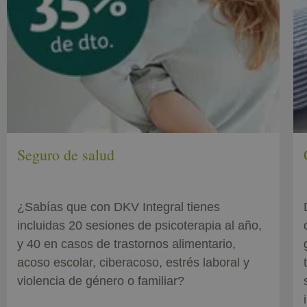
Seguro de salud
¿Sabías que con DKV Integral tienes
incluidas 20 sesiones de psicoterapia al año,
y 40 en casos de trastornos alimentario,
acoso escolar, ciberacoso, estrés laboral y
violencia de género o familiar?