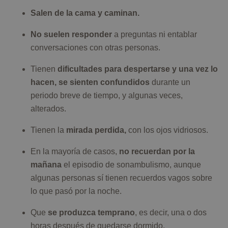
Salen de la cama y caminan.
No suelen responder
a preguntas ni entablar
conversaciones con otras personas.
Tienen
dificultades para despertarse y una vez lo
hacen, se sienten confundidos
durante un
periodo breve de tiempo, y algunas veces,
alterados.
Tienen la
mirada perdida,
con los ojos vidriosos.
En la mayoría de casos,
no recuerdan por la
mañana
el episodio de sonambulismo, aunque
algunas personas sí tienen recuerdos vagos sobre
lo que pasó por la noche.
Que
se produzca temprano
, es decir, una o dos
horas después de quedarse dormido.