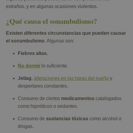
extraños, y en algunas ocasiones violentos.
¿Qué causa el sonambulismo?
Existen diferentes circunstancias que pueden causar
el sonambulismo
. Algunas son:
Fiebres altas.
No dormir
lo suficiente.
Jetlag
,
alteraciones en las horas del sueño
y
despertares constantes.
Consumo de ciertos
medicamentos
catalogados
como hipnóticos o sedantes.
Consumo de
sustancias tóxicas
como alcohol o
drogas.