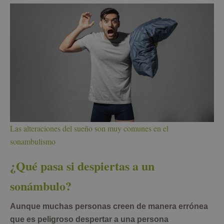
Las alteraciones del sueño son muy comunes en el
sonambulismo
¿Qué pasa si despiertas a un
sonámbulo?
Aunque muchas personas creen de manera errónea
que es peligroso despertar a una persona