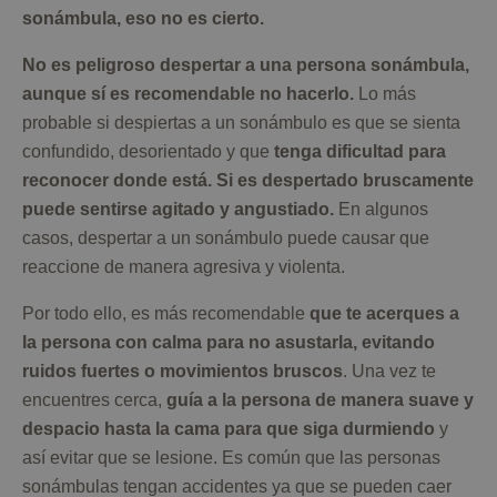
sonámbula, eso no es cierto.
No es peligroso despertar a una persona sonámbula,
aunque sí es recomendable no hacerlo.
Lo más
probable si despiertas a un sonámbulo es que se sienta
confundido, desorientado y que
tenga dificultad para
reconocer donde está. Si es despertado bruscamente
puede sentirse agitado y angustiado.
En algunos
casos, despertar a un sonámbulo puede causar que
reaccione de manera agresiva y violenta.
Por todo ello, es más recomendable
que te acerques a
la persona con calma para no asustarla, evitando
ruidos fuertes o movimientos bruscos
. Una vez te
encuentres cerca,
guía a la persona de manera suave y
despacio hasta la cama para que siga durmiendo
y
así evitar que se lesione. Es común que las personas
sonámbulas tengan accidentes ya que se pueden caer