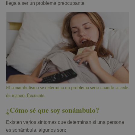
llega a ser un problema preocupante.
El sonambulismo se determina un problema serio cuando sucede
de manera frecuente.
¿Cómo sé que soy sonámbulo?
Existen varios síntomas que determinan si una persona
es sonámbula, algunos son: