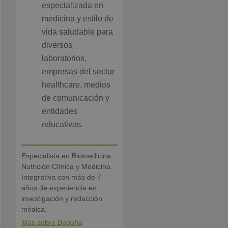
especializada en
medicina y estilo de
vida saludable para
diversos
laboratorios,
empresas del sector
healthcare, medios
de comunicación y
entidades
educativas.
Especialista en Biomedicina,
Nutrición Clínica y Medicina
Integrativa con más de 7
años de experiencia en
investigación y redacción
médica.
Más sobre Begoña