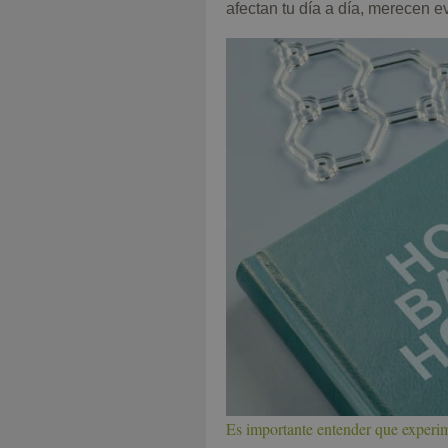
afectan tu día a día, merecen 
Es importante entender que experim