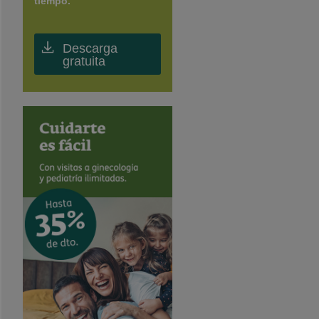
tiempo.
Descarga
gratuita