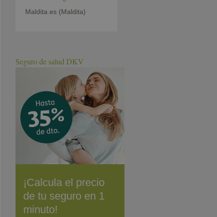
Maldita.es (Maldita)
Seguro de salud DKV
¡Calcula el precio
de tu seguro en 1
minuto!