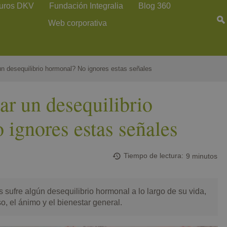
uros DKV
Fundación Integralia
Blog 360
Web corporativa
n desequilibrio hormonal? No ignores estas señales
r un desequilibrio
ignores estas señales
Tiempo de lectura
9 minutos
 sufre algún desequilibrio hormonal a lo largo de su vida,
o, el ánimo y el bienestar general.