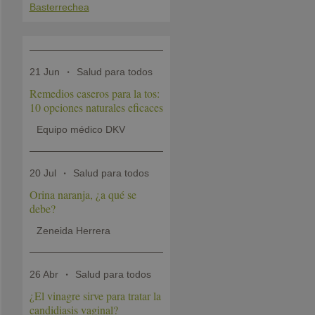
Basterrechea
21 Jun
Salud para todos
Remedios caseros para la tos:
10 opciones naturales eficaces
Equipo médico DKV
20 Jul
Salud para todos
Orina naranja, ¿a qué se
debe?
Zeneida Herrera
26 Abr
Salud para todos
¿El vinagre sirve para tratar la
candidiasis vaginal?