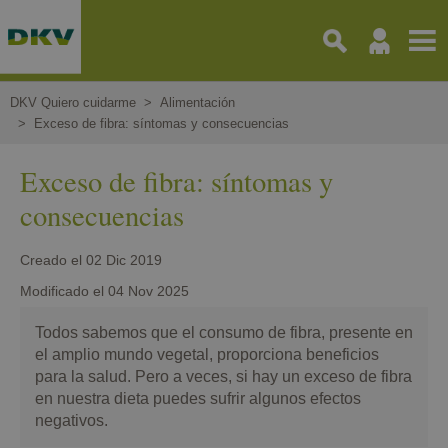
Pasar
al
contenido
principal
DKV Quiero cuidarme
Alimentación
Exceso de fibra: síntomas y consecuencias
Exceso de fibra: síntomas y
consecuencias
Creado el
02 Dic 2019
Modificado el
04 Nov 2025
Todos sabemos que el consumo de fibra, presente en
el amplio mundo vegetal, proporciona beneficios
para la salud. Pero a veces, si hay un exceso de fibra
en nuestra dieta puedes sufrir algunos efectos
negativos.