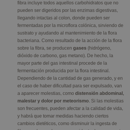
fibra incluye todos aquellos carbohidratos que no
pueden ser digeridos por las enzimas digestivas,
llegando intactas al colon, donde pueden ser
fermentadas por la microflora colónica, sirviendo de
sustrato y ayudando al mantenimiento de la flora
bacteriana. Como resultado de la acción de la flora
sobre la fibra, se producen
gases
(hidrógeno,
dióxido de carbono, gas metano). De hecho, la
mayor parte del gas intestinal procede de la
fermentación producida por la flora intestinal.
Dependiendo de la cantidad de gas generado, y en
el caso de haber dificultad para ser expulsado, van
a aparecer molestias, como
distensión abdominal,
malestar y dolor por meteorismo
. Si las molestias
son frecuentes, pueden afectar a la calidad de vida,
y habrá que tomar medidas haciendo ciertos
cambios dietéticos, como disminuir la ingesta de