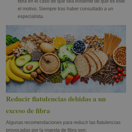
fibra en el caso de que sea evidente de que es este
el motivo. Siempre tras haber consultado a un
especialista.
Reducir flatulencias debidas a un
exceso de fibra
Algunas recomendaciones para reducir las flatulencias
provocadas por la ingesta de fibra son: