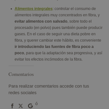
Alimentos integrales
: controlar el consumo de
alimentos integrales muy concentrados en fibra, y
evitar alimentos con salvado
, sobre todo el
procesado (en polvo) pues también puede producir
gases. En el caso de seguir una dieta pobre en
fibra, y querer cambiar este hábito, es conveniente
ir introduciendo las fuentes de fibra poco a
poco
, para que la adaptación sea progresiva, y así
evitar los efectos incómodos de la fibra.
Comentarios
Para realizar comentarios accede con tus
redes sociales
ó