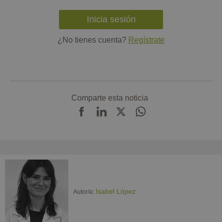
Inicia sesión
¿No tienes cuenta?
Regístrate
Comparte esta noticia
Isabel López
Autor/a: