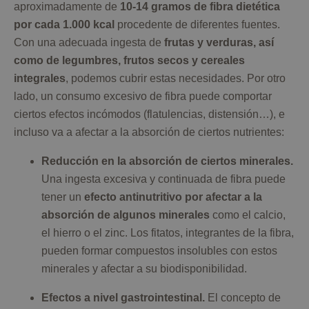
aproximadamente de
10-14 gramos de fibra dietética
por cada 1.000 kcal
procedente de diferentes fuentes.
Con una adecuada ingesta de
frutas y verduras, así
como de legumbres, frutos secos y cereales
integrales
, podemos cubrir estas necesidades. Por otro
lado, un consumo excesivo de fibra puede comportar
ciertos efectos incómodos (flatulencias, distensión…), e
incluso va a afectar a la absorción de ciertos nutrientes:
Reducción en la absorción de ciertos minerales.
Una ingesta excesiva y continuada de fibra puede
tener un
efecto antinutritivo por afectar a la
absorción de algunos minerales
como el calcio,
el hierro o el zinc. Los fitatos, integrantes de la fibra,
pueden formar compuestos insolubles con estos
minerales y afectar a su biodisponibilidad.
Efectos a nivel gastrointestinal.
El concepto de