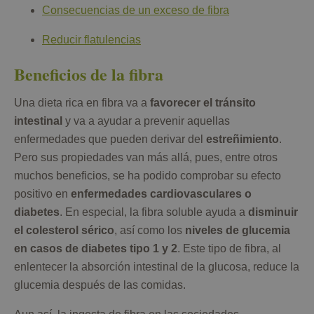
Consecuencias de un exceso de fibra
Reducir flatulencias
Beneficios de la fibra
Una dieta rica en fibra va a
favorecer el tránsito
intestinal
y va a ayudar a prevenir aquellas
enfermedades que pueden derivar del
estreñimiento
.
Pero sus propiedades van más allá, pues, entre otros
muchos beneficios, se ha podido comprobar su efecto
positivo en
enfermedades cardiovasculares o
diabetes
. En especial, la fibra soluble ayuda a
disminuir
el colesterol sérico
, así como los
niveles de glucemia
en casos de diabetes tipo 1 y 2
. Este tipo de fibra, al
enlentecer la absorción intestinal de la glucosa, reduce la
glucemia después de las comidas.