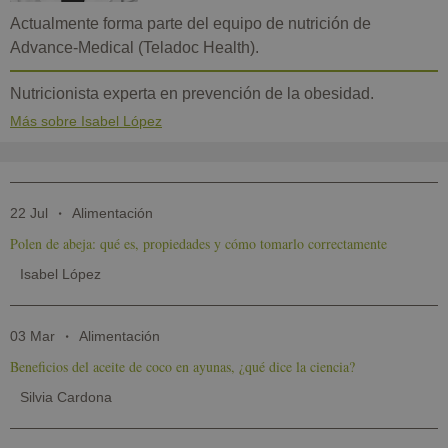
Actualmente forma parte del equipo de nutrición de
Advance-Medical (Teladoc Health).
Nutricionista experta en prevención de la obesidad.
Más sobre Isabel López
22 Jul
Alimentación
Polen de abeja: qué es, propiedades y cómo tomarlo correctamente
Isabel López
03 Mar
Alimentación
Beneficios del aceite de coco en ayunas, ¿qué dice la ciencia?
Silvia Cardona