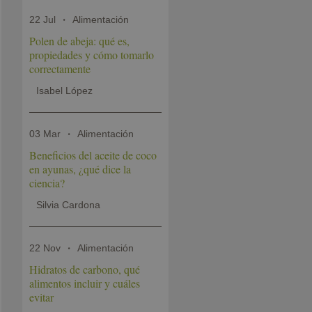
22 Jul
Alimentación
Polen de abeja: qué es,
propiedades y cómo tomarlo
correctamente
Isabel López
03 Mar
Alimentación
Beneficios del aceite de coco
en ayunas, ¿qué dice la
ciencia?
Silvia Cardona
22 Nov
Alimentación
Hidratos de carbono, qué
alimentos incluir y cuáles
evitar