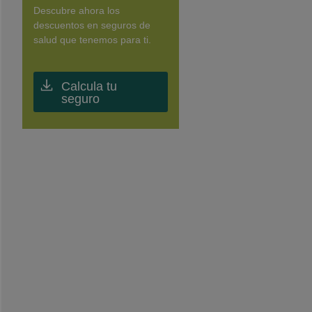
Descubre ahora los
descuentos en seguros de
salud que tenemos para ti.
Calcula tu
seguro