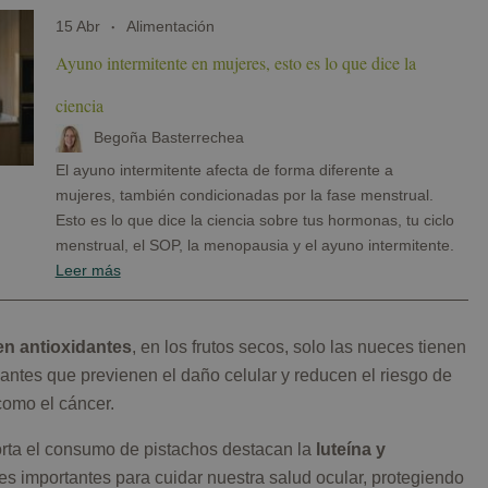
15 Abr
Alimentación
Ayuno intermitente en mujeres, esto es lo que dice la
ciencia
Begoña Basterrechea
El ayuno intermitente afecta de forma diferente a
mujeres, también condicionadas por la fase menstrual.
Esto es lo que dice la ciencia sobre tus hormonas, tu ciclo
menstrual, el SOP, la menopausia y el ayuno intermitente.
Leer más
en antioxidantes
, en los frutos secos, solo las nueces tienen
antes que previenen el daño celular y reducen el riesgo de
omo el cáncer.
orta el consumo de pistachos destacan la
luteína y
es importantes para cuidar nuestra salud ocular, protegiendo