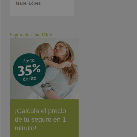
Isabel López
Seguro de salud DKV
¡Calcula el precio
de tu seguro en 1
minuto!