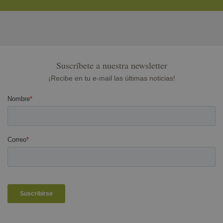
Suscríbete a nuestra newsletter
¡Recibe en tu e-mail las últimas noticias!