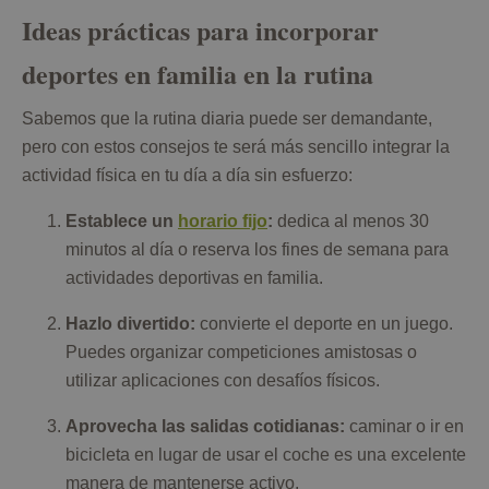
Ideas prácticas para incorporar
deportes en familia en la rutina
Sabemos que la rutina diaria puede ser demandante,
pero con estos consejos te será más sencillo integrar la
actividad física en tu día a día sin esfuerzo:
Establece un
horario fijo
:
dedica al menos 30
minutos al día o reserva los fines de semana para
actividades deportivas en familia.
Hazlo divertido:
convierte el deporte en un juego.
Puedes organizar competiciones amistosas o
utilizar aplicaciones con desafíos físicos.
Aprovecha las salidas cotidianas:
caminar o ir en
bicicleta en lugar de usar el coche es una excelente
manera de mantenerse activo.