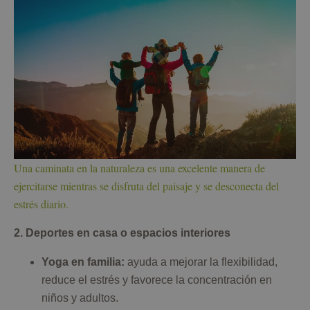
Una caminata en la naturaleza es una excelente manera de
ejercitarse mientras se disfruta del paisaje y se desconecta del
estrés diario.
2. Deportes en casa o espacios interiores
Yoga en familia:
ayuda a mejorar la flexibilidad,
reduce el estrés y favorece la concentración en
niños y adultos.