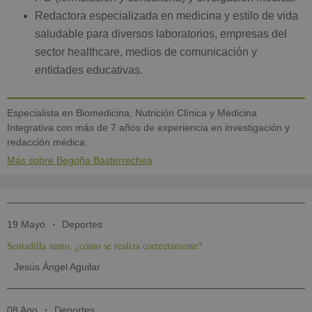
Redactora especializada en medicina y estilo de vida
saludable para diversos laboratorios, empresas del
sector healthcare, medios de comunicación y
entidades educativas.
Especialista en Biomedicina, Nutrición Clínica y Medicina
Integrativa con más de 7 años de experiencia en investigación y
redacción médica.
Más sobre Begoña Basterrechea
19 Mayo
Deportes
Sentadilla sumo, ¿cómo se realiza correctamente?
Jesús Ángel Aguilar
08 Ago
Deportes