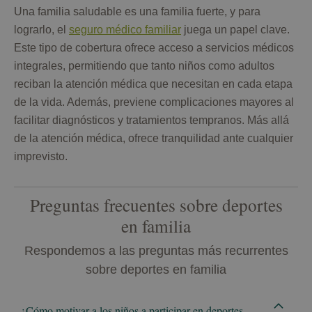
Una familia saludable es una familia fuerte, y para
lograrlo, el
seguro médico familiar
juega un papel clave.
Este tipo de cobertura ofrece acceso a servicios médicos
integrales, permitiendo que tanto niños como adultos
reciban la atención médica que necesitan en cada etapa
de la vida. Además, previene complicaciones mayores al
facilitar diagnósticos y tratamientos tempranos. Más allá
de la atención médica, ofrece tranquilidad ante cualquier
imprevisto.
Preguntas frecuentes sobre deportes
en familia
Respondemos a las preguntas más recurrentes
sobre deportes en familia
¿Cómo motivar a los niños a participar en deportes