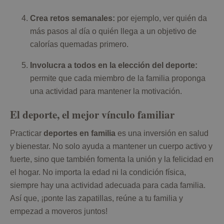
Crea retos semanales:
por ejemplo, ver quién da
más pasos al día o quién llega a un objetivo de
calorías quemadas primero.
Involucra a todos en la elección del deporte:
permite que cada miembro de la familia proponga
una actividad para mantener la motivación.
El deporte, el mejor vínculo familiar
Practicar
deportes en familia
es una inversión en salud
y bienestar. No solo ayuda a mantener un cuerpo activo y
fuerte, sino que también fomenta la unión y la felicidad en
el hogar. No importa la edad ni la condición física,
siempre hay una actividad adecuada para cada familia.
Así que, ¡ponte las zapatillas, reúne a tu familia y
empezad a moveros juntos!