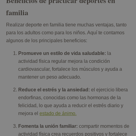
Beneficios de practicar deportes en
familia
Realizar deporte en familia tiene muchas ventajas, tanto
para los adultos como para los niños. Aquí te contamos
algunos de los principales beneficios:
Promueve un estilo de vida saludable:
la
actividad física regular mejora la condición
cardiovascular, fortalece los músculos y ayuda a
mantener un peso adecuado.
Reduce el estrés y la ansiedad:
el ejercicio libera
endorfinas, conocidas como las hormonas de la
felicidad, lo que ayuda a reducir el estrés diario y
mejora el
estado de ánimo.
Fomenta la unión familiar:
compartir momentos de
actividad física crea recuerdos positivos y fortalece