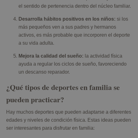
el sentido de pertenencia dentro del núcleo familiar.
Desarrolla hábitos positivos en los niños:
si los
más pequeños ven a sus padres y hermanos
activos, es más probable que incorporen el deporte
a su vida adulta.
Mejora la calidad del sueño:
la actividad física
ayuda a regular los ciclos de sueño, favoreciendo
un descanso reparador.
¿Qué tipos de deportes en familia se
pueden practicar?
Hay muchos deportes que pueden adaptarse a diferentes
edades y niveles de condición física. Estas ideas pueden
ser interesantes para disfrutar en familia: