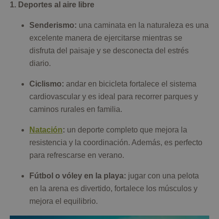
1. Deportes al aire libre
Senderismo:
una caminata en la naturaleza es una
excelente manera de ejercitarse mientras se
disfruta del paisaje y se desconecta del estrés
diario.
Ciclismo:
andar en bicicleta fortalece el sistema
cardiovascular y es ideal para recorrer parques y
caminos rurales en familia.
Natación
:
un deporte completo que mejora la
resistencia y la coordinación. Además, es perfecto
para refrescarse en verano.
Fútbol o vóley en la playa:
jugar con una pelota
en la arena es divertido, fortalece los músculos y
mejora el equilibrio.