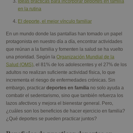
Ideas prácticas para incorporar deportes en familia
en la rutina
El deporte, el mejor vínculo familiar
En un mundo donde las pantallas han tomado un papel
protagonista en nuestro día a día, encontrar actividades
que reúnan a la familia y fomenten la salud se ha vuelto
una prioridad. Según la
Organización Mundial de la
Salud (OMS)
, el 81% de los adolescentes y el 27% de los
adultos no realizan suficiente actividad física, lo que
incrementa el riesgo de enfermedades crónicas. Sin
embargo, practicar
deportes en familia
no solo ayuda a
combatir el sedentarismo, sino que también refuerza los
lazos afectivos y mejora el bienestar general. Pero,
¿cuáles son los beneficios de hacer ejercicio en familia?
¿Qué deportes se pueden practicar juntos?