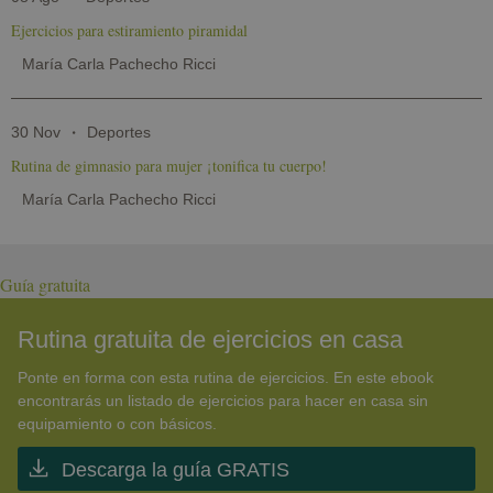
Ejercicios para estiramiento piramidal
María Carla Pachecho Ricci
30 Nov
Deportes
Rutina de gimnasio para mujer ¡tonifica tu cuerpo!
María Carla Pachecho Ricci
Guía gratuita
Rutina gratuita de ejercicios en casa
Ponte en forma con esta rutina de ejercicios. En este ebook
encontrarás un listado de ejercicios para hacer en casa sin
equipamiento o con básicos.
Descarga la guía GRATIS