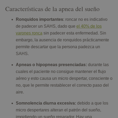
Características de la apnea del sueño
Ronquidos importantes
: roncar no es indicativo
de padecer un SAHS, dado que
el 40% de los
varones ronca
sin padecer esta enfermedad. Sin
embargo, la ausencia de ronquidos prácticamente
permite descartar que la persona padezca un
SAHS.
Apneas o hipopneas presenciadas:
durante las
cuales el paciente no consigue mantener el flujo
aéreo y esto causa un micro despertar, consciente o
no, que le permite restablecer el correcto paso del
aire.
Somnolencia diurna excesiva:
debido a que los
micro despertares alteran el patrón del sueño,
impidiendo un sueño reparador. Hay una