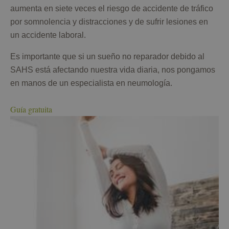
aumenta en siete veces el riesgo de accidente de tráfico
por somnolencia y distracciones y de sufrir lesiones en
un accidente laboral.
Es importante que si un sueño no reparador debido al
SAHS está afectando nuestra vida diaria, nos pongamos
en manos de un especialista en neumología.
Guía gratuita