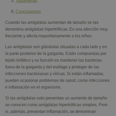
Tratamiento
Conclusiones
Cuando las amígdalas aumentan de tamaño se las
denomina amígdalas hipertróficas. Es una afección muy
frecuente y afecta mayoritariamente a los niños.
Las amígdalas son glándulas situadas a cada lado y en
la parte posterior de la garganta. Están compuestas por
tejido linfático y su función es mantener las bacterias
fuera de la garganta y del esófago y proteger de las
infecciones bacterianas y víricas. Si están inflamadas,
pueden ocasionar problemas de salud, como infecciones
e inflamación en el organismo.
Si las amígdalas solo presentan un aumento de tamaño
se conocen como amígdalas hipertróficas simples. Pero
si, además, presentan inflamación, se denominan