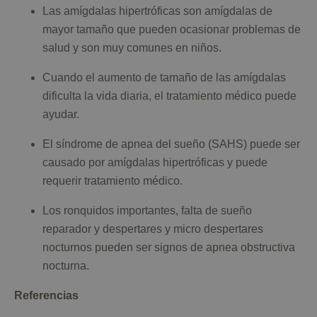
Las amígdalas hipertróficas son amígdalas de
mayor tamaño que pueden ocasionar problemas de
salud y son muy comunes en niños.
Cuando el aumento de tamaño de las amígdalas
dificulta la vida diaria, el tratamiento médico puede
ayudar.
El síndrome de apnea del sueño (SAHS) puede ser
causado por amígdalas hipertróficas y puede
requerir tratamiento médico.
Los ronquidos importantes, falta de sueño
reparador y despertares y micro despertares
nocturnos pueden ser signos de apnea obstructiva
nocturna.
Referencias