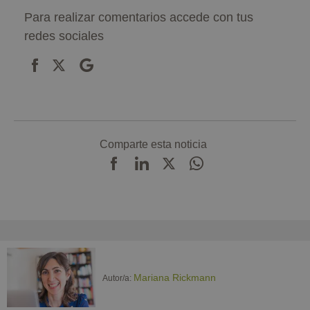
Para realizar comentarios accede con tus
redes sociales
Comparte esta noticia
Mariana Rickmann
Autor/a: