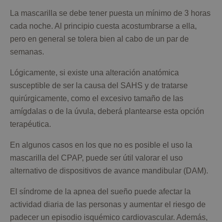
La mascarilla se debe tener puesta un mínimo de 3 horas
cada noche. Al principio cuesta acostumbrarse a ella,
pero en general se tolera bien al cabo de un par de
semanas.
Lógicamente, si existe una alteración anatómica
susceptible de ser la causa del SAHS y de tratarse
quirúrgicamente, como el excesivo tamaño de las
amígdalas o de la úvula, deberá plantearse esta opción
terapéutica.
En algunos casos en los que no es posible el uso la
mascarilla del CPAP, puede ser útil valorar el uso
alternativo de dispositivos de avance mandibular (DAM).
El síndrome de la apnea del sueño puede afectar la
actividad diaria de las personas y aumentar el riesgo de
padecer un episodio isquémico cardiovascular. Además,