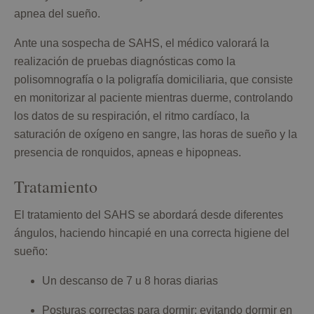
apnea del sueño.
Ante una sospecha de SAHS, el médico valorará la
realización de pruebas diagnósticas como la
polisomnografía o la poligrafía domiciliaria, que consiste
en monitorizar al paciente mientras duerme, controlando
los datos de su respiración, el ritmo cardíaco, la
saturación de oxígeno en sangre, las horas de sueño y la
presencia de ronquidos, apneas e hipopneas.
Tratamiento
El tratamiento del SAHS se abordará desde diferentes
ángulos, haciendo hincapié en una correcta higiene del
sueño:
Un descanso de 7 u 8 horas diarias
Posturas correctas para dormir: evitando dormir en