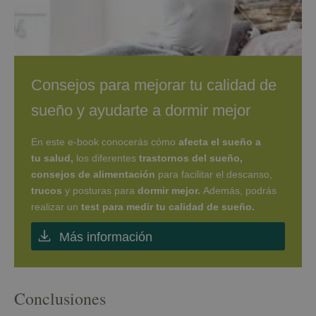
Consejos para mejorar tu calidad de
sueño y ayudarte a dormir mejor
En este e-book conocerás cómo
afecta el sueño a
tu salud,
los diferentes
t
rastornos del sueño,
consejos de alimentación
para facilitar el descanso,
trucos
y posturas para
dormir mejor.
Además, podrás
realizar un
test para medir tu calidad de sueño.
Más información
Conclusiones