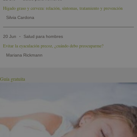
Hígado graso y cerveza: relación, síntomas, tratamiento y prevención
Silvia Cardona
20 Jun
Salud para hombres
Evitar la eyaculación precoz, ¿cuándo debo preocuparme?
Mariana Rickmann
Guía gratuita