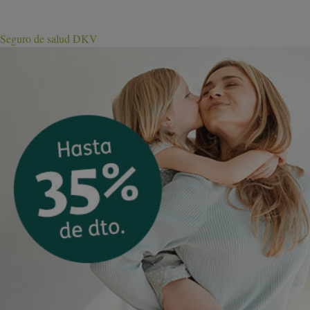
Seguro de salud DKV