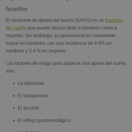
hombre
El síndrome de apnea del sueño (SAHS) es un
trastorno
del sueño
que puede afectar tanto a hombres como a
mujeres. Sin embargo, su prevalencia es claramente
mayor en hombres, con una incidencia de 4-6% en
hombres y 2-4 % en mujeres.
Los factores de riesgo para padecer una apnea del sueño
son:
La obesidad
El tabaquismo
El alcohol
El reflujo gastroesofágico