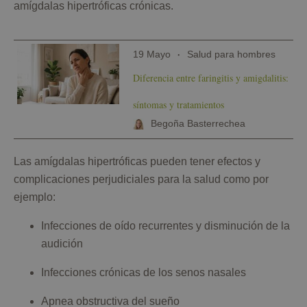
amígdalas hipertróficas crónicas.
19 Mayo
Salud para hombres
Diferencia entre faringitis y amigdalitis:
síntomas y tratamientos
Begoña Basterrechea
Las amígdalas hipertróficas pueden tener efectos y
complicaciones perjudiciales para la salud como por
ejemplo:
Infecciones de oído recurrentes y disminución de la
audición
Infecciones crónicas de los senos nasales
Apnea obstructiva del sueño