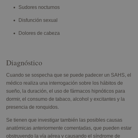
Sudores nocturnos
Disfunción sexual
Dolores de cabeza
Diagnóstico
Cuando se sospecha que se puede padecer un SAHS, el
médico realiza una interrogación sobre los hábitos de
sueño, la duración, el uso de fármacos hipnóticos para
dormir, el consumo de tabaco, alcohol y excitantes y la
presencia de ronquidos.
Se tienen que investigar también las posibles causas
anatómicas anteriormente comentadas, que pueden estar
obstruyendo la vía aérea y causando el síndrome de