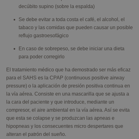
decúbito supino (sobre la espalda)
Se debe evitar a toda costa el café, el alcohol, el
tabaco y las comidas que pueden causar un posible
reflujo gastroesofágico
En caso de sobrepeso, se debe iniciar una dieta
para poder corregirlo
El tratamiento médico que ha demostrado ser más eficaz
para el SAHS es la CPAP (continuous positive airway
pressure) o la aplicación de presión positiva continua en
la vía aérea. Consiste en una mascarilla que se ajusta a
la cara del paciente y que introduce, mediante un
compresor, el aire ambiental en la vía aérea. Así se evita
que esta se colapse y se produzcan las apneas e
hipopneas y los consecuentes micro despertares que
alteran el patrón del sueño.