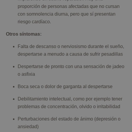
proporción de personas afectadas que no cursan
con somnolencia diurna, pero que sí presentan
riesgo cardíaco.
Otros síntomas:
Falta de descanso o nerviosismo durante el sueño,
despertarse a menudo a causa de sufrir pesadillas
Despertarse de pronto con una sensación de jadeo
o asfixia
Boca seca o dolor de garganta al despertarse
Debilitamiento intelectual, como por ejemplo tener
problemas de concentración, olvido o irritabilidad
Perturbaciones del estado de ánimo (depresión o
ansiedad)