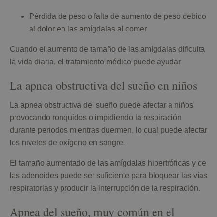
Pérdida de peso o falta de aumento de peso debido
al dolor en las amígdalas al comer
Cuando el aumento de tamaño de las amígdalas dificulta
la vida diaria, el tratamiento médico puede ayudar
La apnea obstructiva del sueño en niños
La apnea obstructiva del sueño puede afectar a niños
provocando ronquidos o impidiendo la respiración
durante periodos mientras duermen, lo cual puede afectar
los niveles de oxígeno en sangre.
El tamaño aumentado de las amígdalas hipertróficas y de
las adenoides puede ser suficiente para bloquear las vías
respiratorias y producir la interrupción de la respiración.
Apnea del sueño, muy común en el