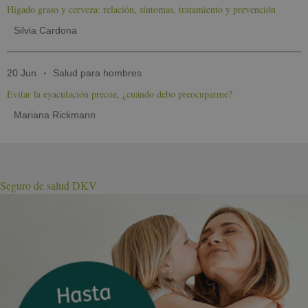
Hígado graso y cerveza: relación, síntomas, tratamiento y prevención
Silvia Cardona
20 Jun
Salud para hombres
Evitar la eyaculación precoz, ¿cuándo debo preocuparme?
Mariana Rickmann
Seguro de salud DKV