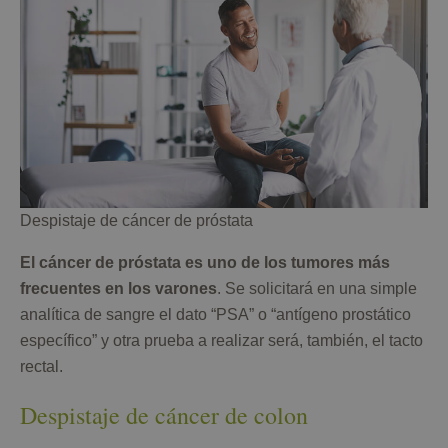
Despistaje de cáncer de próstata
El cáncer de próstata es uno de los tumores más
frecuentes en los varones
. Se solicitará en una simple
analítica de sangre el dato “PSA” o “antígeno prostático
específico” y otra prueba a realizar será, también, el tacto
rectal.
Despistaje de cáncer de colon