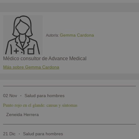
Gemma Cardona
Autor/a:
Médico consultor de Advance Medical
Más sobre Gemma Cardona
02 Nov
Salud para hombres
Punto rojo en el glande: causas y síntomas
Zeneida Herrera
21 Dic
Salud para hombres