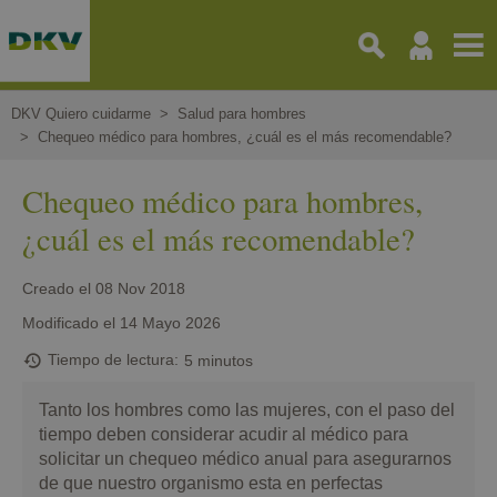
Pasar
al
contenido
principal
DKV Quiero cuidarme
Salud para hombres
Chequeo médico para hombres, ¿cuál es el más recomendable?
Chequeo médico para hombres,
¿cuál es el más recomendable?
Creado el
08 Nov 2018
Modificado el
14 Mayo 2026
Tiempo de lectura
5 minutos
Tanto los hombres como las mujeres, con el paso del
tiempo deben considerar acudir al médico para
solicitar un chequeo médico anual para asegurarnos
de que nuestro organismo esta en perfectas