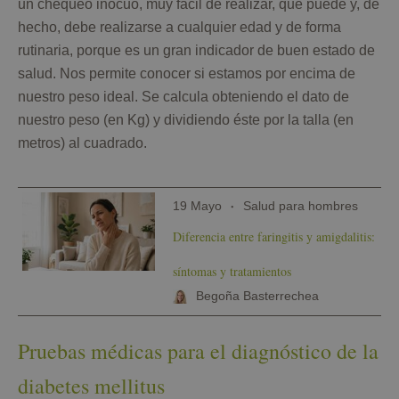
un chequeo inocuo, muy fácil de realizar, que puede y, de
hecho, debe realizarse a cualquier edad y de forma
rutinaria, porque es un gran indicador de buen estado de
salud. Nos permite conocer si estamos por encima de
nuestro peso ideal. Se calcula obteniendo el dato de
nuestro peso (en Kg) y dividiendo éste por la talla (en
metros) al cuadrado.
19 Mayo
Salud para hombres
Diferencia entre faringitis y amigdalitis:
síntomas y tratamientos
Begoña Basterrechea
Pruebas médicas para el diagnóstico de la
diabetes mellitus