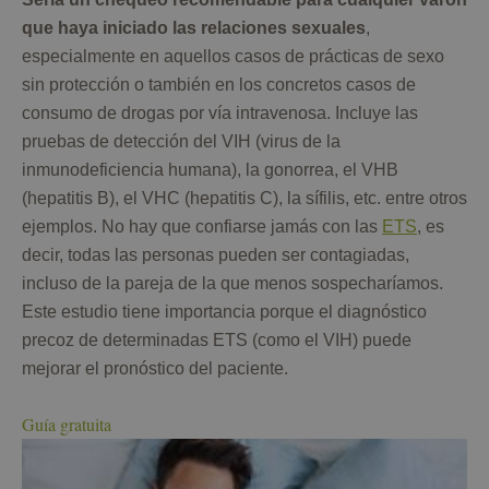
que haya iniciado las relaciones sexuales
,
especialmente en aquellos casos de prácticas de sexo
sin protección o también en los concretos casos de
consumo de drogas por vía intravenosa. Incluye las
pruebas de detección del VIH (virus de la
inmunodeficiencia humana), la gonorrea, el VHB
(hepatitis B), el VHC (hepatitis C), la sífilis, etc. entre otros
ejemplos. No hay que confiarse jamás con las
ETS
, es
decir, todas las personas pueden ser contagiadas,
incluso de la pareja de la que menos sospecharíamos.
Este estudio tiene importancia porque el diagnóstico
precoz de determinadas ETS (como el VIH) puede
mejorar el pronóstico del paciente.
Guía gratuita