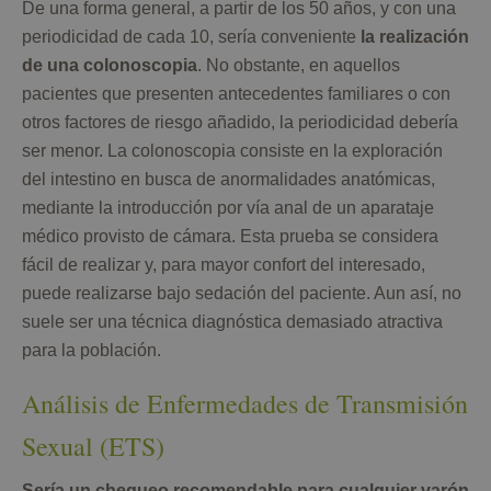
De una forma general, a partir de los 50 años, y con una
periodicidad de cada 10, sería conveniente
la realización
de una colonoscopia
. No obstante, en aquellos
pacientes que presenten antecedentes familiares o con
otros factores de riesgo añadido, la periodicidad debería
ser menor. La colonoscopia consiste en la exploración
del intestino en busca de anormalidades anatómicas,
mediante la introducción por vía anal de un aparataje
médico provisto de cámara. Esta prueba se considera
fácil de realizar y, para mayor confort del interesado,
puede realizarse bajo sedación del paciente. Aun así, no
suele ser una técnica diagnóstica demasiado atractiva
para la población.
Análisis de Enfermedades de Transmisión
Sexual (ETS)
Sería un chequeo recomendable para cualquier varón