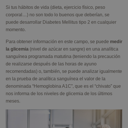
Si tus hábitos de vida (dieta, ejercicio físico, peso
corporal…) no son todo lo buenos que deberían, se
puede desarrollar Diabetes Mellitus tipo 2 en cualquier
momento.
Para obtener información en este campo, se puede
medir
la glicemia
(nivel de azúcar en sangre) en una analítica
sanguínea programada matutina (teniendo la precaución
de realizarse después de las horas de ayuno
recomendadas) o, también, se puede analizar igualmente
en la prueba de analítica sanguínea el valor de la
denominada “Hemoglobina A1C”, que es el “chivato” que
nos informa de los niveles de glicemia de los últimos
meses.