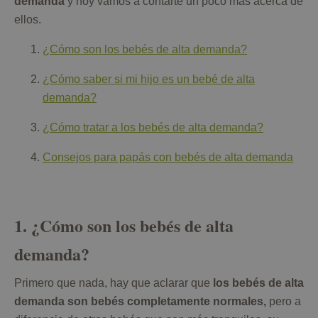
demanda
y hoy vamos a contarte un poco más acerca de
ellos.
¿Cómo son los bebés de alta demanda?
¿Cómo saber si mi hijo es un bebé de alta
demanda?
¿Cómo tratar a los bebés de alta demanda?
Consejos para papás con bebés de alta demanda
1. ¿Cómo son los bebés de alta
demanda?
Primero que nada, hay que aclarar que
los bebés de alta
demanda son bebés completamente normales,
pero a