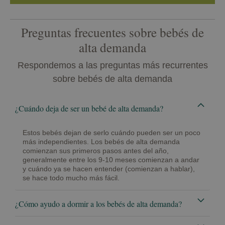
Preguntas frecuentes sobre bebés de
alta demanda
Respondemos a las preguntas más recurrentes
sobre bebés de alta demanda
¿Cuándo deja de ser un bebé de alta demanda?
Estos bebés dejan de serlo cuándo pueden ser un poco
más independientes. Los bebés de alta demanda
comienzan sus primeros pasos antes del año,
generalmente entre los 9-10 meses comienzan a andar
y cuándo ya se hacen entender (comienzan a hablar),
se hace todo mucho más fácil.
¿Cómo ayudo a dormir a los bebés de alta demanda?