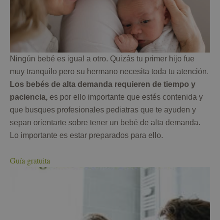
Ningún bebé es igual a otro. Quizás tu primer hijo fue
muy tranquilo pero su hermano necesita toda tu atención.
Los bebés de alta demanda requieren de tiempo y
paciencia,
es por ello importante que estés contenida y
que busques profesionales pediatras que te ayuden y
sepan orientarte sobre tener un bebé de alta demanda.
Lo importante es estar preparados para ello.
Guía gratuita