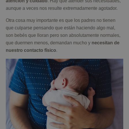
atención y cuidado
. Hay que atender sus necesidades,
aunque a veces nos resulte extremadamente agotador.
Otra cosa muy importante es que los padres no tienen
que culparse pensando que están haciendo algo mal,
son bebés que lloran pero son absolutamente normales,
que duermen menos, demandan mucho y
necesitan de
nuestro contacto físico
.