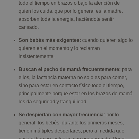
todo el tiempo en brazos o bajo la atención de
quien los cuida, que por lo general es la madre,
absorben toda la energía, haciéndote sentir
cansado.
Son bebés más exigentes:
cuando quieren algo lo
quieren en el momento y lo reclaman
insistentemente.
Buscan el pecho de mamá frecuentemente:
para
ellos, la lactancia materna no solo es para comer,
sino para estar en contacto físico todo el tiempo,
principalmente porque estar en los brazos de mamá
les da seguridad y tranquilidad.
Se despiertan con mayor frecuencia:
por lo
general, los bebés, durante los primeros meses,
tienen múltiples despertares, pero a medida que
pasa el tiempo, estos se van prolongando. Por el