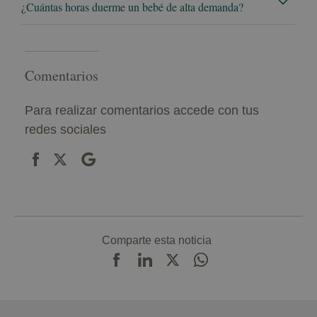
¿Cuántas horas duerme un bebé de alta demanda?
Comentarios
Para realizar comentarios accede con tus
redes sociales
Comparte esta noticia