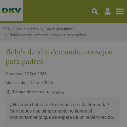
Pasar
al
contenido
principal
DKV Quiero cuidarme
Salud para niños
Bebés de alta demanda, consejos para padres
Bebés de alta demanda, consejos
para padres
Creado el
27 Oct 2023
Modificado el
17 Jun 2025
Tiempo de lectura
8 minutos
¿Has oído hablar de los bebés de alta demanda?
Son bebés que simplemente no tienen el
comportamiento que se espera de un recién nacido.