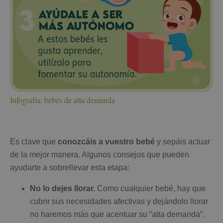
Infografía: bebés de alta demanda
Es clave que
conozcáis a vuestro bebé
y sepáis actuar
de la mejor manera. Algunos consejos que pueden
ayudarte a sobrellevar esta etapa:
No lo dejes llorar.
Como cualquier bebé, hay que
cubrir sus necesidades afectivas y dejándolo llorar
no haremos más que acentuar su “alta demanda”.