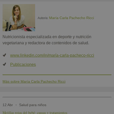
María Carla Pachecho Ricci
Autor/a:
Nutricionista especializada en deporte y nutrición
vegetariana y redactora de contenidos de salud.
www.linkedin.com/in/maría-carla-pacheco-ricci
Publicaciones
Más sobre María Carla Pachecho Ricci
12 Abr
Salud para niños
Mejillas rojas del bebé: causas y tratamientos