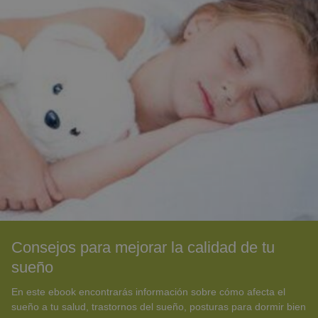
Consejos para mejorar la calidad de tu
sueño
En este ebook encontrarás información sobre cómo afecta el
sueño a tu salud, trastornos del sueño, posturas para dormir bien