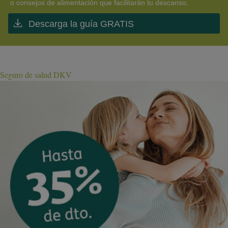
o consejos de alimentación que facilitarán tu descanso.
Descarga la guía GRATIS
Seguro de salud DKV