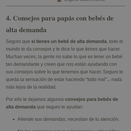
4. Consejos para papás con bebés de
alta demanda
Seguro que
si tienes un bebé de alta demanda
, todo el
mundo te da consejos y te dice lo que tienes que hacer.
Muchas veces, la gente no sabe lo que es tener un bebé
tan demandante y creen que nos están ayudando con
sus consejos sobre lo que tenemos que hacer. Seguro te
queda la sensación de estar haciendo “todo mal”... nada
más lejos de la realidad.
Por ello te dejamos algunos
consejos para bebés de
alta demanda
que seguro te ayudan:
Atiende sus demandas, necesitan de tu atención.