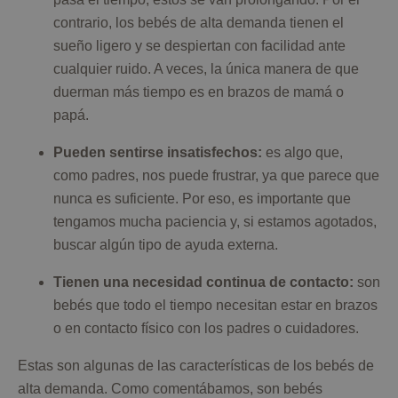
contrario, los bebés de alta demanda tienen el
sueño ligero y se despiertan con facilidad ante
cualquier ruido. A veces, la única manera de que
duerman más tiempo es en brazos de mamá o
papá.
Pueden sentirse insatisfechos:
es algo que,
como padres, nos puede frustrar, ya que parece que
nunca es suficiente. Por eso, es importante que
tengamos mucha paciencia y, si estamos agotados,
buscar algún tipo de ayuda externa.
Tienen una necesidad continua de contacto:
son
bebés que todo el tiempo necesitan estar en brazos
o en contacto físico con los padres o cuidadores.
Estas son algunas de las características de los bebés de
alta demanda. Como comentábamos, son bebés