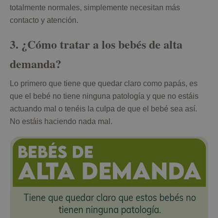
totalmente normales, simplemente necesitan más
contacto y atención.
3. ¿Cómo tratar a los bebés de alta
demanda?
Lo primero que tiene que quedar claro como papás, es
que el bebé no tiene ninguna patología y que no estáis
actuando mal o tenéis la culpa de que el bebé sea así.
No estáis haciendo nada mal.