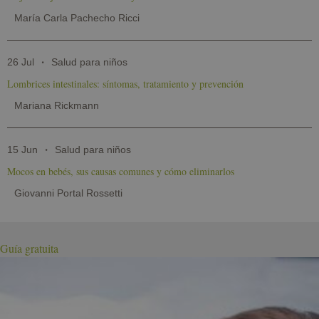
María Carla Pachecho Ricci
26 Jul
Salud para niños
Lombrices intestinales: síntomas, tratamiento y prevención
Mariana Rickmann
15 Jun
Salud para niños
Mocos en bebés, sus causas comunes y cómo eliminarlos
Giovanni Portal Rossetti
Guía gratuita