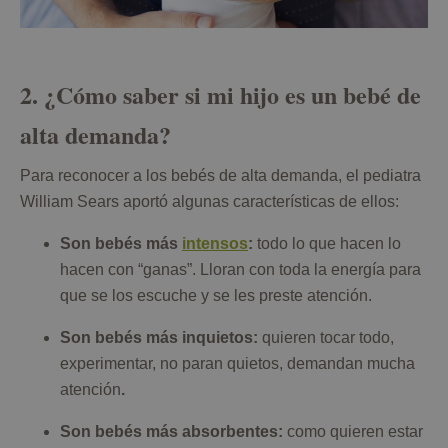
2. ¿Cómo saber si mi hijo es un bebé de
alta demanda?
Para reconocer a los bebés de alta demanda, el pediatra
William Sears aportó algunas características de ellos:
Son bebés más
intensos
:
todo lo que hacen lo
hacen con “ganas”. Lloran con toda la energía para
que se los escuche y se les preste atención.
Son bebés más inquietos:
quieren tocar todo,
experimentar, no paran quietos, demandan mucha
atención
.
Son bebés más absorbentes:
como quieren estar