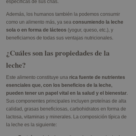
específicas de sus crías.
Además, los humanos también la podemos consumir
como un alimento más, ya sea
consumiendo la leche
sola o en forma de lácteos
(yogur, queso, etc.), y
beneficiarnos de todas sus ventajas nutricionales.
¿Cuáles son las propiedades de la
leche?
Este alimento constituye una
rica fuente de nutrientes
esenciales que, con los beneficios de la leche,
pueden tener un papel vital en la salud y el bienestar
.
Sus componentes principales incluyen proteínas de alta
calidad, grasas beneficiosas, carbohidratos en forma de
lactosa, vitaminas y minerales. La composición típica de
la leche es la siguiente: