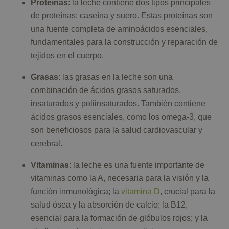
Proteínas
: la leche contiene dos tipos principales
de proteínas: caseína y suero. Estas proteínas son
una fuente completa de aminoácidos esenciales,
fundamentales para la construcción y reparación de
tejidos en el cuerpo.
Grasas
: las grasas en la leche son una
combinación de ácidos grasos saturados,
insaturados y poliinsaturados. También contiene
ácidos grasos esenciales, como los omega-3, que
son beneficiosos para la salud cardiovascular y
cerebral.
Vitaminas
: la leche es una fuente importante de
vitaminas como la A, necesaria para la visión y la
función inmunológica; la
vitamina D
, crucial para la
salud ósea y la absorción de calcio; la B12,
esencial para la formación de glóbulos rojos; y la