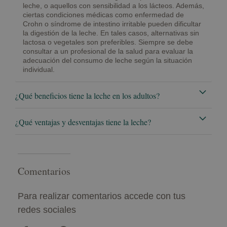
leche, o aquellos con sensibilidad a los lácteos. Además,
ciertas condiciones médicas como enfermedad de
Crohn o síndrome de intestino irritable pueden dificultar
la digestión de la leche. En tales casos, alternativas sin
lactosa o vegetales son preferibles. Siempre se debe
consultar a un profesional de la salud para evaluar la
adecuación del consumo de leche según la situación
individual.
¿Qué beneficios tiene la leche en los adultos?
¿Qué ventajas y desventajas tiene la leche?
Comentarios
Para realizar comentarios accede con tus
redes sociales