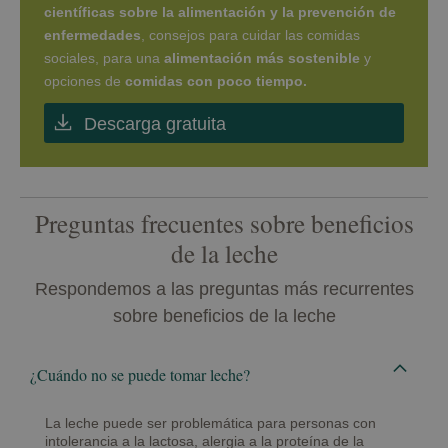
científicas sobre la alimentación y la prevención de
enfermedades
, consejos para cuidar las comidas
sociales, para una
alimentación más sostenible
y
opciones de
comidas con poco tiempo.
Descarga gratuita
Preguntas frecuentes sobre beneficios
de la leche
Respondemos a las preguntas más recurrentes
sobre beneficios de la leche
¿Cuándo no se puede tomar leche?
La leche puede ser problemática para personas con
intolerancia a la lactosa, alergia a la proteína de la