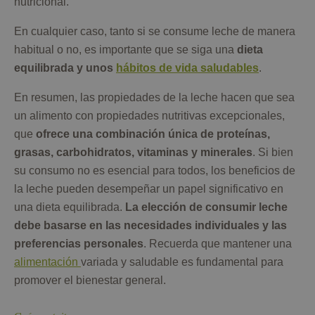
nutricional.
En cualquier caso, tanto si se consume leche de manera
habitual o no, es importante que se siga una
dieta
equilibrada y unos
hábitos de vida saludables
.
En resumen, las propiedades de la leche hacen que sea
un alimento con propiedades nutritivas excepcionales,
que
ofrece una combinación única de proteínas,
grasas, carbohidratos, vitaminas y minerales
. Si bien
su consumo no es esencial para todos, los beneficios de
la leche pueden desempeñar un papel significativo en
una dieta equilibrada.
La elección de consumir leche
debe basarse en las necesidades individuales y las
preferencias personales
. Recuerda que mantener una
alimentación
variada y saludable es fundamental para
promover el bienestar general.