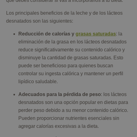
que debes considerar si vas a incorporarlos a tu dieta.
Los principales beneficios de la leche y de los lácteos
desnatados son las siguientes:
Reducción de calorías y
grasas saturadas
: la
eliminación de la grasa en los lácteos desnatados
reduce significativamente su contenido calórico y
disminuye la cantidad de grasas saturadas. Esto
puede ser beneficioso para quienes buscan
controlar su ingesta calórica y mantener un perfil
lipídico saludable.
Adecuados para la pérdida de peso
: los lácteos
desnatados son una opción popular en dietas para
perder peso debido a su menor contenido calórico.
Pueden proporcionar nutrientes esenciales sin
agregar calorías excesivas a la dieta.