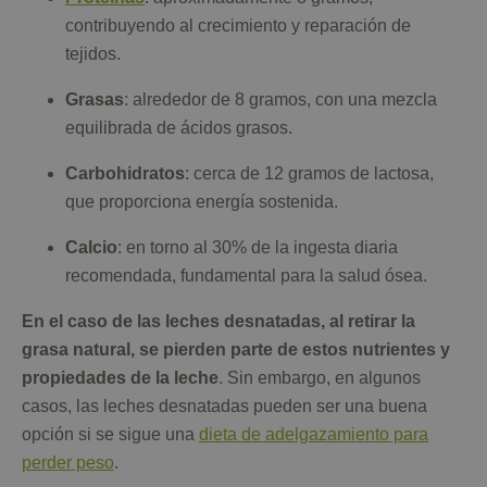
contribuyendo al crecimiento y reparación de
tejidos.
Grasas
: alrededor de 8 gramos, con una mezcla
equilibrada de ácidos grasos.
Carbohidratos
: cerca de 12 gramos de lactosa,
que proporciona energía sostenida.
Calcio
: en torno al 30% de la ingesta diaria
recomendada, fundamental para la salud ósea.
En el caso de las leches desnatadas, al retirar la
grasa natural, se pierden parte de estos nutrientes y
propiedades de la leche
. Sin embargo, en algunos
casos, las leches desnatadas pueden ser una buena
opción si se sigue una
dieta de adelgazamiento para
perder peso
.