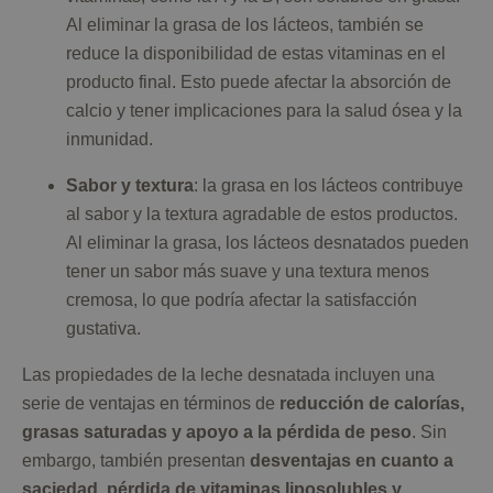
Al eliminar la grasa de los lácteos, también se
reduce la disponibilidad de estas vitaminas en el
producto final. Esto puede afectar la absorción de
calcio y tener implicaciones para la salud ósea y la
inmunidad.
Sabor y textura
: la grasa en los lácteos contribuye
al sabor y la textura agradable de estos productos.
Al eliminar la grasa, los lácteos desnatados pueden
tener un sabor más suave y una textura menos
cremosa, lo que podría afectar la satisfacción
gustativa.
Las propiedades de la leche desnatada incluyen una
serie de ventajas en términos de
reducción de calorías,
grasas saturadas y apoyo a la pérdida de peso
. Sin
embargo, también presentan
desventajas en cuanto a
saciedad, pérdida de vitaminas liposolubles y