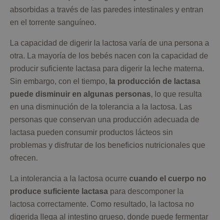
absorbidas a través de las paredes intestinales y entran
en el torrente sanguíneo.
La capacidad de digerir la lactosa varía de una persona a
otra. La mayoría de los bebés nacen con la capacidad de
producir suficiente lactasa para digerir la leche materna.
Sin embargo, con el tiempo,
la producción de lactasa
puede disminuir en algunas personas
, lo que resulta
en una disminución de la tolerancia a la lactosa. Las
personas que conservan una producción adecuada de
lactasa pueden consumir productos lácteos sin
problemas y disfrutar de los beneficios nutricionales que
ofrecen.
La intolerancia a la lactosa ocurre
cuando el cuerpo no
produce suficiente lactasa
para descomponer la
lactosa correctamente. Como resultado, la lactosa no
digerida llega al intestino grueso, donde puede fermentar