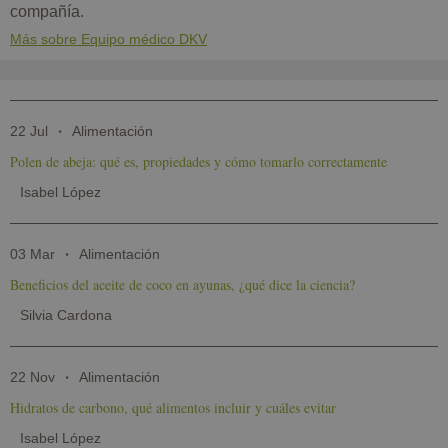
compañía.
Más sobre Equipo médico DKV
22 Jul
Alimentación
Polen de abeja: qué es, propiedades y cómo tomarlo correctamente
Isabel López
03 Mar
Alimentación
Beneficios del aceite de coco en ayunas, ¿qué dice la ciencia?
Silvia Cardona
22 Nov
Alimentación
Hidratos de carbono, qué alimentos incluir y cuáles evitar
Isabel López