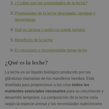
¿Cuáles son las propiedades de la leche?
Propiedades de la leche desnatada: ventajas y
desventajas
Qué es lactosa y quién no puede tomarla
Beneficios de la leche
Es necesario o recomendable tomar leche
¿Qué es la leche?
La leche es un líquido biológico producido por las
glándulas mamarias de los mamíferos hembra. Está
diseñada para proporcionar a las crías
todos los
nutrientes esenciales necesarios
para su crecimiento y
desarrollo temprano. La composición de la leche varía
según la especie animal y las necesidades nutricionales