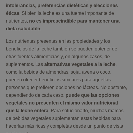
intolerancias, preferencias dietéticas y elecciones
éticas
. Si bien la leche es una fuente importante de
nutrientes,
no es imprescindible para mantener una
dieta saludable
.
Los nutrientes presentes en las propiedades y los
beneficios de la leche también se pueden obtener de
otras fuentes alimenticias y, en algunos casos, de
suplementos. Las
alternativas vegetales a la leche
,
como la bebida de almendras, soja, avena o coco,
pueden ofrecer beneficios similares para aquellas
personas que prefieren opciones no lácteas. No obstante,
dependiendo de cada caso,
puede que las opciones
vegetales no presenten el mismo valor nutricional
que la leche entera
. Para solucionarlo, muchas marcas
de bebidas vegetales suplementan estas bebidas para
hacerlas más ricas y completas desde un punto de vista