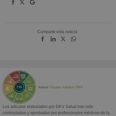
Comparte esta noticia
Equipo médico DKV
Autor/a:
Los artículos elaborados por DKV Salud han sido
contrastados y aprobados por profesionales médicos de la