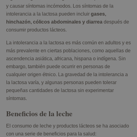
y causar síntomas incómodos. Los síntomas de la
intolerancia a la lactosa pueden incluir
gases,
hinchazón, cólicos abdominales y diarrea
después de
consumir productos lácteos.
La intolerancia a la lactosa es más común en adultos y es
más prevalente en ciertas poblaciones, como aquellas de
ascendencia asiática, africana, hispana o indígena. Sin
embargo, también puede ocurrir en personas de
cualquier origen étnico. La gravedad de la intolerancia a
la lactosa varía, y algunas personas pueden tolerar
pequeñas cantidades de lactosa sin experimentar
síntomas.
Beneficios de la leche
El consumo de leche y productos lácteos se ha asociado
con una serie de beneficios para la salud: