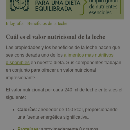
Infografía - Beneficios de la leche
Cuál es el valor nutricional de la leche
Las propiedades y los beneficios de la leche hacen que
sea considerada uno de los
alimentos más nutritivos
disponibles
en nuestra dieta. Sus componentes trabajan
en conjunto para ofrecer un valor nutricional
impresionante.
El valor nutricional por cada 240 ml de leche entera es el
siguiente:
Calorías
: alrededor de 150 kcal, proporcionando
una fuente energética significativa.
Proteínas
: aproximadamente 8 gramos,