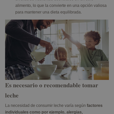
alimento, lo que la convierte en una opción valiosa
para mantener una dieta equilibrada.
Es necesario o recomendable tomar
leche
La necesidad de consumir leche varía según
factores
individuales como por ejemplo, alergias,