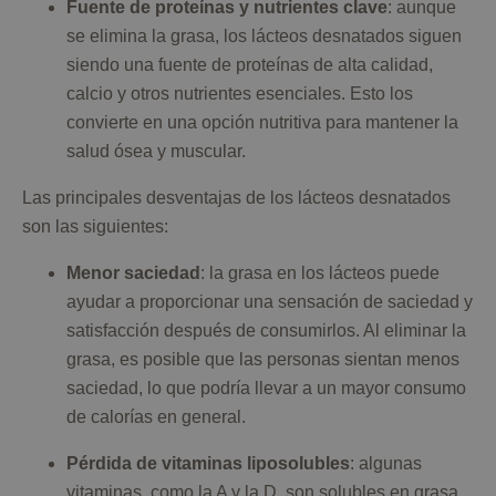
Fuente de proteínas y nutrientes clave
: aunque
se elimina la grasa, los lácteos desnatados siguen
siendo una fuente de proteínas de alta calidad,
calcio y otros nutrientes esenciales. Esto los
convierte en una opción nutritiva para mantener la
salud ósea y muscular.
Las principales desventajas de los lácteos desnatados
son las siguientes:
Menor saciedad
: la grasa en los lácteos puede
ayudar a proporcionar una sensación de saciedad y
satisfacción después de consumirlos. Al eliminar la
grasa, es posible que las personas sientan menos
saciedad, lo que podría llevar a un mayor consumo
de calorías en general.
Pérdida de vitaminas liposolubles
: algunas
vitaminas, como la A y la D, son solubles en grasa.