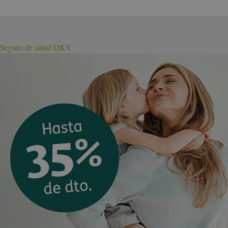
Seguro de salud DKV