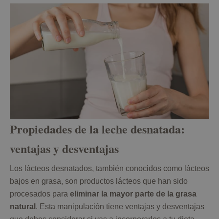
Propiedades de la leche desnatada:
ventajas y desventajas
Los lácteos desnatados, también conocidos como lácteos
bajos en grasa, son productos lácteos que han sido
procesados para
eliminar la mayor parte de la grasa
natural
. Esta manipulación tiene ventajas y desventajas