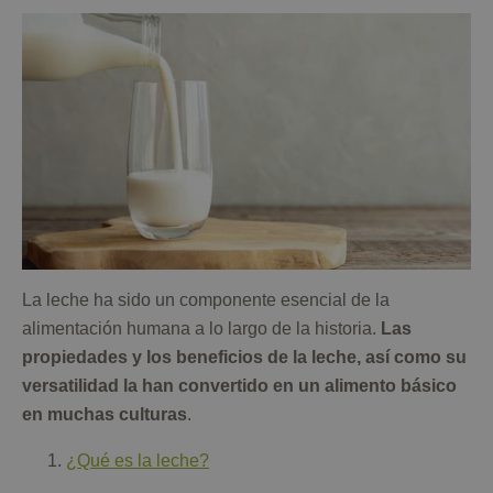
La leche ha sido un componente esencial de la
alimentación humana a lo largo de la historia.
Las
propiedades y los beneficios de la leche, así como su
versatilidad la han convertido en un alimento básico
en muchas culturas
.
¿Qué es la leche?