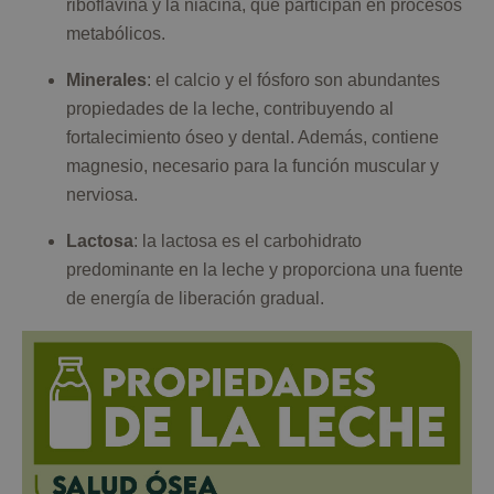
riboflavina y la niacina, que participan en procesos
metabólicos.
Minerales
: el calcio y el fósforo son abundantes
propiedades de la leche, contribuyendo al
fortalecimiento óseo y dental. Además, contiene
magnesio, necesario para la función muscular y
nerviosa.
Lactosa
: la lactosa es el carbohidrato
predominante en la leche y proporciona una fuente
de energía de liberación gradual.