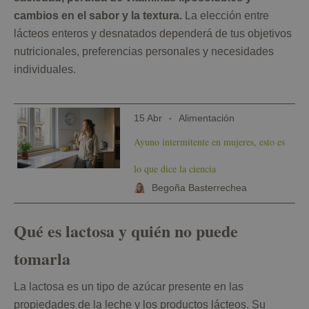
cambios en el sabor y la textura.
La elección entre
lácteos enteros y desnatados dependerá de tus objetivos
nutricionales, preferencias personales y necesidades
individuales.
15 Abr
Alimentación
Ayuno intermitente en mujeres, esto es
lo que dice la ciencia
Begoña Basterrechea
Qué es lactosa y quién no puede
tomarla
La lactosa es un tipo de azúcar presente en las
propiedades de la leche y los productos lácteos. Su