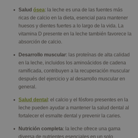
Salud
ósea
: la leche es una de las fuentes más
ricas de calcio en la dieta, esencial para mantener
huesos y dientes fuertes a lo largo de la vida. La
vitamina D presente en la leche también favorece la
absorción de calcio.
Desarrollo muscular
: las proteínas de alta calidad
en la leche, incluidos los aminoácidos de cadena
ramificada, contribuyen a la recuperación muscular
después del ejercicio y al desarrollo muscular en
general.
Salud dental
: el calcio y el fósforo presentes en la
leche pueden ayudar a mantener la salud dental al
fortalecer el esmalte dental y prevenir la caries.
Nutrición completa
: la leche ofrece una gama
diversa de nutrientes esenciales en un solo