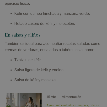
ejercicio físico:
Kéfir con quinoa hinchada y manzana verde.
Helado casero de kéfir y melocotón.
En salsas y aliños
También es ideal para acompañar recetas saladas como
cremas de verduras, ensaladas o tubérculos al horno:
Tzatziki de kéfir.
Salsa ligera de kéfir y eneldo.
Salsa de kéfir y mostaza.
15 Abr
Alimentación
Ayuno intermitente en mujeres, esto es