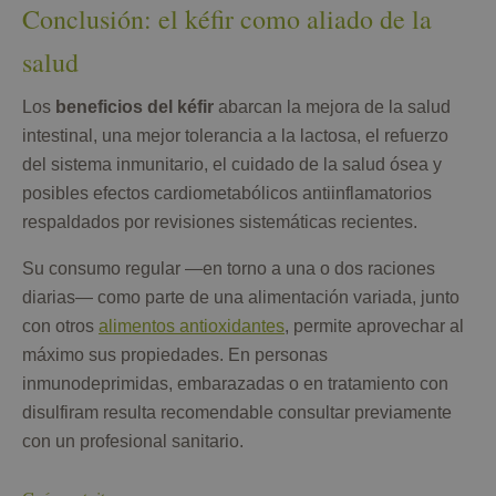
Conclusión: el kéfir como aliado de la
salud
Los
beneficios del kéfir
abarcan la mejora de la salud
intestinal, una mejor tolerancia a la lactosa, el refuerzo
del sistema inmunitario, el cuidado de la salud ósea y
posibles efectos cardiometabólicos antiinflamatorios
respaldados por revisiones sistemáticas recientes.
Su consumo regular —en torno a una o dos raciones
diarias— como parte de una alimentación variada, junto
con otros
alimentos antioxidantes
, permite aprovechar al
máximo sus propiedades. En personas
inmunodeprimidas, embarazadas o en tratamiento con
disulfiram resulta recomendable consultar previamente
con un profesional sanitario.