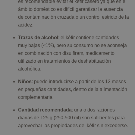
es recomendable evitar el kéfir casero ya que en el
ámbito doméstico es difícil garantizar la ausencia
de contaminación cruzada o un control estricto de la
acidez.
Trazas de alcohol
: el kéfir contiene cantidades
muy bajas (<1%), pero su consumo no se aconseja
en combinación con disulfiram, medicamento
utilizado en tratamientos de deshabituación
alcohólica.
Niños
: puede introducirse a partir de los 12 meses
en pequeñas cantidades, dentro de la alimentación
complementaria.
Cantidad recomendada
: una o dos raciones
diarias de 125 g (250-500 ml) son suficientes para
aprovechar las propiedades del kéfir sin excederse.