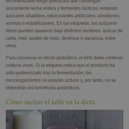
recomendable elegir productos que contengan
únicamente leche entera y fermentos lácticos, evitando
azúcares añadidos, edulcorantes artificiales, almidones,
aromas o estabilizantes. En las etiquetas, los azúcares
libres pueden aparecer bajo distintos nombres: azúcar de
caña, miel, jarabe de maíz, dextrosa o sacarosa, entre
otros.
Para conservar el efecto probiótico, el kéfir debe contener
cultivos vivos. Si la etiqueta indica que el producto ha
sido pasteurizado tras la fermentación, los
microorganismos no estarán activos y, por tanto, no se
obtendrán los beneficios probióticos.
Cómo incluir el kéfir en la dieta