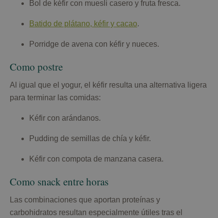
Bol de kéfir con muesli casero y fruta fresca.
Batido de plátano, kéfir y cacao
.
Porridge de avena con kéfir y nueces.
Como postre
Al igual que el yogur, el kéfir resulta una alternativa ligera
para terminar las comidas:
Kéfir con arándanos.
Pudding de semillas de chía y kéfir.
Kéfir con compota de manzana casera.
Como snack entre horas
Las combinaciones que aportan proteínas y
carbohidratos resultan especialmente útiles tras el