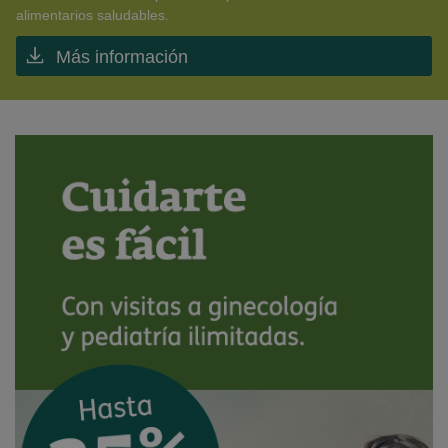
alimentarios saludables.
Más información