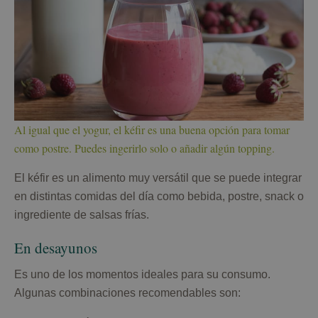
Al igual que el yogur, el kéfir es una buena opción para tomar
como postre. Puedes ingerirlo solo o añadir algún topping.
El kéfir es un alimento muy versátil que se puede integrar
en distintas comidas del día como bebida, postre, snack o
ingrediente de salsas frías.
En desayunos
Es uno de los momentos ideales para su consumo.
Algunas combinaciones recomendables son: