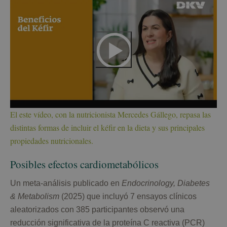
El este vídeo, con la nutricionista Mercedes Gállego, repasa las
distintas formas de incluir el kéfir en la dieta y sus principales
propiedades nutricionales.
Posibles efectos cardiometabólicos
Un meta-análisis publicado en
Endocrinology, Diabetes
& Metabolism
(2025) que incluyó 7 ensayos clínicos
aleatorizados con 385 participantes observó una
reducción significativa de la proteína C reactiva (PCR)