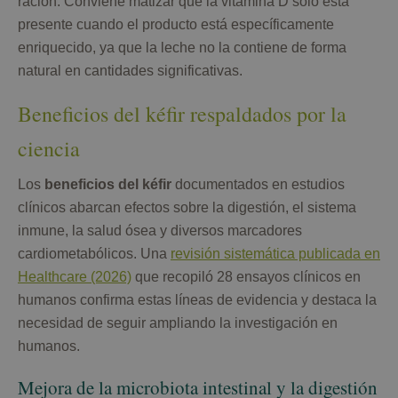
ración. Conviene matizar que la vitamina D solo está
presente cuando el producto está específicamente
enriquecido, ya que la leche no la contiene de forma
natural en cantidades significativas.
Beneficios del kéfir respaldados por la
ciencia
Los
beneficios del kéfir
documentados en estudios
clínicos abarcan efectos sobre la digestión, el sistema
inmune, la salud ósea y diversos marcadores
cardiometabólicos. Una
revisión sistemática publicada en
Healthcare (2026)
que recopiló 28 ensayos clínicos en
humanos confirma estas líneas de evidencia y destaca la
necesidad de seguir ampliando la investigación en
humanos.
Mejora de la microbiota intestinal y la digestión