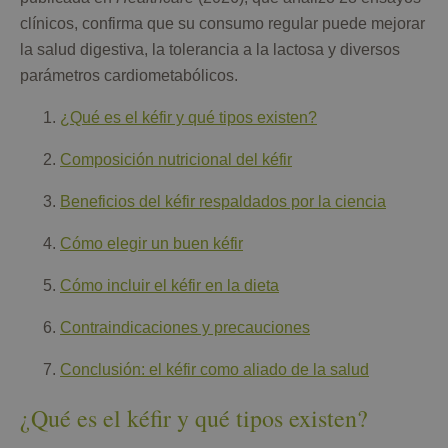
clínicos, confirma que su consumo regular puede mejorar
la salud digestiva, la tolerancia a la lactosa y diversos
parámetros cardiometabólicos.
¿Qué es el kéfir y qué tipos existen?
Composición nutricional del kéfir
Beneficios del kéfir respaldados por la ciencia
Cómo elegir un buen kéfir
Cómo incluir el kéfir en la dieta
Contraindicaciones y precauciones
Conclusión: el kéfir como aliado de la salud
¿Qué es el kéfir y qué tipos existen?