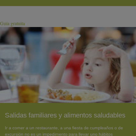
Guía gratuita
Salidas familiares y alimentos saludables
Ir a comer a un restaurante, a una fiesta de cumpleaños o de
excursión no es un impedimento para llevar uno hábitos