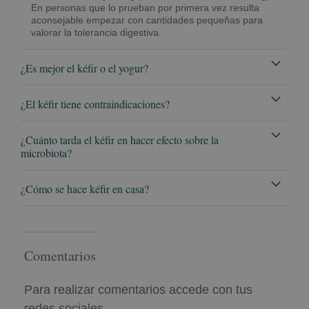
En personas que lo prueban por primera vez resulta
aconsejable empezar con cantidades pequeñas para
valorar la tolerancia digestiva.
¿Es mejor el kéfir o el yogur?
¿El kéfir tiene contraindicaciones?
¿Cuánto tarda el kéfir en hacer efecto sobre la
microbiota?
¿Cómo se hace kéfir en casa?
Comentarios
Para realizar comentarios accede con tus
redes sociales