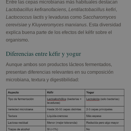
Entre las cepas microbianas más habituales destacan
Lactobacillus kefiranofaciens
,
Lentilactobacillus kefiri
,
Lactococcus lactis
y levaduras como
Saccharomyces
cerevisiae
y
Kluyveromyces marxianus
. Esta diversidad
explica buena parte de los efectos del kéfir sobre el
organismo.
Diferencias entre kéfir y yogur
Aunque ambos son productos lácteos fermentados,
presentan diferencias relevantes en su composición
microbiana, textura y digestibilidad: