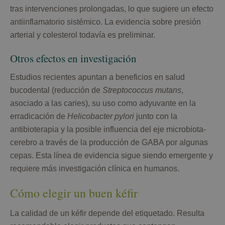
tras intervenciones prolongadas, lo que sugiere un efecto
antiinflamatorio sistémico. La evidencia sobre presión
arterial y colesterol todavía es preliminar.
Otros efectos en investigación
Estudios recientes apuntan a beneficios en salud
bucodental (reducción de
Streptococcus mutans
,
asociado a las caries), su uso como adyuvante en la
erradicación de
Helicobacter pylori
junto con la
antibioterapia y la posible influencia del eje microbiota-
cerebro a través de la producción de GABA por algunas
cepas. Esta línea de evidencia sigue siendo emergente y
requiere más investigación clínica en humanos.
Cómo elegir un buen kéfir
La calidad de un kéfir depende del etiquetado. Resulta