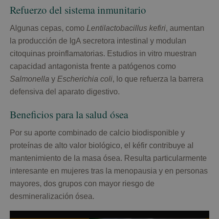
Refuerzo del sistema inmunitario
Algunas cepas, como
Lentilactobacillus kefiri
, aumentan
la producción de IgA secretora intestinal y modulan
citoquinas proinflamatorias. Estudios in vitro muestran
capacidad antagonista frente a patógenos como
Salmonella
y
Escherichia coli
, lo que refuerza la barrera
defensiva del aparato digestivo.
Beneficios para la salud ósea
Por su aporte combinado de calcio biodisponible y
proteínas de alto valor biológico, el kéfir contribuye al
mantenimiento de la masa ósea. Resulta particularmente
interesante en mujeres tras la menopausia y en personas
mayores, dos grupos con mayor riesgo de
desmineralización ósea.