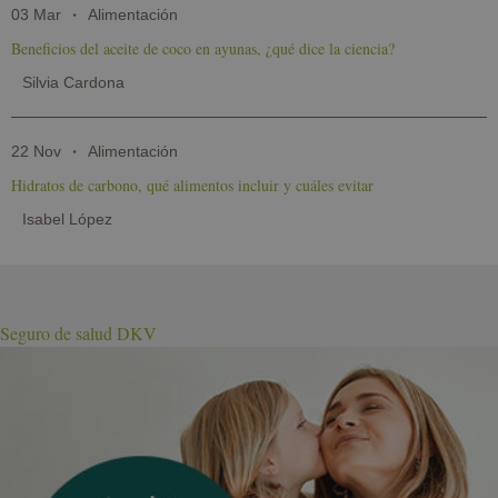
03 Mar
Alimentación
Beneficios del aceite de coco en ayunas, ¿qué dice la ciencia?
Silvia Cardona
22 Nov
Alimentación
Hidratos de carbono, qué alimentos incluir y cuáles evitar
Isabel López
Seguro de salud DKV