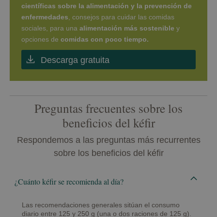
científicas sobre la alimentación y la prevención de
enfermedades
, consejos para cuidar las comidas
sociales, para una
alimentación más sostenible
y
opciones de
comidas con poco tiempo.
Descarga gratuita
Preguntas frecuentes sobre los
beneficios del kéfir
Respondemos a las preguntas más recurrentes
sobre los beneficios del kéfir
¿Cuánto kéfir se recomienda al día?
Las recomendaciones generales sitúan el consumo
diario entre 125 y 250 g (una o dos raciones de 125 g).