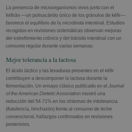
La presencia de microorganismos vivos junto con el
kefirán —un polisacárido único de los gránulos de kéfir—
favorece el equilibrio de la microbiota intestinal. Estudios
recogidos en revisiones sistemáticas observan mejoras
del estreñimiento crónico y del tránsito intestinal con un
consumo regular durante varias semanas.
Mejor tolerancia a la lactosa
El ácido láctico y las levaduras presentes en el kéfir
contribuyen a descomponer la lactosa durante la
fermentación. Un ensayo clásico publicado en el
Journal
of the American Dietetic Association
mostró una
reducción del 54-71% en los síntomas de intolerancia
(flatulencia, hinchazón) frente al consumo de leche
convencional, hallazgos confirmados en revisiones
posteriores.