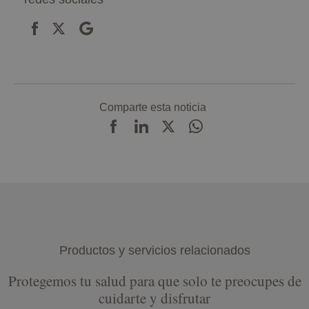
Comparte esta noticia
Productos y servicios relacionados
Protegemos tu salud para que solo te preocupes de
cuidarte y disfrutar