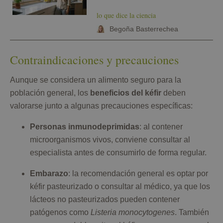
lo que dice la ciencia
Begoña Basterrechea
Contraindicaciones y precauciones
Aunque se considera un alimento seguro para la
población general, los
beneficios del kéfir
deben
valorarse junto a algunas precauciones específicas:
Personas inmunodeprimidas
: al contener
microorganismos vivos, conviene consultar al
especialista antes de consumirlo de forma regular.
Embarazo
: la recomendación general es optar por
kéfir pasteurizado o consultar al médico, ya que los
lácteos no pasteurizados pueden contener
patógenos como
Listeria monocytogenes
. También