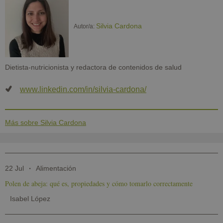
Silvia Cardona
Autor/a:
Dietista-nutricionista y redactora de contenidos de salud
www.linkedin.com/in/silvia-cardona/
Más sobre Silvia Cardona
22 Jul
Alimentación
Polen de abeja: qué es, propiedades y cómo tomarlo correctamente
Isabel López