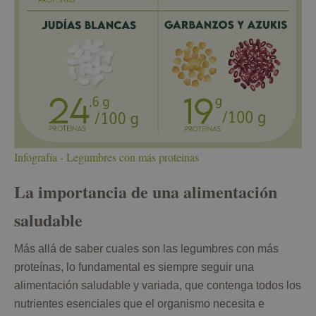
Infografía - Legumbres con más proteinas
La importancia de una alimentación
saludable
Más allá de saber cuales son las legumbres con más
proteínas, lo fundamental es siempre seguir una
alimentación saludable y variada, que contenga todos los
nutrientes esenciales que el organismo necesita e