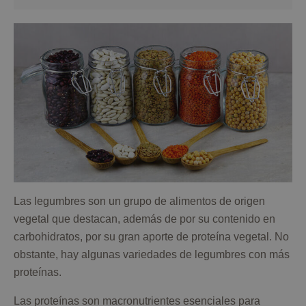
Las legumbres son un grupo de alimentos de origen
vegetal que destacan, además de por su contenido en
carbohidratos, por su gran aporte de proteína vegetal. No
obstante, hay algunas variedades de legumbres con más
proteínas.
Las proteínas son macronutrientes esenciales para