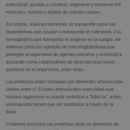
estructural; ayudan a construir, regenerar y mantener los
músculos, huesos y tejidos de nuestro cuerpo.
Así mismo, realizan funciones de transporte como las
lipoproteínas que ayudan a transportar el colesterol, o la
hemoglobina que transporta el oxígeno en la sangre, de
defensa como por ejemplo las inmunoglobulinas que
protegen al organismo de agentes extraños y enzimática
actuando como catalizadores de diversas reacciones
químicas en el organismo, entre otras.
Las proteínas están formadas por diferentes aminoácidos
unidos entre sí. Existen aminoácidos esenciales que
nuestro organismo no puede sintetizar o “fabricar”, estos
aminoácidos tienen que ser aportados a través de la
dieta.
Podemos encontrar las proteínas tanto en alimentos de