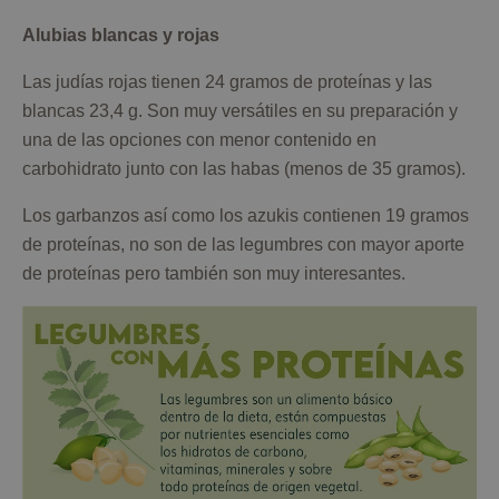
Alubias blancas y rojas
Las judías rojas tienen 24 gramos de proteínas y las
blancas 23,4 g. Son muy versátiles en su preparación y
una de las opciones con menor contenido en
carbohidrato junto con las habas (menos de 35 gramos).
Los garbanzos así como los azukis contienen 19 gramos
de proteínas, no son de las legumbres con mayor aporte
de proteínas pero también son muy interesantes.