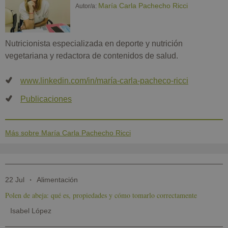
María Carla Pachecho Ricci
Autor/a:
Nutricionista especializada en deporte y nutrición
vegetariana y redactora de contenidos de salud.
www.linkedin.com/in/maría-carla-pacheco-ricci
Publicaciones
Más sobre María Carla Pachecho Ricci
22 Jul
Alimentación
Polen de abeja: qué es, propiedades y cómo tomarlo correctamente
Isabel López