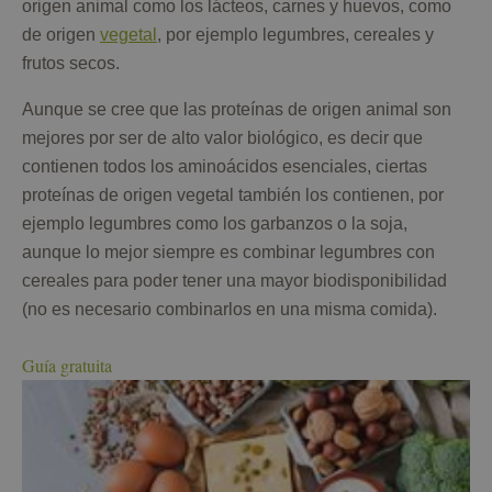
origen animal como los lácteos, carnes y huevos, como
de origen
vegetal
, por ejemplo legumbres, cereales y
frutos secos.
Aunque se cree que las proteínas de origen animal son
mejores por ser de alto valor biológico, es decir que
contienen todos los aminoácidos esenciales, ciertas
proteínas de origen vegetal también los contienen, por
ejemplo legumbres como los garbanzos o la soja,
aunque lo mejor siempre es combinar legumbres con
cereales para poder tener una mayor biodisponibilidad
(no es necesario combinarlos en una misma comida).
Guía gratuita