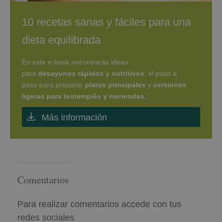
10 recetas sanas y fáciles para una
dieta equilibrada
En este e-book encontrarás ideas
para
desayunos rápidos y nutritivos
, el paso a
paso para preparar
platos principales
y
versiones
ligeras para tentempiés y meriendas.
Más información
Comentarios
Para realizar comentarios accede con tus
redes sociales