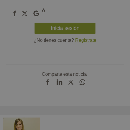
ó
Inicia sesión
¿No tienes cuenta?
Regístrate
Comparte esta noticia