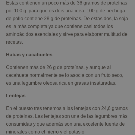
Estas contienen un poco más de 36 gramos de proteínas
por 100 g, para que os deis una idea, 100 g de pechuga
de pollo contiene 28 g de proteínas. De estas dos, la soja
es la más completa ya que contiene casi todos los
aminoácidos esenciales y sirve para elaborar multitud de
recetas.
Habas y cacahuetes
Contienen más de 26 g de proteínas, y aunque al
cacahuete normalmente se lo asocia con un fruto seco,
es una legumbre oleosa rica en grasas insaturadas.
Lentejas
En el puesto tres tenemos a las lentejas con 24,6 gramos
de proteínas. Las lentejas son una de las legumbres más
consumidas y que además son una excelente fuente de
minerales como el hierro y el potasio.