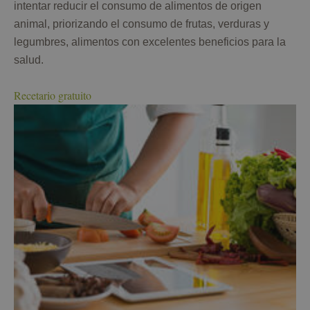
intentar reducir el consumo de alimentos de origen
animal, priorizando el consumo de frutas, verduras y
legumbres, alimentos con excelentes beneficios para la
salud.
Recetario gratuito