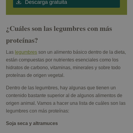
Descarga gratuita
¿Cuáles son las legumbres con más
proteínas?
Las
legumbres
son un alimento básico dentro de la dieta,
están compuestas por nutrientes esenciales como los
hidratos de carbono, vitaminas, minerales y sobre todo
proteínas de origen vegetal.
Dentro de las legumbres, hay algunas que tienen un
contenido bastante superior al de algunos alimentos de
origen animal. Vamos a hacer una lista de cuáles son las
legumbres con más proteínas:
Soja seca y altramuces