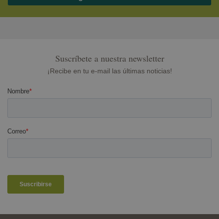
Suscríbete a nuestra newsletter
¡Recibe en tu e-mail las últimas noticias!