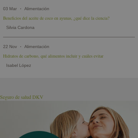
03 Mar
Alimentación
Beneficios del aceite de coco en ayunas, ¿qué dice la ciencia?
Silvia Cardona
22 Nov
Alimentación
Hidratos de carbono, qué alimentos incluir y cuáles evitar
Isabel López
Seguro de salud DKV