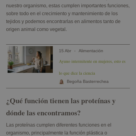
nuestro organismo, estas cumplen importantes funciones,
sobre todo en el crecimiento y mantenimiento de los
tejidos y podemos encontrarlas en alimentos tanto de
origen animal como vegetal.
15 Abr
Alimentación
Ayuno intermitente en mujeres, esto es
lo que dice la ciencia
Begoña Basterrechea
¿Qué función tienen las proteínas y
dónde las encontramos?
Las proteínas cumplen diferentes funciones en el
organismo, principalmente la función plástica o