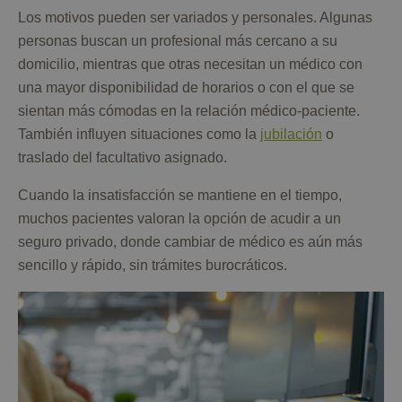
Los motivos pueden ser variados y personales. Algunas
personas buscan un profesional más cercano a su
domicilio, mientras que otras necesitan un médico con
una mayor disponibilidad de horarios o con el que se
sientan más cómodas en la relación médico-paciente.
También influyen situaciones como la
jubilación
o
traslado del facultativo asignado.
Cuando la insatisfacción se mantiene en el tiempo,
muchos pacientes valoran la opción de acudir a un
seguro privado, donde cambiar de médico es aún más
sencillo y rápido, sin trámites burocráticos.