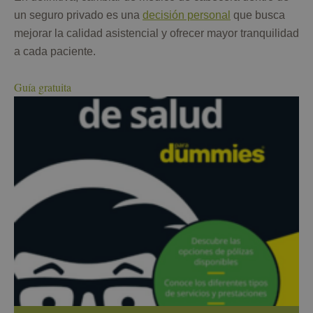
un seguro privado es una
decisión personal
que busca
mejorar la calidad asistencial y ofrecer mayor tranquilidad
a cada paciente.
Guía gratuita