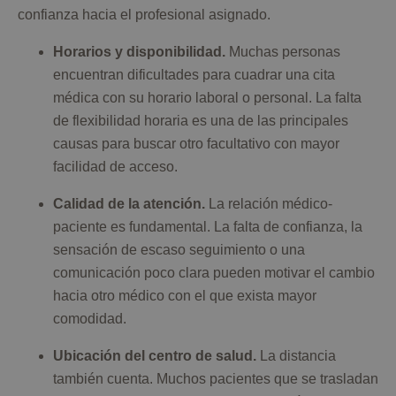
confianza hacia el profesional asignado.
Horarios y disponibilidad.
Muchas personas
encuentran dificultades para cuadrar una cita
médica con su horario laboral o personal. La falta
de flexibilidad horaria es una de las principales
causas para buscar otro facultativo con mayor
facilidad de acceso.
Calidad de la atención.
La relación médico-
paciente es fundamental. La falta de confianza, la
sensación de escaso seguimiento o una
comunicación poco clara pueden motivar el cambio
hacia otro médico con el que exista mayor
comodidad.
Ubicación del centro de salud.
La distancia
también cuenta. Muchos pacientes que se trasladan