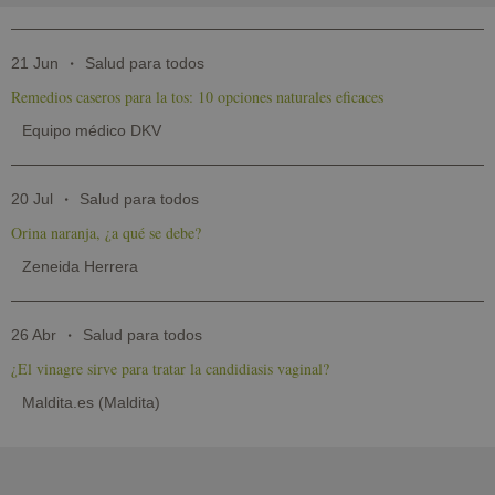
21 Jun
Salud para todos
Remedios caseros para la tos: 10 opciones naturales eficaces
Equipo médico DKV
20 Jul
Salud para todos
Orina naranja, ¿a qué se debe?
Zeneida Herrera
26 Abr
Salud para todos
¿El vinagre sirve para tratar la candidiasis vaginal?
Maldita.es (Maldita)