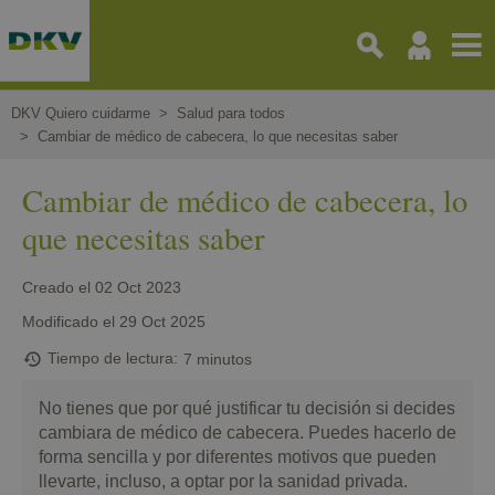
Pasar
al
contenido
principal
DKV Quiero cuidarme
Salud para todos
Cambiar de médico de cabecera, lo que necesitas saber
Cambiar de médico de cabecera, lo
que necesitas saber
Creado el
02 Oct 2023
Modificado el
29 Oct 2025
Tiempo de lectura
7 minutos
No tienes que por qué justificar tu decisión si decides
cambiara de médico de cabecera. Puedes hacerlo de
forma sencilla y por diferentes motivos que pueden
llevarte, incluso, a optar por la sanidad privada.