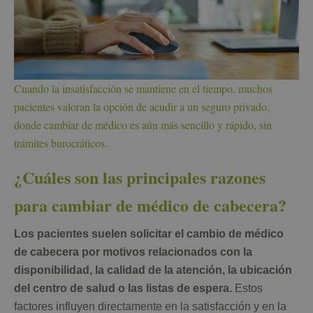
Cuando la insatisfacción se mantiene en el tiempo, muchos
pacientes valoran la opción de acudir a un seguro privado,
donde cambiar de médico es aún más sencillo y rápido, sin
trámites burocráticos.
¿Cuáles son las principales razones
para cambiar de médico de cabecera?
Los pacientes suelen solicitar el cambio de médico
de cabecera por motivos relacionados con la
disponibilidad, la calidad de la atención, la ubicación
del centro de salud o las listas de espera.
Estos
factores influyen directamente en la satisfacción y en la