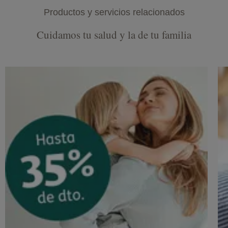
Productos y servicios relacionados
Cuidamos tu salud y la de tu familia