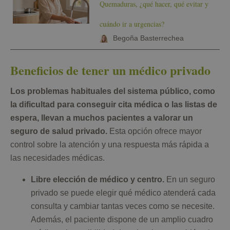
Quemaduras, ¿qué hacer, qué evitar y
cuándo ir a urgencias?
Begoña Basterrechea
Beneficios de tener un médico privado
Los problemas habituales del sistema público, como
la dificultad para conseguir cita médica o las listas de
espera, llevan a muchos pacientes a valorar un
seguro de salud privado.
Esta opción ofrece mayor
control sobre la atención y una respuesta más rápida a
las necesidades médicas.
Libre elección de médico y centro.
En un seguro
privado se puede elegir qué médico atenderá cada
consulta y cambiar tantas veces como se necesite.
Además, el paciente dispone de un amplio cuadro