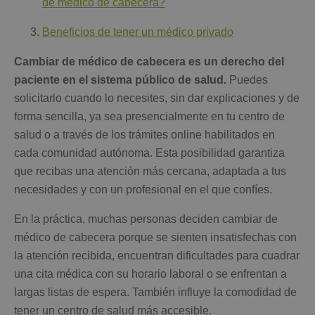
de médico de cabecera?
Beneficios de tener un médico privado
Cambiar de médico de cabecera es un derecho del
paciente en el sistema público de salud.
Puedes
solicitarlo cuando lo necesites, sin dar explicaciones y de
forma sencilla, ya sea presencialmente en tu centro de
salud o a través de los trámites online habilitados en
cada comunidad autónoma. Esta posibilidad garantiza
que recibas una atención más cercana, adaptada a tus
necesidades y con un profesional en el que confíes.
En la práctica, muchas personas deciden cambiar de
médico de cabecera porque se sienten insatisfechas con
la atención recibida, encuentran dificultades para cuadrar
una cita médica con su horario laboral o se enfrentan a
largas listas de espera. También influye la comodidad de
tener un centro de salud más accesible.