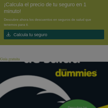
¡Calcula el precio de tu seguro en 1
minuto!
Descubre ahora los descuentos en seguros de salud que
tenemos para ti.
Calcula tu seguro
Guía gratuita