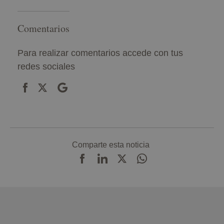
Comentarios
Para realizar comentarios accede con tus
redes sociales
Comparte esta noticia