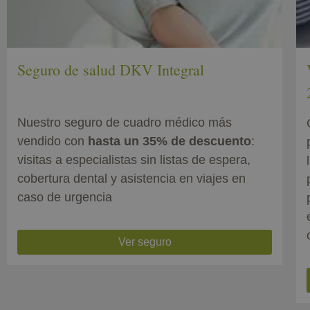
Seguro de salud DKV Integral
Nuestro seguro de cuadro médico más
vendido con
hasta un 35% de descuento
:
visitas a especialistas sin listas de espera,
cobertura dental y asistencia en viajes en
caso de urgencia
Ver seguro