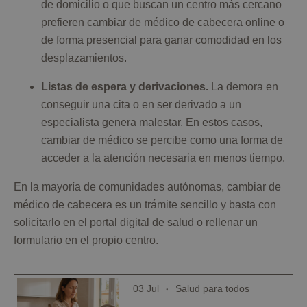
de domicilio o que buscan un centro más cercano
prefieren cambiar de médico de cabecera online o
de forma presencial para ganar comodidad en los
desplazamientos.
Listas de espera y derivaciones.
La demora en
conseguir una cita o en ser derivado a un
especialista genera malestar. En estos casos,
cambiar de médico se percibe como una forma de
acceder a la atención necesaria en menos tiempo.
En la mayoría de comunidades autónomas, cambiar de
médico de cabecera es un trámite sencillo y basta con
solicitarlo en el portal digital de salud o rellenar un
formulario en el propio centro.
03 Jul
Salud para todos