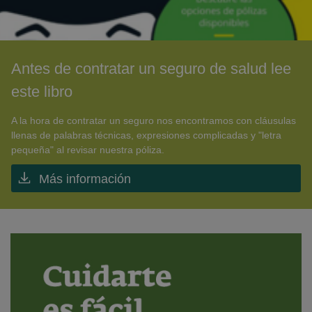
Antes de contratar un seguro de salud lee
este libro
A la hora de contratar un seguro nos encontramos con cláusulas
llenas de palabras técnicas, expresiones complicadas y "letra
pequeña" al revisar nuestra póliza.
Más información