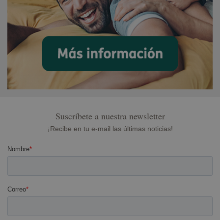
Suscríbete a nuestra newsletter
¡Recibe en tu e-mail las últimas noticias!