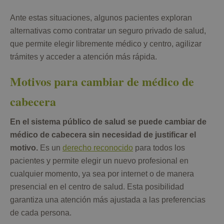
Ante estas situaciones, algunos pacientes exploran
alternativas como contratar un seguro privado de salud,
que permite elegir libremente médico y centro, agilizar
trámites y acceder a atención más rápida.
Motivos para cambiar de médico de
cabecera
En el sistema público de salud se puede cambiar de
médico de cabecera sin necesidad de justificar el
motivo.
Es un
derecho reconocido
para todos los
pacientes y permite elegir un nuevo profesional en
cualquier momento, ya sea por internet o de manera
presencial en el centro de salud. Esta posibilidad
garantiza una atención más ajustada a las preferencias
de cada persona.