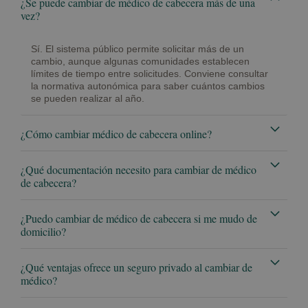
¿Se puede cambiar de médico de cabecera más de una
vez?
Sí. El sistema público permite solicitar más de un
cambio, aunque algunas comunidades establecen
límites de tiempo entre solicitudes. Conviene consultar
la normativa autonómica para saber cuántos cambios
se pueden realizar al año.
¿Cómo cambiar médico de cabecera online?
¿Qué documentación necesito para cambiar de médico
de cabecera?
¿Puedo cambiar de médico de cabecera si me mudo de
domicilio?
¿Qué ventajas ofrece un seguro privado al cambiar de
médico?