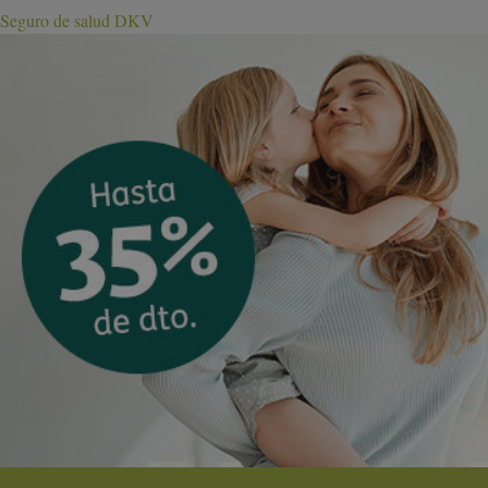
Seguro de salud DKV