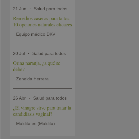
21 Jun
Salud para todos
Remedios caseros para la tos:
10 opciones naturales eficaces
Equipo médico DKV
20 Jul
Salud para todos
Orina naranja, ¿a qué se
debe?
Zeneida Herrera
26 Abr
Salud para todos
¿El vinagre sirve para tratar la
candidiasis vaginal?
Maldita.es (Maldita)