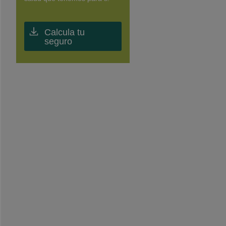
Calcula tu
seguro