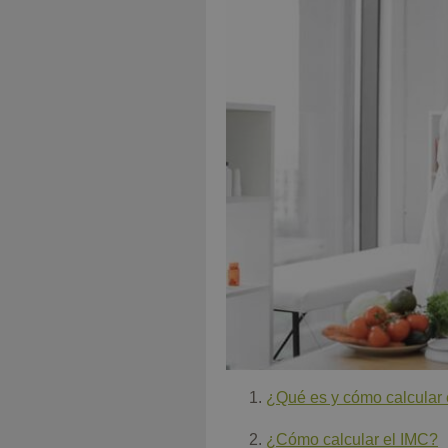
¿Qué es y cómo calcular 
¿Cómo calcular el IMC?