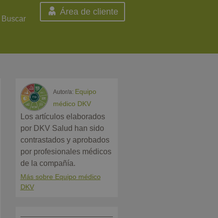
Área de cliente
Buscar
Equipo
Autor/a:
médico DKV
Los artículos elaborados
por DKV Salud han sido
contrastados y aprobados
por profesionales médicos
de la compañía.
Más sobre Equipo médico
DKV