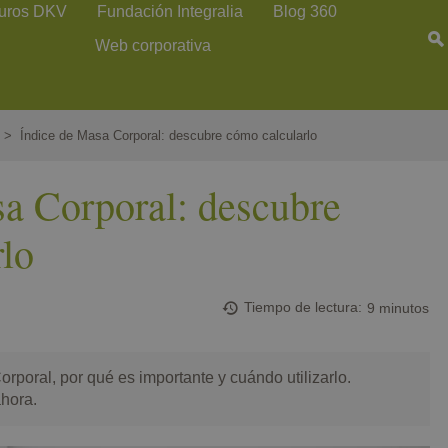
uros DKV
Fundación Integralia
Blog 360
Web corporativa
Índice de Masa Corporal: descubre cómo calcularlo
a Corporal: descubre
lo
Tiempo de lectura
9 minutos
rporal, por qué es importante y cuándo utilizarlo.
hora.