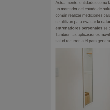
Actualmente, entidades como la
un marcador del estado de salu
común realizar mediciones para 
se utilizan para evaluar
la salu
entrenadores personales
se b
También las aplicaciones móvil
salud recurren a él para genera