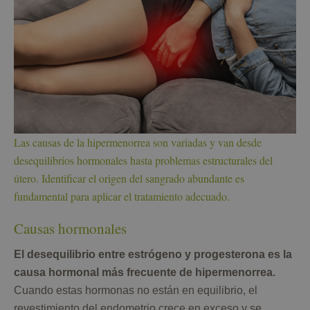
Las causas de la hipermenorrea son variadas y van desde
desequilibrios hormonales hasta problemas estructurales del
útero. Identificar el origen del sangrado abundante es
fundamental para aplicar el tratamiento adecuado.
Causas hormonales
El desequilibrio entre estrógeno y progesterona es la
causa hormonal más frecuente de hipermenorrea.
Cuando estas hormonas no están en equilibrio, el
revestimiento del endometrio crece en exceso y se