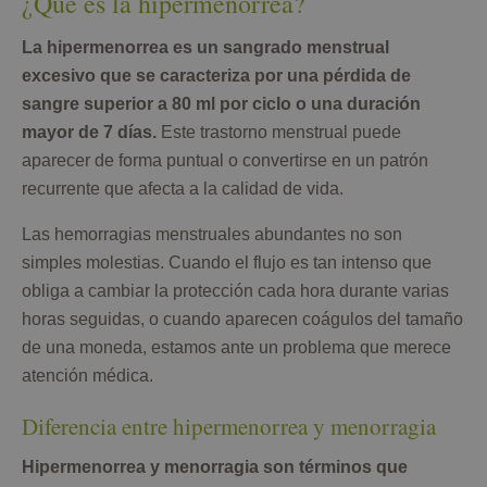
¿Qué es la hipermenorrea?
La hipermenorrea es un sangrado menstrual
excesivo que se caracteriza por una pérdida de
sangre superior a 80 ml por ciclo o una duración
mayor de 7 días.
Este trastorno menstrual puede
aparecer de forma puntual o convertirse en un patrón
recurrente que afecta a la calidad de vida.
Las hemorragias menstruales abundantes no son
simples molestias. Cuando el flujo es tan intenso que
obliga a cambiar la protección cada hora durante varias
horas seguidas, o cuando aparecen coágulos del tamaño
de una moneda, estamos ante un problema que merece
atención médica.
Diferencia entre hipermenorrea y menorragia
Hipermenorrea y menorragia son términos que