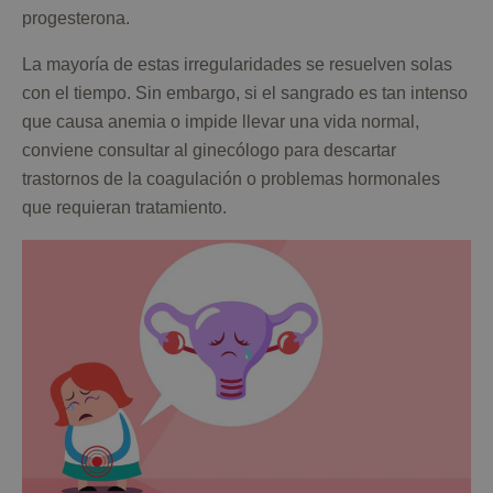
progesterona.
La mayoría de estas irregularidades se resuelven solas
con el tiempo. Sin embargo, si el sangrado es tan intenso
que causa anemia o impide llevar una vida normal,
conviene consultar al ginecólogo para descartar
trastornos de la coagulación o problemas hormonales
que requieran tratamiento.