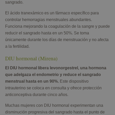
sangrado.
El ácido tranexámico es un fármaco específico para
controlar hemorragias menstruales abundantes.
Funciona mejorando la coagulación de la sangre y puede
reducir el sangrado hasta en un 50%. Se toma
únicamente durante los días de menstruación y no afecta
a la fertilidad.
DIU hormonal (Mirena)
El DIU hormonal libera levonorgestrel, una hormona
que adelgaza el endometrio y reduce el sangrado
menstrual hasta en un 90%.
Este dispositivo
intrauterino se coloca en consulta y ofrece protección
anticonceptiva durante cinco años.
Muchas mujeres con DIU hormonal experimentan una
disminución progresiva del sangrado hasta el punto de