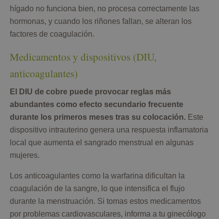
hígado no funciona bien, no procesa correctamente las
hormonas, y cuando los riñones fallan, se alteran los
factores de coagulación.
Medicamentos y dispositivos (DIU,
anticoagulantes)
El DIU de cobre puede provocar reglas más
abundantes como efecto secundario frecuente
durante los primeros meses tras su colocación.
Este
dispositivo intrauterino genera una respuesta inflamatoria
local que aumenta el sangrado menstrual en algunas
mujeres.
Los anticoagulantes como la warfarina dificultan la
coagulación de la sangre, lo que intensifica el flujo
durante la menstruación. Si tomas estos medicamentos
por problemas cardiovasculares, informa a tu ginecólogo