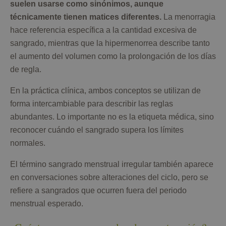
suelen usarse como sinónimos, aunque
técnicamente tienen matices diferentes.
La menorragia
hace referencia específica a la cantidad excesiva de
sangrado, mientras que la hipermenorrea describe tanto
el aumento del volumen como la prolongación de los días
de regla.
En la práctica clínica, ambos conceptos se utilizan de
forma intercambiable para describir las reglas
abundantes. Lo importante no es la etiqueta médica, sino
reconocer cuándo el sangrado supera los límites
normales.
El término sangrado menstrual irregular también aparece
en conversaciones sobre alteraciones del ciclo, pero se
refiere a sangrados que ocurren fuera del periodo
menstrual esperado.