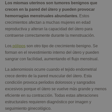
Los miomas uterinos son tumores benignos que
crecen en la pared del útero y pueden provocar
hemorragias menstruales abundantes.
Estos
crecimientos afectan a muchas mujeres en edad
reproductiva y alteran la capacidad del útero para
contraerse correctamente durante la menstruación.
Los
pólipos
son otro tipo de crecimiento benigno. Se
forman en el revestimiento interno del útero y pueden
sangrar con facilidad, aumentando el flujo menstrual.
La adenomiosis ocurre cuando el tejido endometrial
crece dentro de la pared muscular del útero. Esta
condición provoca períodos dolorosos y sangrados
excesivos porque el útero se vuelve más grande y menos
eficiente en su contracción. Todas estas alteraciones
estructurales requieren diagnóstico por imagen y
seguimiento ginecológico.