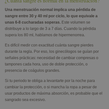
¿Cuánta sangre es normal en la menstruación?
Una menstruación normal implica una pérdida de
sangre entre 30 y 40 ml por ciclo, lo que equivale a
unas 6-8 cucharadas soperas.
Este volumen se
distribuye a lo largo de 3 a 7 días. Cuando la pérdida
supera los 80 ml, hablamos de hipermenorrea.
Es difícil medir con exactitud cuánta sangre pierdes
durante la regla. Por eso, los ginecólogos se guían por
señales prácticas: necesidad de cambiar compresas o
tampones cada hora, uso de doble protección, o
presencia de coágulos grandes.
Si tu periodo te obliga a levantarte por la noche para
cambiar la protección, o si mancha la ropa a pesar de
usar productos de máxima absorción, es probable que el
sangrado sea excesivo.