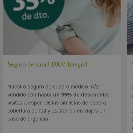
Seguro de salud DKV Integral
Nuestro seguro de cuadro médico más
vendido con
hasta un 35% de descuento
:
visitas a especialistas sin listas de espera,
cobertura dental y asistencia en viajes en
caso de urgencia