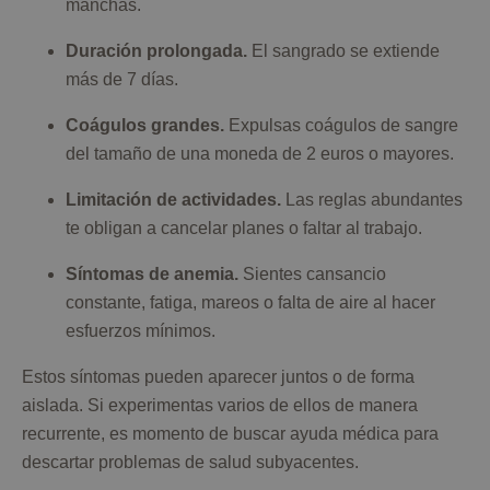
manchas.
Duración prolongada.
El sangrado se extiende
más de 7 días.
Coágulos grandes.
Expulsas coágulos de sangre
del tamaño de una moneda de 2 euros o mayores.
Limitación de actividades.
Las reglas abundantes
te obligan a cancelar planes o faltar al trabajo.
Síntomas de anemia.
Sientes cansancio
constante, fatiga, mareos o falta de aire al hacer
esfuerzos mínimos.
Estos síntomas pueden aparecer juntos o de forma
aislada. Si experimentas varios de ellos de manera
recurrente, es momento de buscar ayuda médica para
descartar problemas de salud subyacentes.