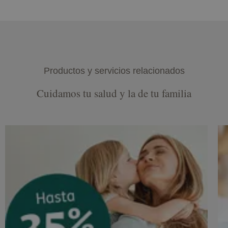
Productos y servicios relacionados
Cuidamos tu salud y la de tu familia