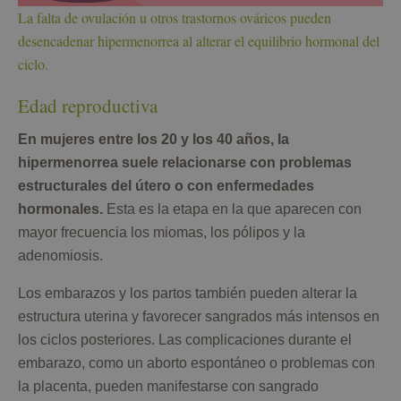
La falta de ovulación u otros trastornos ováricos pueden
desencadenar hipermenorrea al alterar el equilibrio hormonal del
ciclo.
Edad reproductiva
En mujeres entre los 20 y los 40 años, la
hipermenorrea suele relacionarse con problemas
estructurales del útero o con enfermedades
hormonales.
Esta es la etapa en la que aparecen con
mayor frecuencia los miomas, los pólipos y la
adenomiosis.
Los embarazos y los partos también pueden alterar la
estructura uterina y favorecer sangrados más intensos en
los ciclos posteriores. Las complicaciones durante el
embarazo, como un aborto espontáneo o problemas con
la placenta, pueden manifestarse con sangrado