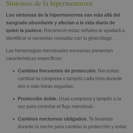
Síntomas de la hipermenorrea
Los síntomas de la hipermenorrea van más allá del
sangrado abundante y afectan a la vida diaria de
quien la padece.
Reconocer estas señales te ayudará a
identificar si necesitas consultar con tu ginecólogo.
Las hemorragias menstruales excesivas presentan
características específicas:
Cambios frecuentes de protección.
Necesitas
cambiar la compresa o tampón cada hora durante
dos o más horas seguidas.
Protección doble.
Usas compresa y tampón a la
vez para controlar el flujo menstrual.
Cambios nocturnos obligados.
Te levantas
durante la noche para cambiar la protección y evitar