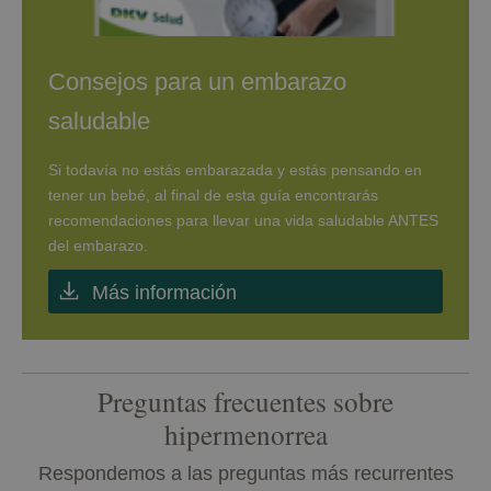
Consejos para un embarazo
saludable
Si todavía no estás embarazada y estás pensando en
tener un bebé, al final de esta guía encontrarás
recomendaciones para llevar una vida saludable ANTES
del embarazo.
Más información
Preguntas frecuentes sobre
hipermenorrea
Respondemos a las preguntas más recurrentes