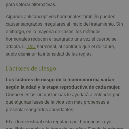
para valorar alternativas.
Algunos anticonceptivos hormonales también pueden
causar sangrados irregulares al inicio del tratamiento. Sin
embargo, en la mayoría de casos, los métodos
hormonales reducen el sangrado una vez el cuerpo se
adapta. El
DIU
hormonal, al contrario que el de cobre,
suele disminuir la intensidad de las reglas.
Factores de riesgo
Los factores de riesgo de la hipermenorrea varían
según la edad y la etapa reproductiva de cada mujer.
Conocer estas circunstancias te ayudará a entender por
qué algunas fases de la vida son más propensas a
presentar sangrados abundantes.
El ciclo menstrual está regulado por hormonas cuyo