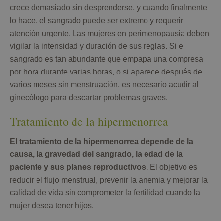
crece demasiado sin desprenderse, y cuando finalmente
lo hace, el sangrado puede ser extremo y requerir
atención urgente. Las mujeres en perimenopausia deben
vigilar la intensidad y duración de sus reglas. Si el
sangrado es tan abundante que empapa una compresa
por hora durante varias horas, o si aparece después de
varios meses sin menstruación, es necesario acudir al
ginecólogo para descartar problemas graves.
Tratamiento de la hipermenorrea
El tratamiento de la hipermenorrea depende de la
causa, la gravedad del sangrado, la edad de la
paciente y sus planes reproductivos.
El objetivo es
reducir el flujo menstrual, prevenir la anemia y mejorar la
calidad de vida sin comprometer la fertilidad cuando la
mujer desea tener hijos.