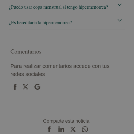
¿Puedo usar copa menstrual si tengo hipermenorrea?
¿Es hereditaria la hipermenorrea?
Comentarios
Para realizar comentarios accede con tus
redes sociales
Comparte esta noticia