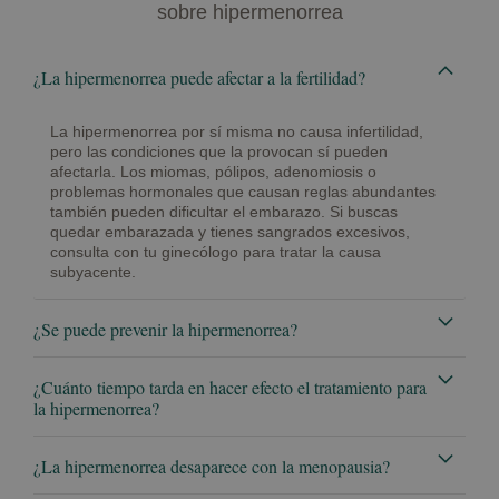
sobre hipermenorrea
¿La hipermenorrea puede afectar a la fertilidad?
La hipermenorrea por sí misma no causa infertilidad,
pero las condiciones que la provocan sí pueden
afectarla. Los miomas, pólipos, adenomiosis o
problemas hormonales que causan reglas abundantes
también pueden dificultar el embarazo. Si buscas
quedar embarazada y tienes sangrados excesivos,
consulta con tu ginecólogo para tratar la causa
subyacente.
¿Se puede prevenir la hipermenorrea?
¿Cuánto tiempo tarda en hacer efecto el tratamiento para
la hipermenorrea?
¿La hipermenorrea desaparece con la menopausia?