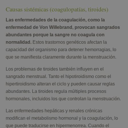
Causas sistémicas (coagulopatías, tiroides)
Las enfermedades de la coagulación, como la
enfermedad de Von Willebrand, provocan sangrados
abundantes porque la sangre no coagula con
normalidad.
Estos trastornos genéticos afectan la
capacidad del organismo para detener hemorragias, lo
que se manifiesta claramente durante la menstruación.
Los problemas de tiroides también influyen en el
sangrado menstrual. Tanto el hipotiroidismo como el
hipertiroidismo alteran el ciclo y pueden causar reglas
abundantes. La tiroides regula múltiples procesos
hormonales, incluidos los que controlan la menstruación.
Las enfermedades hepáticas y renales crónicas
modifican el metabolismo hormonal y la coagulación, lo
que puede traducirse en hipermenorrea. Cuando el