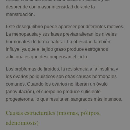
desprende con mayor intensidad durante la
menstruación.
Este desequilibrio puede aparecer por diferentes motivos.
La menopausia y sus fases previas alteran los niveles
hormonales de forma natural. La obesidad también
influye, ya que el tejido graso produce estrógenos
adicionales que descompensan el ciclo.
Los problemas de tiroides, la resistencia a la insulina y
los ovarios poliquísticos son otras causas hormonales
comunes. Cuando los ovarios no liberan un óvulo
(anovulación), el cuerpo no produce suficiente
progesterona, lo que resulta en sangrados más intensos.
Causas estructurales (miomas, pólipos,
adenomiosis)