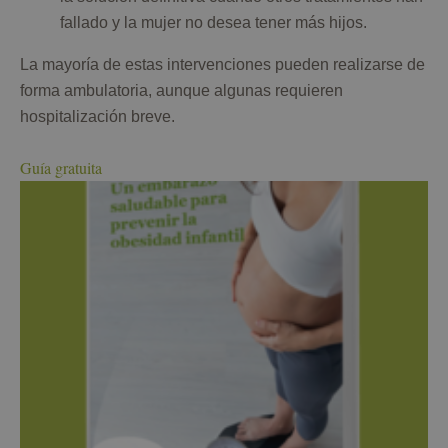
fallado y la mujer no desea tener más hijos.
La mayoría de estas intervenciones pueden realizarse de
forma ambulatoria, aunque algunas requieren
hospitalización breve.
Guía gratuita