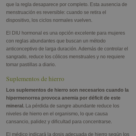
que la regla desaparece por completo. Esta ausencia de
menstruación es reversible: cuando se retira el
dispositivo, los ciclos normales vuelven.
El DIU hormonal es una opción excelente para mujeres
con reglas abundantes que buscan un método
anticonceptivo de larga duración. Además de controlar el
sangrado, reduce los cólicos menstruales y no requiere
tomar pastillas a diario.
Suplementos de hierro
Los suplementos de hierro son necesarios cuando la
hipermenorrea provoca anemia por déficit de este
mineral.
La pérdida de sangre abundante reduce los
niveles de hierro en el organismo, lo que causa
cansancio, palidez y dificultad para concentrarse.
El médico indicará la dosis adecuada de hierro según los