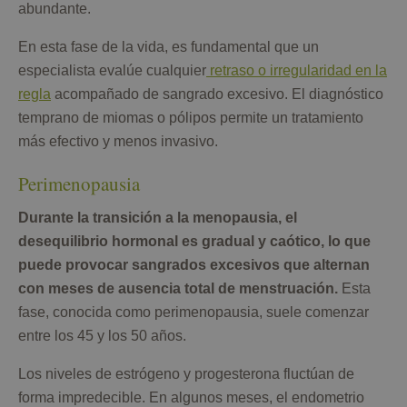
abundante.
En esta fase de la vida, es fundamental que un
especialista evalúe cualquier
retraso o irregularidad en la
regla
acompañado de sangrado excesivo. El diagnóstico
temprano de miomas o pólipos permite un tratamiento
más efectivo y menos invasivo.
Perimenopausia
Durante la transición a la menopausia, el
desequilibrio hormonal es gradual y caótico, lo que
puede provocar sangrados excesivos que alternan
con meses de ausencia total de menstruación.
Esta
fase, conocida como perimenopausia, suele comenzar
entre los 45 y los 50 años.
Los niveles de estrógeno y progesterona fluctúan de
forma impredecible. En algunos meses, el endometrio