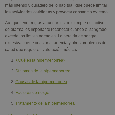
más intenso y duradero de lo habitual, que puede limitar
las actividades cotidianas y provocar cansancio extremo.
Aunque tener reglas abundantes no siempre es motivo
de alarma, es importante reconocer cuándo el sangrado
excede los límites normales. La pérdida de sangre
excesiva puede ocasionar anemia y otros problemas de
salud que requieren valoración médica.
¿Qué es la hipermenorrea?
Síntomas de la hipermenorrea
Causas de la hipermenorrea
Factores de riesgo
Tratamiento de la hipermenorrea