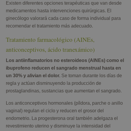
Existen diferentes opciones terapéuticas que van desde
medicamentos hasta intervenciones quirúrgicas. El
ginecólogo valorará cada caso de forma individual para
recomendar el tratamiento más adecuado.
Tratamiento farmacológico (AINEs,
anticonceptivos, ácido tranexámico)
Los antiinflamatorios no esteroideos (AINEs) como el
ibuprofeno reducen el sangrado menstrual hasta en
un 30% y alivian el dolor.
Se toman durante los días de
regla y actúan disminuyendo la producción de
prostaglandinas, sustancias que aumentan el sangrado.
Los anticonceptivos hormonales (píldora, parche o anillo
vaginal) regulan el ciclo y reducen el grosor del
endometrio. La progesterona oral también adelgaza el
revestimiento uterino y disminuye la intensidad del