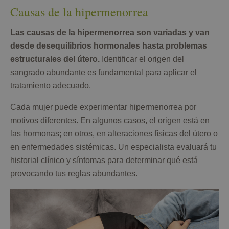
Causas de la hipermenorrea
Las causas de la hipermenorrea son variadas y van
desde desequilibrios hormonales hasta problemas
estructurales del útero.
Identificar el origen del
sangrado abundante es fundamental para aplicar el
tratamiento adecuado.
Cada mujer puede experimentar hipermenorrea por
motivos diferentes. En algunos casos, el origen está en
las hormonas; en otros, en alteraciones físicas del útero o
en enfermedades sistémicas. Un especialista evaluará tu
historial clínico y síntomas para determinar qué está
provocando tus reglas abundantes.