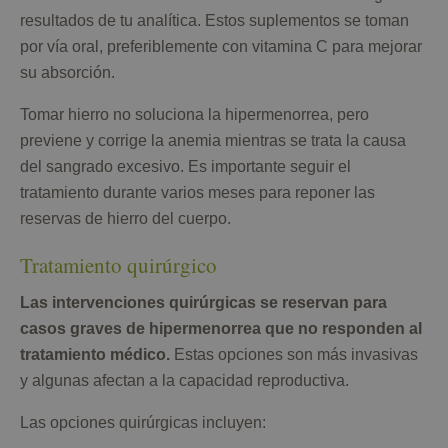
resultados de tu analítica. Estos suplementos se toman
por vía oral, preferiblemente con vitamina C para mejorar
su absorción.
Tomar hierro no soluciona la hipermenorrea, pero
previene y corrige la anemia mientras se trata la causa
del sangrado excesivo. Es importante seguir el
tratamiento durante varios meses para reponer las
reservas de hierro del cuerpo.
Tratamiento quirúrgico
Las intervenciones quirúrgicas se reservan para
casos graves de hipermenorrea que no responden al
tratamiento médico.
Estas opciones son más invasivas
y algunas afectan a la capacidad reproductiva.
Las opciones quirúrgicas incluyen: