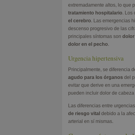
extremadamente altos, lo que p
tratamiento hospitalario
. Los
el cerebro
. Las emergencias hi
descenso progresivo de las cif
principales síntomas son
dolor
dolor en el pecho
.
Urgencia hipertensiva
Principalmente, se diferencia 
agudo para los órganos
del p
evitar que derive en una emerg
pueden incluir dolor de cabeza 
Las diferencias entre urgencia
de riesgo vital
debido a la afec
arterial en sí mismas.