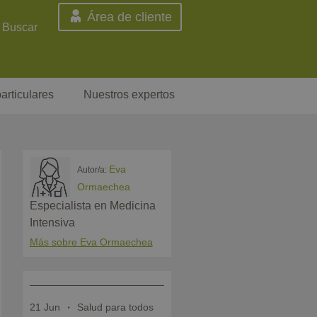
Área de cliente
Buscar
articulares
Nuestros expertos
Eva
Autor/a:
Ormaechea
Especialista en Medicina
Intensiva
Más sobre Eva Ormaechea
21 Jun
Salud para todos