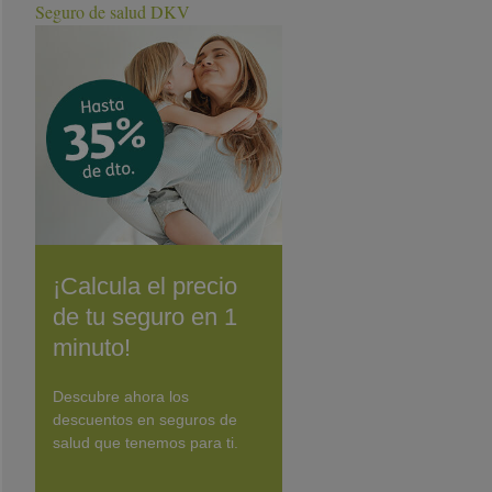
Seguro de salud DKV
¡Calcula el precio
de tu seguro en 1
minuto!
Descubre ahora los
descuentos en seguros de
salud que tenemos para ti.