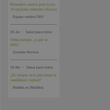
Remedios caseros para la tos:
10 opciones naturales eficaces
Equipo médico DKV
20 Jul
Salud para todos
Orina naranja, ¿a qué se
debe?
Zeneida Herrera
26 Abr
Salud para todos
¿El vinagre sirve para tratar la
candidiasis vaginal?
Maldita.es (Maldita)