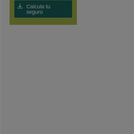
Calcula tu
seguro