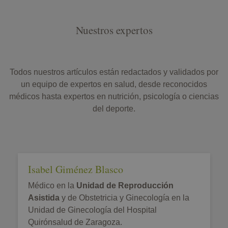
Nuestros expertos
Todos nuestros artículos están redactados y validados por
un equipo de expertos en salud, desde reconocidos
médicos hasta expertos en nutrición, psicología o ciencias
del deporte.
Isabel Giménez Blasco
Médico en la
Unidad de Reproducción
Asistida
y de Obstetricia y Ginecología en la
Unidad de Ginecología del Hospital
Quirónsalud de Zaragoza.