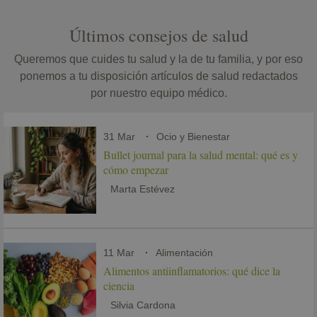
Últimos consejos de salud
Queremos que cuides tu salud y la de tu familia, y por eso
ponemos a tu disposición artículos de salud redactados
por nuestro equipo médico.
31 Mar
Ocio y Bienestar
Bullet journal para la salud mental: qué es y
cómo empezar
Marta Estévez
11 Mar
Alimentación
Alimentos antiinflamatorios: qué dice la
ciencia
Silvia Cardona