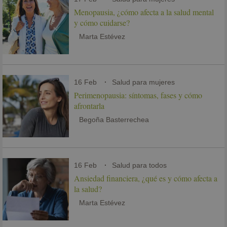
Menopausia, ¿cómo afecta a la salud mental
y cómo cuidarse?
Marta Estévez
16 Feb
Salud para mujeres
Perimenopausia: síntomas, fases y cómo
afrontarla
Begoña Basterrechea
16 Feb
Salud para todos
Ansiedad financiera, ¿qué es y cómo afecta a
la salud?
Marta Estévez