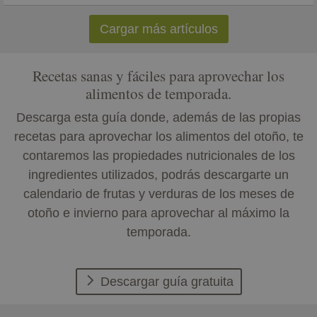
Cargar más artículos
Recetas sanas y fáciles para aprovechar los
alimentos de temporada.
Descarga esta guía donde, además de las propias
recetas para aprovechar los alimentos del otoño, te
contaremos las propiedades nutricionales de los
ingredientes utilizados, podrás descargarte un
calendario de frutas y verduras de los meses de
otoño e invierno para aprovechar al máximo la
temporada.
Descargar guía gratuita