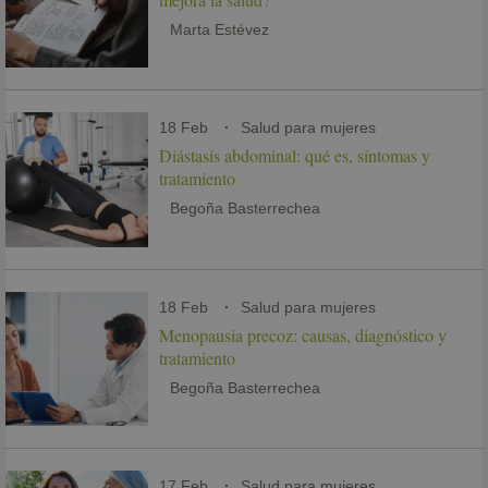
Marta Estévez
18 Feb
Salud para mujeres
Diástasis abdominal: qué es, síntomas y
tratamiento
Begoña Basterrechea
18 Feb
Salud para mujeres
Menopausia precoz: causas, diagnóstico y
tratamiento
Begoña Basterrechea
17 Feb
Salud para mujeres