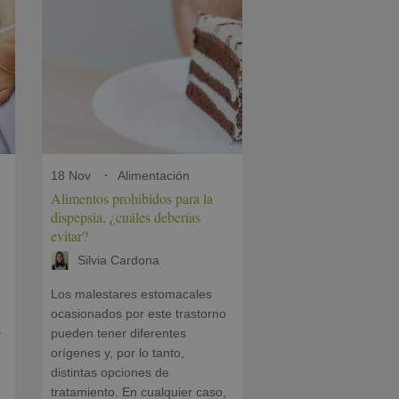
18 Nov
Alimentación
Alimentos prohibidos para la
dispepsia, ¿cuáles deberías
evitar?
Silvia Cardona
Los malestares estomacales
ocasionados por este trastorno
pueden tener diferentes
r
orígenes y, por lo tanto,
distintas opciones de
tratamiento. En cualquier caso,