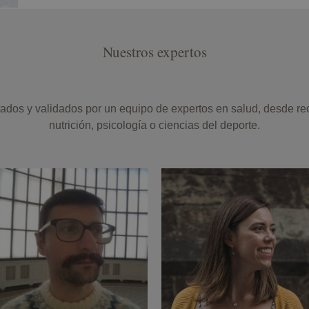
Nuestros expertos
ctados y validados por un equipo de expertos en salud, desde r
nutrición, psicología o ciencias del deporte.