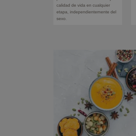
calidad de vida en cualquier
etapa, independientemente del
sexo.