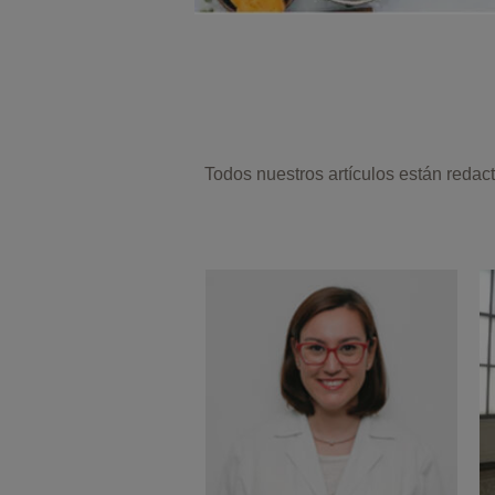
Todos nuestros artículos están reda