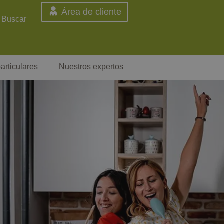
Área de cliente
Buscar
articulares
Nuestros expertos