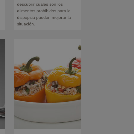
descubrir cuáles son los
alimentos prohibidos para la
dispepsia pueden mejorar la
situación.