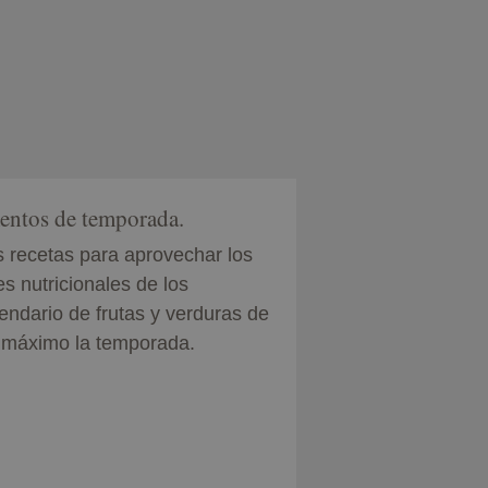
mentos de temporada.
 recetas para aprovechar los
s nutricionales de los
endario de frutas y verduras de
l máximo la temporada.