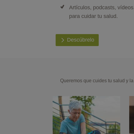
Artículos, podcasts, vídeos
para cuidar tu salud.
Descúbrelo
Queremos que cuides tu salud y la 