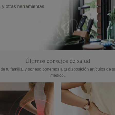
, y otras herramientas
Últimos consejos de salud
de tu familia, y por eso ponemos a tu disposición artículos de 
médico.