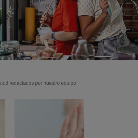
salud redactados por nuestro equipo