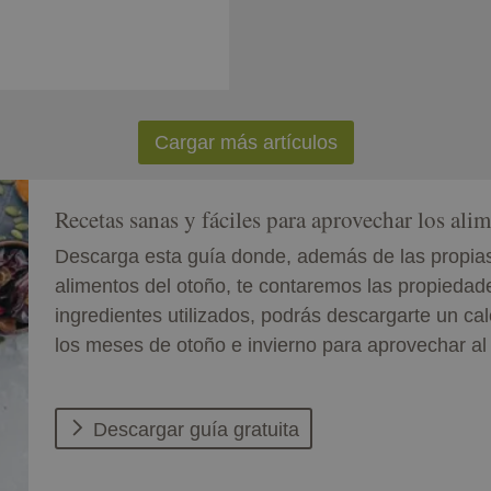
Cargar más artículos
Recetas sanas y fáciles para aprovechar los ali
Descarga esta guía donde, además de las propias
alimentos del otoño, te contaremos las propiedade
ingredientes utilizados, podrás descargarte un cal
los meses de otoño e invierno para aprovechar a
Descargar guía gratuita